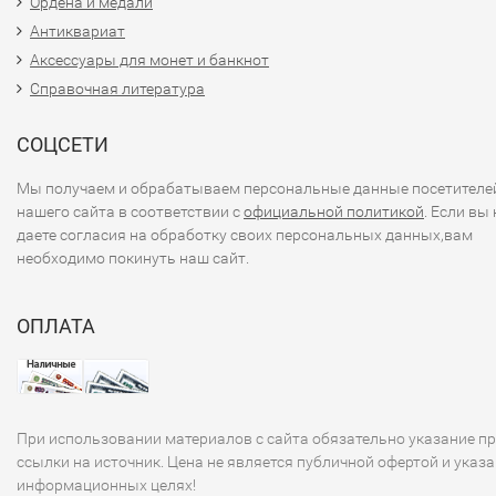
Ордена и медали
Антиквариат
Аксессуары для монет и банкнот
Справочная литература
СОЦСЕТИ
Мы получаем и обрабатываем персональные данные посетителе
нашего сайта в соответствии с
официальной политикой
. Если вы 
даете согласия на обработку своих персональных данных,вам
необходимо покинуть наш сайт.
ОПЛАТА
При использовании материалов с сайта обязательно указание п
ссылки на источник. Цена не является публичной офертой и указа
информационных целях!