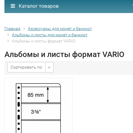
Каталог товаров
Главная
Аксессуары для монет и банкнот
Альбомы и листы для монет и банкнот
Альбомы и листы формат VARIO
Альбомы и листы формат VARIO
Сортировать по: