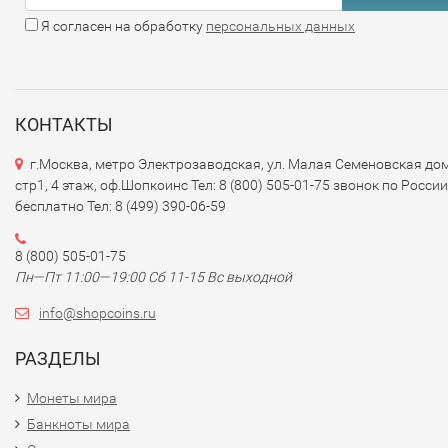
Я согласен на обработку
персональных данных
КОНТАКТЫ
г.Москва, метро Электрозаводская, ул. Малая Семеновская дом
стр1, 4 этаж, оф.Шопкоинс Тел: 8 (800) 505-01-75 звонок по России
бесплатно Тел: 8 (499) 390-06-59
8 (800) 505-01-75
Пн—Пт 11:00—19:00 Сб 11-15 Вс выходной
info@shopcoins.ru
РАЗДЕЛЫ
Монеты мира
Банкноты мира