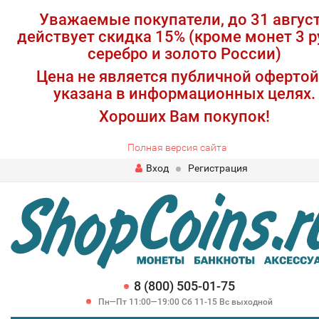
Уважаемые покупатели, до 31 авгус
действует скидка 15% (кроме монет 3 р
серебро и золото России)
Цена не является публичной офертой
указана в информационных целях.
Хороших Вам покупок!
Полная версия сайта
Вход
Регистрация
8 (800) 505-01-75
Пн—Пт 11:00—19:00 Сб 11-15 Вс выходной