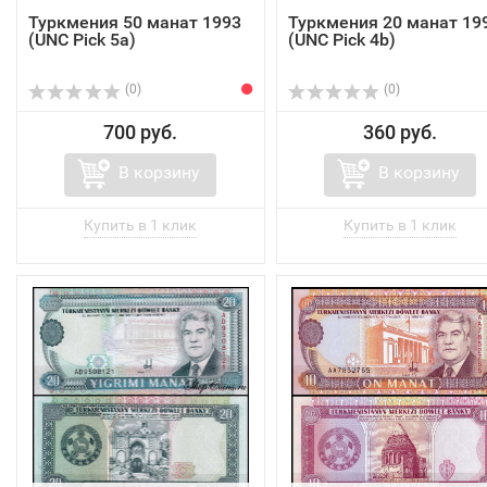
Туркмения 50 манат 1993
Туркмения 20 манат 19
(UNC Pick 5a)
(UNC Pick 4b)
(0)
(0)
700 руб.
360 руб.
В корзину
В корзину