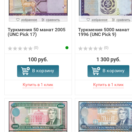
избранное
сравнить
избранное
сравнить
Туркмения 50 манат 2005
Туркмения 5000 манат
(UNC Pick 17)
1996 (UNC Pick 9)
(0)
(0)
100 руб.
1 300 руб.
В корзину
В корзину