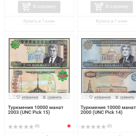
В корзину
В корзину
избранное
сравнить
избранное
сравнить
Туркмения 10000 манат
Туркмения 10000 манат
2003 (UNC Pick 15)
2000 (UNC Pick 14)
(0)
(0)