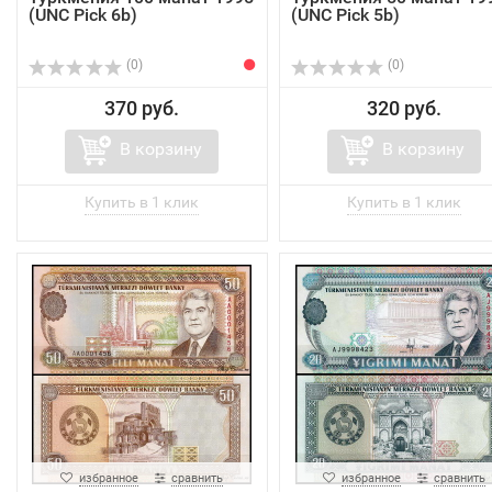
(UNC Pick 6b)
(UNC Pick 5b)
(0)
(0)
370 руб.
320 руб.
В корзину
В корзину
избранное
сравнить
избранное
сравнить