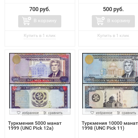
700 руб.
500 руб.
В корзину
В корзину
избранное
сравнить
избранное
сравнить
Туркмения 5000 манат
Туркмения 10000 манат
1999 (UNC Pick 12a)
1998 (UNC Pick 11)