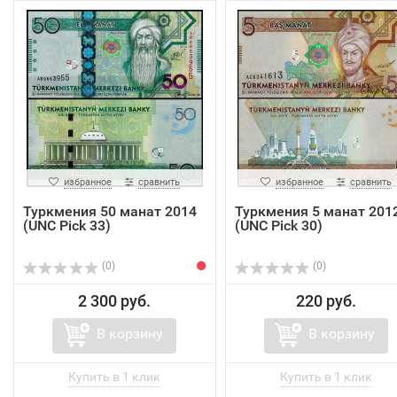
избранное
сравнить
избранное
сравнить
Туркмения 50 манат 2014
Туркмения 5 манат 201
(UNC Pick 33)
(UNC Pick 30)
(0)
(0)
2 300 руб.
220 руб.
В корзину
В корзину