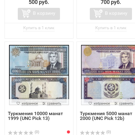
500 руб.
700 руб.
В корзину
В корзину
избранное
сравнить
избранное
сравнить
Туркмения 10000 манат
Туркмения 5000 манат
1999 (UNC Pick 13)
2000 (UNC Pick 12b)
(0)
(0)