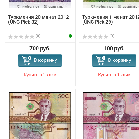
избранное
сравнить
избранное
сравнить
Туркмения 20 манат 2012
Туркмения 1 манат 201
(UNC Pick 32)
(UNC Pick 29)
(0)
(0)
700 руб.
100 руб.
В корзину
В корзину