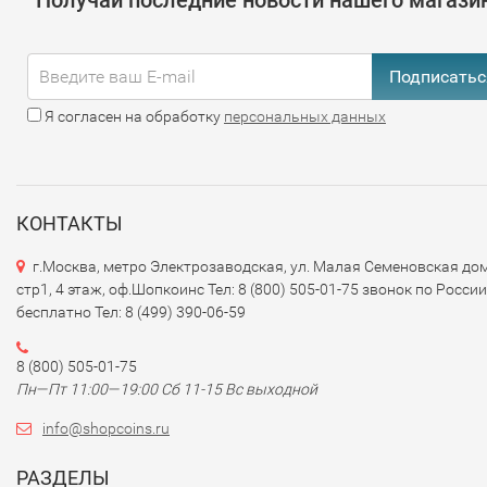
Получай последние новости нашего магази
Подписатьс
Я согласен на обработку
персональных данных
КОНТАКТЫ
г.Москва, метро Электрозаводская, ул. Малая Семеновская дом
стр1, 4 этаж, оф.Шопкоинс Тел: 8 (800) 505-01-75 звонок по России
бесплатно Тел: 8 (499) 390-06-59
8 (800) 505-01-75
Пн—Пт 11:00—19:00 Сб 11-15 Вс выходной
info@shopcoins.ru
РАЗДЕЛЫ