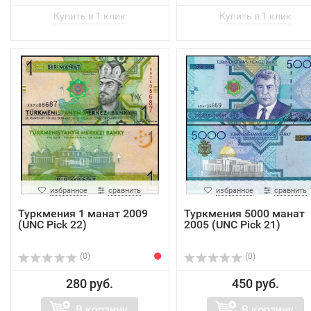
избранное
сравнить
избранное
сравнить
Туркмения 1 манат 2009
Туркмения 5000 манат
(UNC Pick 22)
2005 (UNC Pick 21)
(0)
(0)
280 руб.
450 руб.
В корзину
В корзину