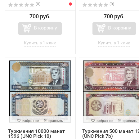
(0)
(0)
700 руб.
700 руб.
В корзину
В корзину
избранное
сравнить
избранное
сравнить
Туркмения 10000 манат
Туркмения 500 манат 1
1996 (UNC Pick 10)
(UNC Pick 7b)