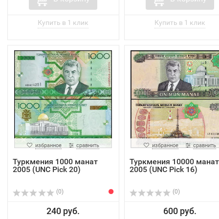
избранное
сравнить
избранное
сравнить
Туркмения 1000 манат
Туркмения 10000 манат
2005 (UNC Pick 20)
2005 (UNC Pick 16)
(0)
(0)
240 руб.
600 руб.