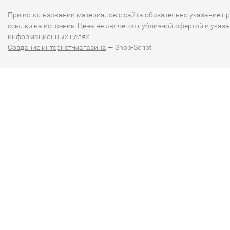
При использовании материалов с сайта обязательно указание п
ссылки на источник. Цена не является публичной офертой и указа
информационных целях!
Создание интернет-магазина
— Shop-Script