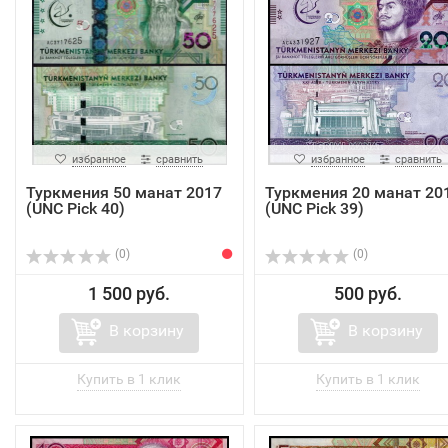
избранное
сравнить
избранное
сравнить
Туркмения 50 манат 2017
Туркмения 20 манат 20
(UNC Pick 40)
(UNC Pick 39)
(0)
(0)
1 500 руб.
500 руб.
В корзину
В корзину