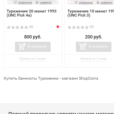
избранное
сравнить
избранное
сравнить
Туркмения 20 манат 1993
Туркмения 10 манат 19
(UNC Pick 4a)
(UNC Pick 3)
(0)
(0)
800 руб.
200 руб.
В корзину
В корзину
Купить банкноты Туркмении - магазин ShopCoins