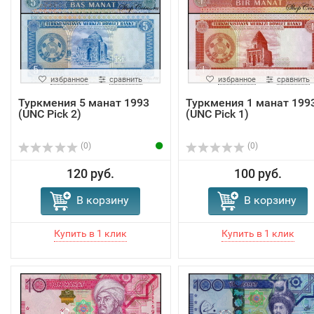
избранное
сравнить
избранное
сравнить
Туркмения 5 манат 1993
Туркмения 1 манат 199
(UNC Pick 2)
(UNC Pick 1)
(0)
(0)
120 руб.
100 руб.
В корзину
В корзину