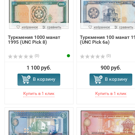
избранное
сравнить
избранное
сравнить
Туркмения 1000 манат
Туркмения 100 манат 1
1995 (UNC Pick 8)
(UNC Pick 6a)
(0)
(0)
1 100 руб.
900 руб.
В корзину
В корзину