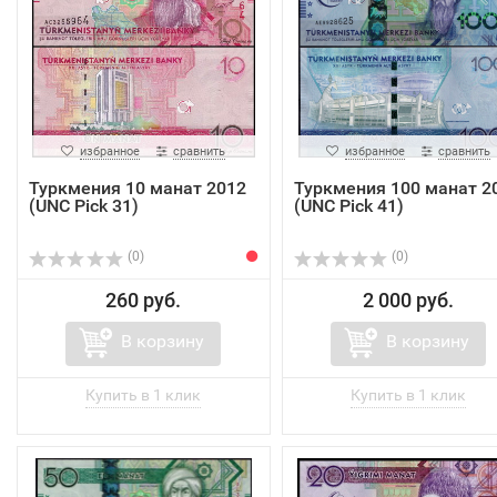
избранное
сравнить
избранное
сравнить
Туркмения 10 манат 2012
Туркмения 100 манат 2
(UNC Pick 31)
(UNC Pick 41)
(0)
(0)
260 руб.
2 000 руб.
В корзину
В корзину