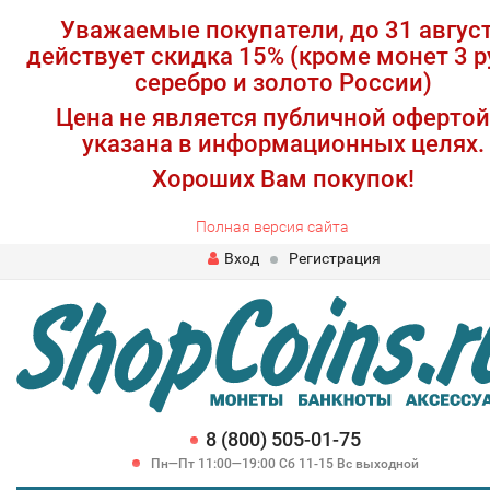
Уважаемые покупатели, до 31 авгус
действует скидка 15% (кроме монет 3 р
серебро и золото России)
Цена не является публичной офертой
указана в информационных целях.
Хороших Вам покупок!
Полная версия сайта
Вход
Регистрация
8 (800) 505-01-75
Пн—Пт 11:00—19:00 Сб 11-15 Вс выходной