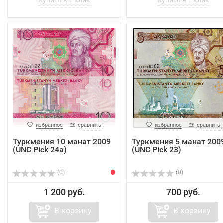
избранное
сравнить
избранное
сравнить
Туркмения 10 манат 2009
Туркмения 5 манат 200
(UNC Pick 24a)
(UNC Pick 23)
(0)
(0)
1 200 руб.
700 руб.
В корзину
В корзину