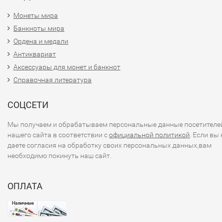
Монеты мира
Банкноты мира
Ордена и медали
Антиквариат
Аксессуары для монет и банкнот
Справочная литература
СОЦСЕТИ
Мы получаем и обрабатываем персональные данные посетителе
нашего сайта в соответствии с
официальной политикой
. Если вы 
даете согласия на обработку своих персональных данных,вам
необходимо покинуть наш сайт.
ОПЛАТА