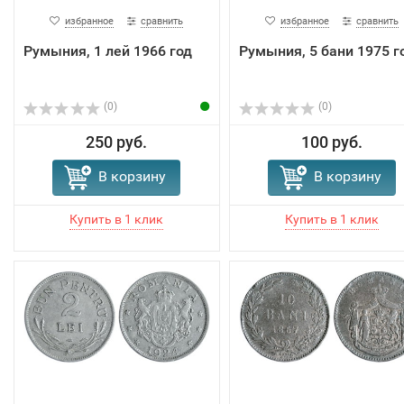
избранное
сравнить
избранное
сравнить
Румыния, 1 лей 1966 год
Румыния, 5 бани 1975 г
(0)
(0)
250 руб.
100 руб.
В корзину
В корзину