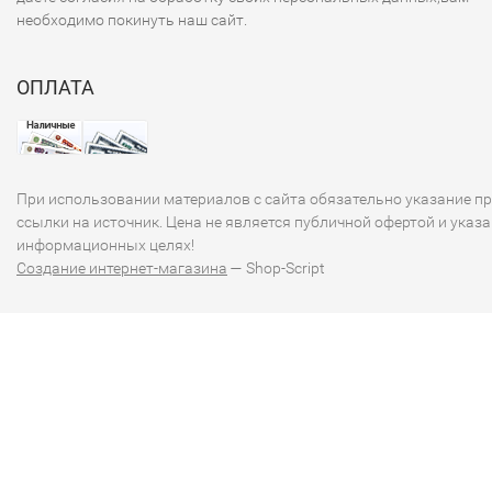
необходимо покинуть наш сайт.
ОПЛАТА
При использовании материалов с сайта обязательно указание п
ссылки на источник. Цена не является публичной офертой и указа
информационных целях!
Создание интернет-магазина
— Shop-Script