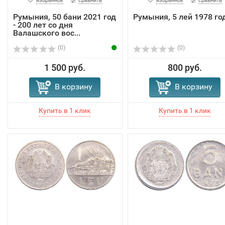
избранное
сравнить
избранное
сравнить
Румыния, 50 бани 2021 год
Румыния, 5 лей 1978 го
- 200 лет со дня
Валашского вос...
(0)
(0)
1 500 руб.
800 руб.
В корзину
В корзину