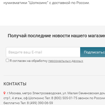
нумизматики "Шопкоинс" с доставкой по России.
Получай последние новости нашего магази
Подписатьс
Я согласен на обработку
персональных данных
КОНТАКТЫ
г.Москва, метро Электрозаводская, ул. Малая Семеновская дом
стр1, 4 этаж, оф.Шопкоинс Тел: 8 (800) 505-01-75 звонок по России
бесплатно Тел: 8 (499) 390-06-59