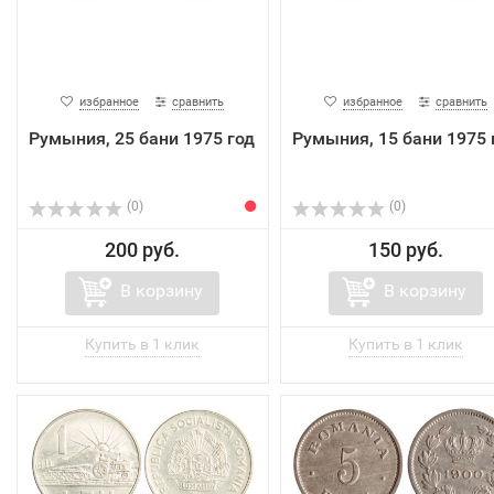
избранное
сравнить
избранное
сравнить
Румыния, 25 бани 1975 год
Румыния, 15 бани 1975 
(0)
(0)
200 руб.
150 руб.
В корзину
В корзину