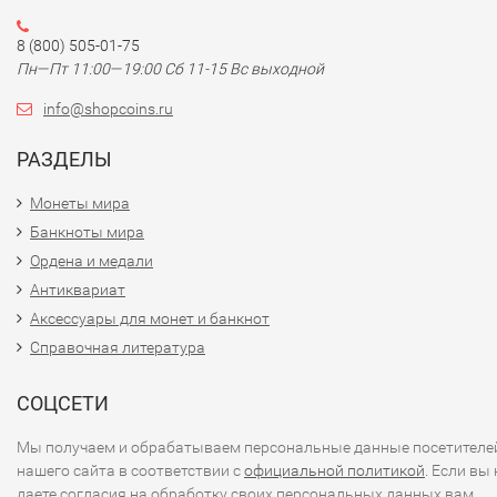
8 (800) 505-01-75
Пн—Пт 11:00—19:00 Сб 11-15 Вс выходной
info@shopcoins.ru
РАЗДЕЛЫ
Монеты мира
Банкноты мира
Ордена и медали
Антиквариат
Аксессуары для монет и банкнот
Справочная литература
СОЦСЕТИ
Мы получаем и обрабатываем персональные данные посетителе
нашего сайта в соответствии с
официальной политикой
. Если вы 
даете согласия на обработку своих персональных данных,вам