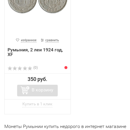
избранное
сравнить
Румыния, 2 леи 1924 год,
XF
(0)
350 руб.
В корзину
Монеты Румынии
купить недорого в интернет магазине