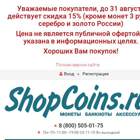
Уважаемые покупатели, до 31 авгус
действует скидка 15% (кроме монет 3 р
серебро и золото России)
Цена не является публичной офертой
указана в информационных целях.
Хороших Вам покупок!
Полная версия сайта
Вход
Регистрация
8 (800) 505-01-75
Пн—Пт 11:00—19:00 Сб 11-15 Вс выходной