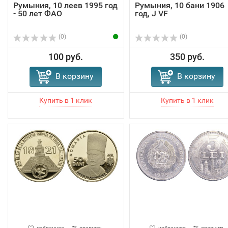
Румыния, 10 леев 1995 год
Румыния, 10 бани 1906
- 50 лет ФАО
год, J VF
(0)
(0)
100 руб.
350 руб.
В корзину
В корзину