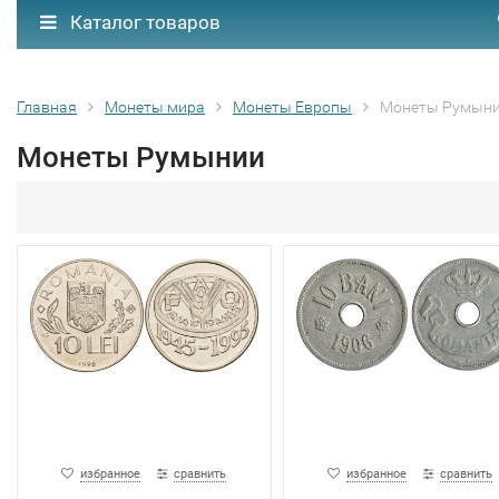
Каталог товаров
Главная
Монеты мира
Монеты Европы
Монеты Румын
Монеты Румынии
избранное
сравнить
избранное
сравнить