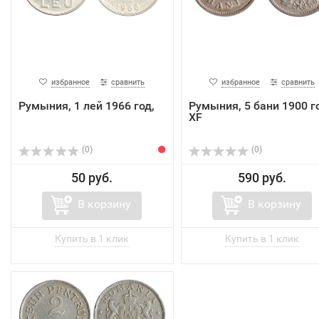
избранное
сравнить
избранное
сравнить
Румыния, 1 лей 1966 год,
Румыния, 5 бани 1900 г
XF
(0)
(0)
50 руб.
590 руб.
В корзину
В корзину