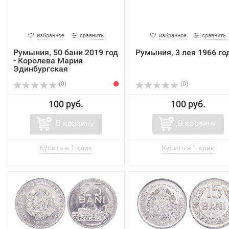
избранное
сравнить
избранное
сравнить
Румыния, 50 бани 2019 год
Румыния, 3 лея 1966 го
- Королева Мария
Эдинбургская
(0)
(0)
100 руб.
100 руб.
В корзину
В корзину