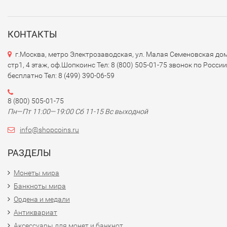
КОНТАКТЫ
г.Москва, метро Электрозаводская, ул. Малая Семеновская дом
стр1, 4 этаж, оф.Шопкоинс Тел: 8 (800) 505-01-75 звонок по России
бесплатно Тел: 8 (499) 390-06-59
8 (800) 505-01-75
Пн—Пт 11:00—19:00 Сб 11-15 Вс выходной
info@shopcoins.ru
РАЗДЕЛЫ
Монеты мира
Банкноты мира
Ордена и медали
Антиквариат
Аксессуары для монет и банкнот