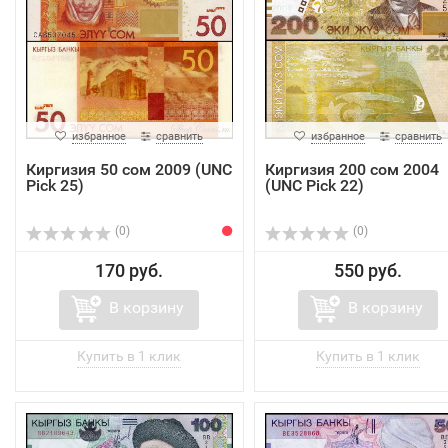
избранное
сравнить
избранное
сравнить
Киргизия 50 сом 2009 (UNC
Киргизия 200 сом 2004
Pick 25)
(UNC Pick 22)
(0)
(0)
170 руб.
550 руб.
В корзину
В корзину