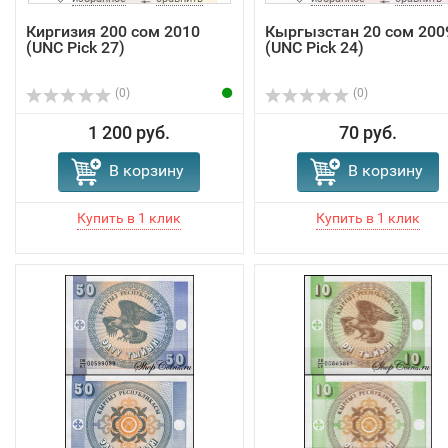
Киргизия 200 сом 2010
Кыргызстан 20 сом 200
(UNC Pick 27)
(UNC Pick 24)
(0)
(0)
1 200 руб.
70 руб.
В корзину
В корзину