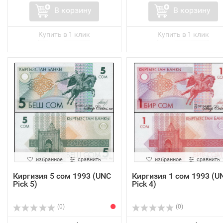
В корзину
В корзину
избранное
сравнить
избранное
сравнить
Киргизия 5 сом 1993 (UNC
Киргизия 1 сом 1993 (U
Pick 5)
Pick 4)
(0)
(0)