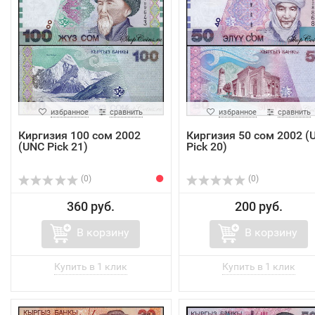
избранное
сравнить
избранное
сравнить
Киргизия 100 сом 2002
Киргизия 50 сом 2002 (
(UNC Pick 21)
Pick 20)
(0)
(0)
360 руб.
200 руб.
В корзину
В корзину