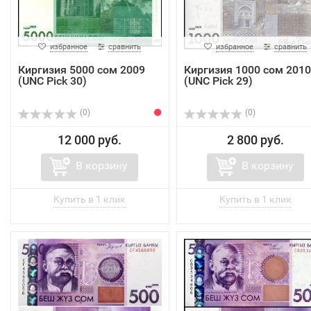
избранное
сравнить
избранное
сравнить
Киргизия 5000 сом 2009
Киргизия 1000 сом 2010
(UNC Pick 30)
(UNC Pick 29)
(0)
(0)
12 000 руб.
2 800 руб.
В корзину
В корзину