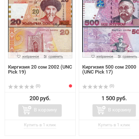
избранное
сравнить
избранное
сравнить
Киргизия 20 сом 2002 (UNC
Киргизия 500 сом 2000
Pick 19)
(UNC Pick 17)
(0)
(0)
200 руб.
1 500 руб.
В корзину
В корзину