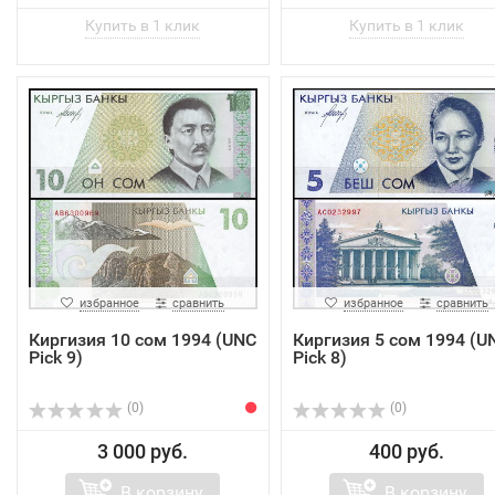
избранное
сравнить
избранное
сравнить
Киргизия 10 сом 1994 (UNC
Киргизия 5 сом 1994 (U
Pick 9)
Pick 8)
(0)
(0)
3 000 руб.
400 руб.
В корзину
В корзину