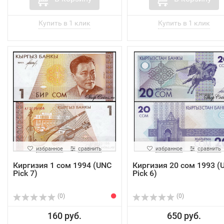
избранное
сравнить
избранное
сравнить
Киргизия 1 сом 1994 (UNC
Киргизия 20 сом 1993 (
Pick 7)
Pick 6)
(0)
(0)
160 руб.
650 руб.