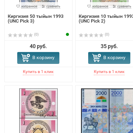
избранное
сравнить
избранное
сравнить
Киргизия 50 тыйын 1993
Киргизия 10 тыйын 199
(UNC Pick 3)
(UNC Pick 2)
(0)
(0)
40 руб.
35 руб.
В корзину
В корзину