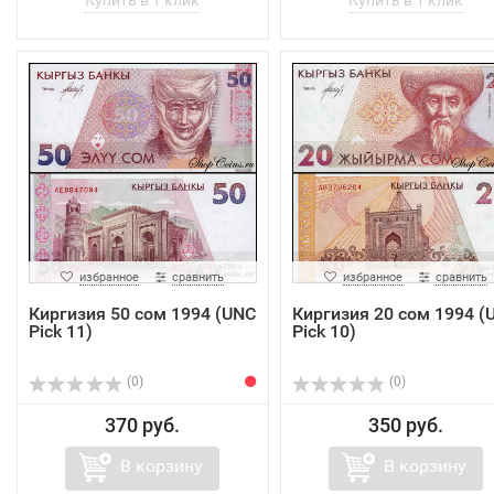
избранное
сравнить
избранное
сравнить
Киргизия 50 сом 1994 (UNC
Киргизия 20 сом 1994 (
Pick 11)
Pick 10)
(0)
(0)
370 руб.
350 руб.
В корзину
В корзину