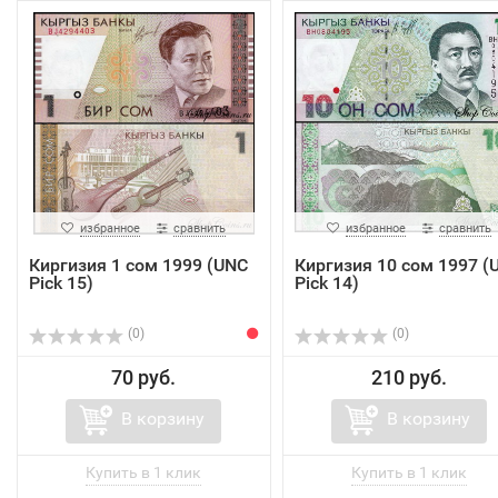
избранное
сравнить
избранное
сравнить
Киргизия 1 сом 1999 (UNC
Киргизия 10 сом 1997 (
Pick 15)
Pick 14)
(0)
(0)
70 руб.
210 руб.
В корзину
В корзину