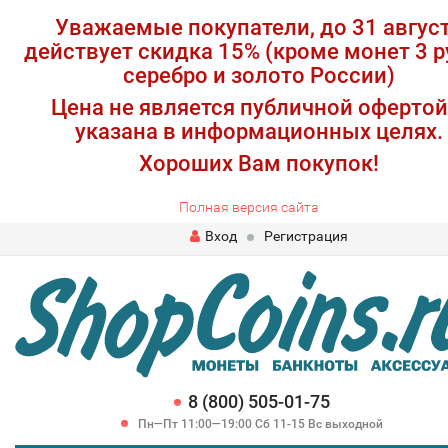
Уважаемые покупатели, до 31 авгус
действует скидка 15% (кроме монет 3 р
серебро и золото России)
Цена не является публичной офертой
указана в информационных целях.
Хороших Вам покупок!
Полная версия сайта
Вход
Регистрация
8 (800) 505-01-75
Пн—Пт 11:00—19:00 Сб 11-15 Вс выходной