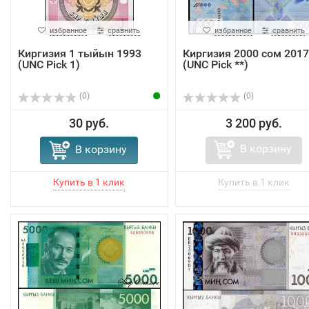
избранное
сравнить
избранное
сравнить
Киргизия 1 тыйын 1993
Киргизия 2000 сом 2017
(UNC Pick 1)
(UNC Pick **)
(0)
(0)
30 руб.
3 200 руб.
В корзину
В корзину