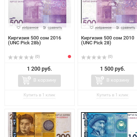
избранное
сравнить
избранное
сравнить
Киргизия 500 сом 2016
Киргизия 500 сом 2010
(UNC Pick 28b)
(UNC Pick 28)
(0)
(0)
1 200 руб.
1 500 руб.
В корзину
В корзину