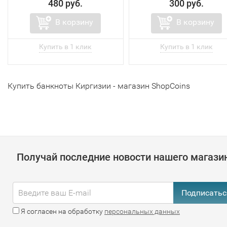
480 руб.
300 руб.
В корзину
В корзину
Купить банкноты Киргизии - магазин ShopCoins
Получай последние новости нашего магази
Подписатьс
Я согласен на обработку
персональных данных