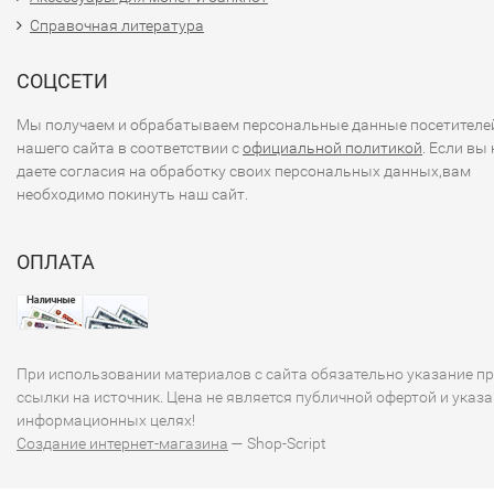
Справочная литература
СОЦСЕТИ
Мы получаем и обрабатываем персональные данные посетителе
нашего сайта в соответствии с
официальной политикой
. Если вы 
даете согласия на обработку своих персональных данных,вам
необходимо покинуть наш сайт.
ОПЛАТА
При использовании материалов с сайта обязательно указание п
ссылки на источник. Цена не является публичной офертой и указа
информационных целях!
Создание интернет-магазина
— Shop-Script