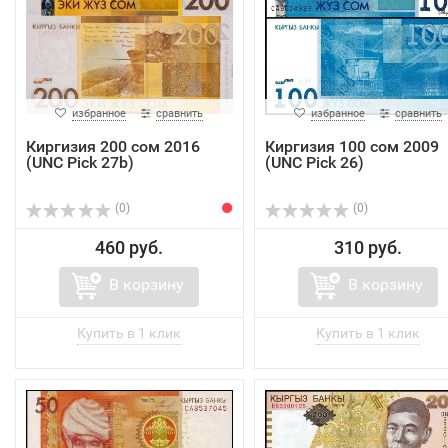
избранное
сравнить
избранное
сравнить
Киргизия 200 сом 2016
Киргизия 100 сом 2009
(UNC Pick 27b)
(UNC Pick 26)
(0)
(0)
460 руб.
310 руб.
В корзину
В корзину