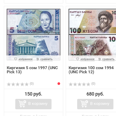
избранное
сравнить
избранное
сравнить
Киргизия 5 сом 1997 (UNC
Киргизия 100 сом 1994
Pick 13)
(UNC Pick 12)
(0)
(0)
150 руб.
680 руб.
В корзину
В корзину