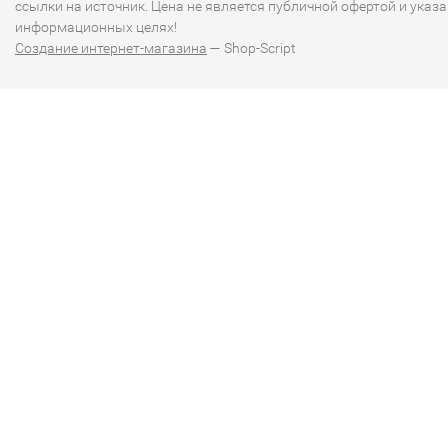
ссылки на источник. Цена не является публичной офертой и указа
информационных целях!
Создание интернет-магазина
— Shop-Script