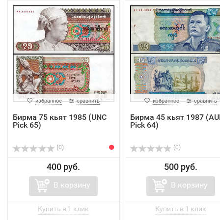
избранное
сравнить
избранное
сравнить
Бирма 75 кьят 1985 (UNC
Бирма 45 кьят 1987 (А
Pick 65)
Pick 64)
(0)
(0)
400 руб.
500 руб.
В корзину
В корзину