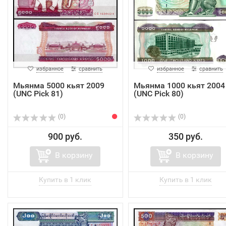
избранное
сравнить
избранное
сравнить
Мьянма 5000 кьят 2009
Мьянма 1000 кьят 2004
(UNC Pick 81)
(UNC Pick 80)
(0)
(0)
900 руб.
350 руб.
В корзину
В корзину