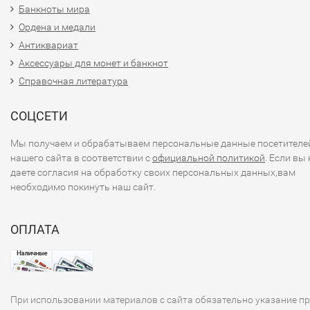
Банкноты мира
Ордена и медали
Антиквариат
Аксессуары для монет и банкнот
Справочная литература
СОЦСЕТИ
Мы получаем и обрабатываем персональные данные посетителе
нашего сайта в соответствии с
официальной политикой
. Если вы 
даете согласия на обработку своих персональных данных,вам
необходимо покинуть наш сайт.
ОПЛАТА
При использовании материалов с сайта обязательно указание п