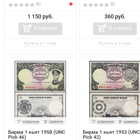
(0)
(0)
1 150 руб.
360 руб.
В корзину
В корзину
избранное
сравнить
избранное
сравнить
Бирма 1 кьят 1958 (UNC
Бирма 1 кьят 1953 (UNC
Pick 46)
Pick 42)