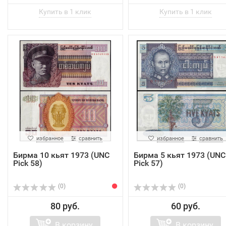
избранное
сравнить
избранное
сравнить
Бирма 10 кьят 1973 (UNC
Бирма 5 кьят 1973 (UNC
Pick 58)
Pick 57)
(0)
(0)
80 руб.
60 руб.
В корзину
В корзину