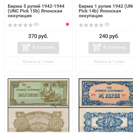
Бирма 5 рупий 1942-1944
Бирма 1 рупия 1942 (UN
(UNC Pick 15b) Японская
Pick 14b) Японская
оккупация
оккупация
(0)
(0)
370 руб.
240 руб.
В корзину
В корзину