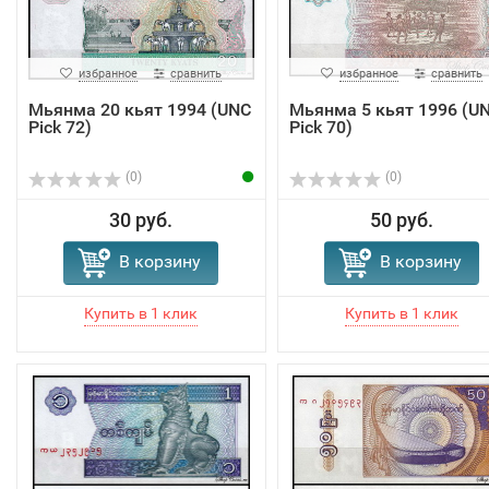
избранное
сравнить
избранное
сравнить
Мьянма 20 кьят 1994 (UNC
Мьянма 5 кьят 1996 (U
Pick 72)
Pick 70)
(0)
(0)
30 руб.
50 руб.
В корзину
В корзину