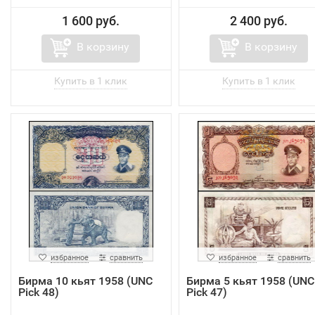
1 600 руб.
2 400 руб.
В корзину
В корзину
избранное
сравнить
избранное
сравнить
Бирма 10 кьят 1958 (UNC
Бирма 5 кьят 1958 (UNC
Pick 48)
Pick 47)