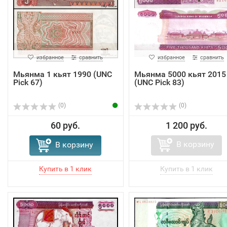
избранное
сравнить
избранное
сравнить
Мьянма 1 кьят 1990 (UNC
Мьянма 5000 кьят 2015
Pick 67)
(UNC Pick 83)
(0)
(0)
60 руб.
1 200 руб.
В корзину
В корзину