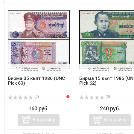
избранное
сравнить
избранное
сравнить
Бирма 35 кьят 1986 (UNC
Бирма 15 кьят 1986 (UN
Pick 63)
Pick 62)
(0)
(0)
160 руб.
240 руб.
В корзину
В корзину