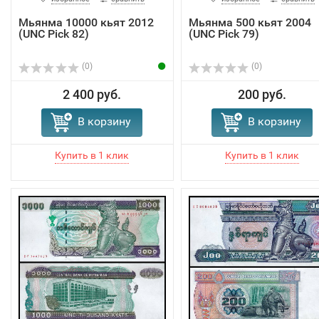
Мьянма 10000 кьят 2012
Мьянма 500 кьят 2004
(UNC Pick 82)
(UNC Pick 79)
(0)
(0)
2 400 руб.
200 руб.
В корзину
В корзину