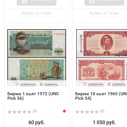
избранное
сравнить
избранное
сравнить
Бирма 1 кьят 1972 (UNC
Бирма 10 кьят 1965 (UN
Pick 56)
Pick 54)
(0)
(0)
60 руб.
1 050 руб.