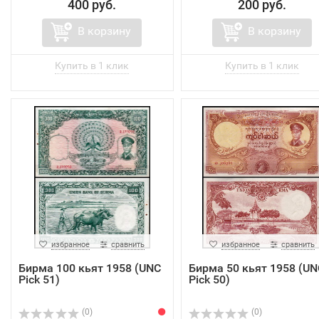
400 руб.
200 руб.
В корзину
В корзину
избранное
сравнить
избранное
сравнить
Бирма 100 кьят 1958 (UNC
Бирма 50 кьят 1958 (UN
Pick 51)
Pick 50)
(0)
(0)