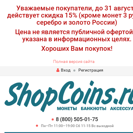
Уважаемые покупатели, до 31 авгус
действует скидка 15% (кроме монет 3 р
серебро и золото России)
Цена не является публичной офертой
указана в информационных целях.
Хороших Вам покупок!
Полная версия сайта
Вход
Регистрация
8 (800) 505-01-75
Пн—Пт 11:00—19:00 Сб 11-15 Вс выходной