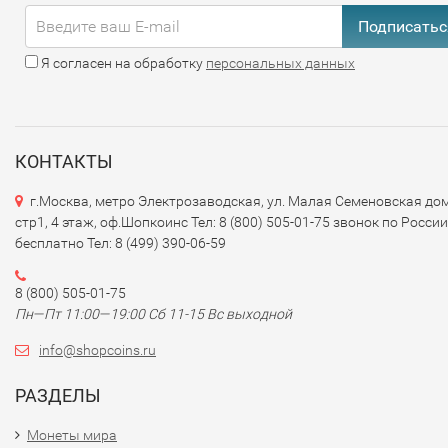
Подписатьс
Я согласен на обработку
персональных данных
КОНТАКТЫ
г.Москва, метро Электрозаводская, ул. Малая Семеновская дом
стр1, 4 этаж, оф.Шопкоинс Тел: 8 (800) 505-01-75 звонок по России
бесплатно Тел: 8 (499) 390-06-59
8 (800) 505-01-75
Пн—Пт 11:00—19:00 Сб 11-15 Вс выходной
info@shopcoins.ru
РАЗДЕЛЫ
Монеты мира