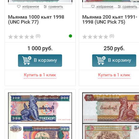
избранное
сравнить
избранное
сравнить
Мьянма 1000 кьят 1998
Мьянма 200 кьят 1991-
(UNC Pick 77)
1998 (UNC Pick 75)
(0)
(0)
1 000 руб.
250 руб.
В корзину
В корзину