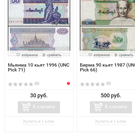
избранное
сравнить
избранное
сравнить
Мьянма 10 кьят 1996 (UNC
Бирма 90 кьят 1987 (UN
Pick 71)
Pick 66)
(0)
(0)
30 руб.
500 руб.
В корзину
В корзину