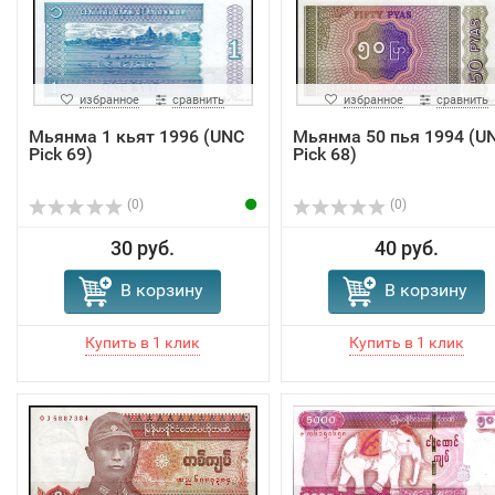
избранное
сравнить
избранное
сравнить
Мьянма 1 кьят 1996 (UNC
Мьянма 50 пья 1994 (U
Pick 69)
Pick 68)
(0)
(0)
30 руб.
40 руб.
В корзину
В корзину