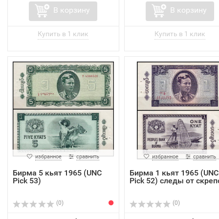
В корзину
В корзину
избранное
сравнить
избранное
сравнить
Бирма 5 кьят 1965 (UNC
Бирма 1 кьят 1965 (UNC
Pick 53)
Pick 52) следы от скреп
(0)
(0)