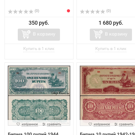
(0)
(0)
350 руб.
1 680 руб.
В корзину
В корзину
избранное
сравнить
избранное
сравнить
Бирма 100 рупий 1944
Бирма 10 рупий 1942-19