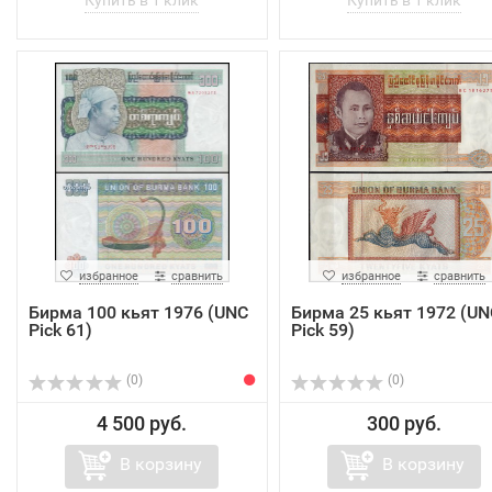
избранное
сравнить
избранное
сравнить
Бирма 100 кьят 1976 (UNC
Бирма 25 кьят 1972 (UN
Pick 61)
Pick 59)
(0)
(0)
4 500 руб.
300 руб.
В корзину
В корзину