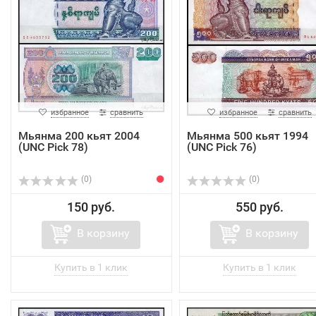
избранное
сравнить
избранное
сравнить
Мьянма 200 кьят 2004
Мьянма 500 кьят 1994
(UNC Pick 78)
(UNC Pick 76)
(0)
(0)
150 руб.
550 руб.
В корзину
В корзину