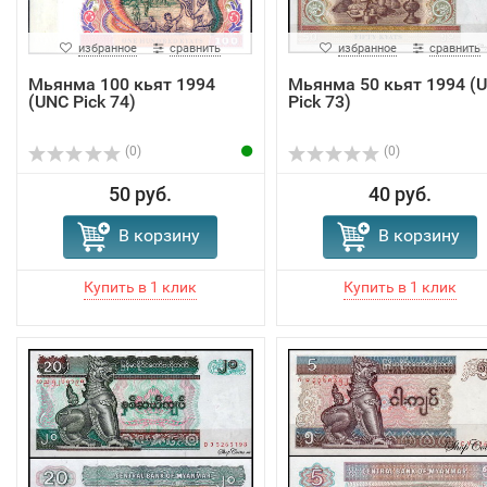
избранное
сравнить
избранное
сравнить
Мьянма 100 кьят 1994
Мьянма 50 кьят 1994 (
(UNC Pick 74)
Pick 73)
(0)
(0)
50 руб.
40 руб.
В корзину
В корзину