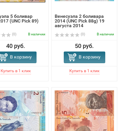
уэла 5 боливар
Венесуэла 2 боливара
017 (UNC Pick 89)
2014 (UNC Pick 88g) 19
августа 2014
(0)
В наличии
(0)
В наличии
40 руб.
50 руб.
В корзину
В корзину