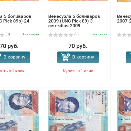
а 5 боливаров
Венесуэла 5 боливаров
Венес
 Pick 89b) 24
2009 (UNC Pick 89) 3
2007-2
сентября 2009
(0)
В наличии
(0)
В наличии
70 руб.
70 руб.
В корзину
В корзину