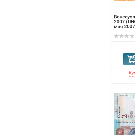
Венесуэл
2007 (UNC
мая 2007