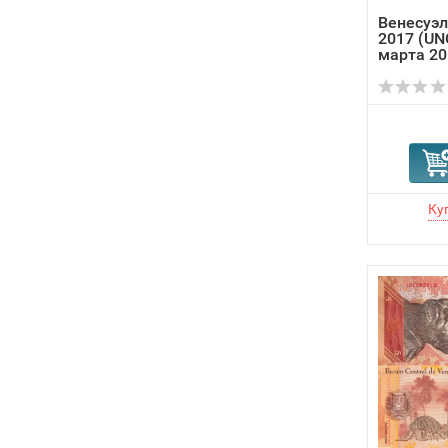
Венесуэл
2017 (UNC
марта 20