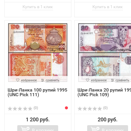
избранное
сравнить
избранное
сравнить
Шри-Ланка 100 рупий 1995
Шри-Ланка 20 рупий 19
(UNC Pick 111)
(UNC Pick 109)
(0)
(0)
1 200 руб.
200 руб.
В корзину
В корзину