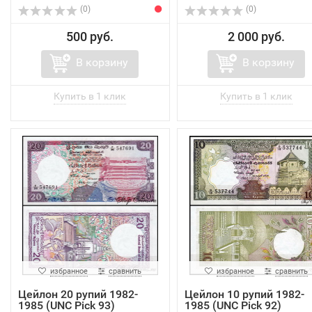
(0)
(0)
500 руб.
2 000 руб.
В корзину
В корзину
избранное
сравнить
избранное
сравнить
Цейлон 20 рупий 1982-
Цейлон 10 рупий 1982-
1985 (UNC Pick 93)
1985 (UNC Pick 92)