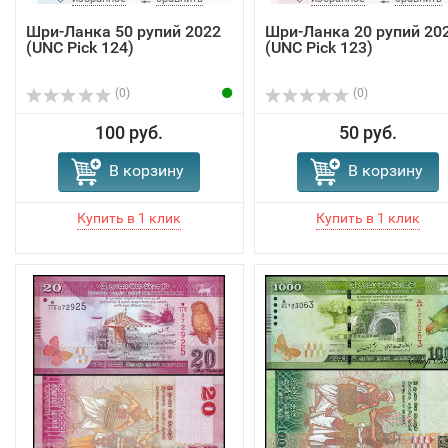
Шри-Ланка 50 рупий 2022
Шри-Ланка 20 рупий 20
(UNC Pick 124)
(UNC Pick 123)
(0)
(0)
100 руб.
50 руб.
В корзину
В корзину