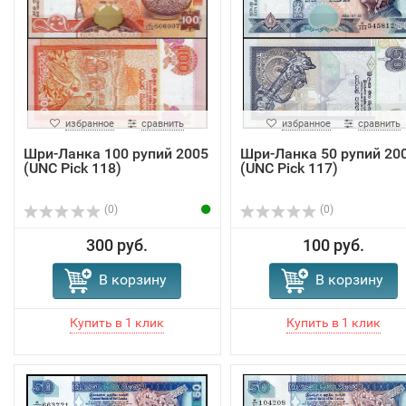
избранное
сравнить
избранное
сравнить
Шри-Ланка 100 рупий 2005
Шри-Ланка 50 рупий 20
(UNC Pick 118)
(UNC Pick 117)
(0)
(0)
300 руб.
100 руб.
В корзину
В корзину