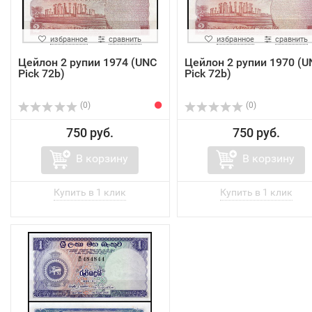
избранное
сравнить
избранное
сравнить
Цейлон 2 рупии 1974 (UNC
Цейлон 2 рупии 1970 (U
Pick 72b)
Pick 72b)
(0)
(0)
750 руб.
750 руб.
В корзину
В корзину