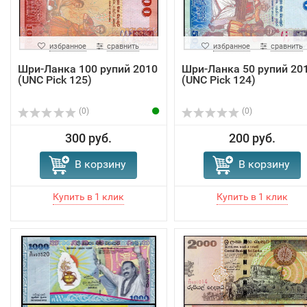
избранное
сравнить
избранное
сравнить
Шри-Ланка 100 рупий 2010
Шри-Ланка 50 рупий 20
(UNC Pick 125)
(UNC Pick 124)
(0)
(0)
300 руб.
200 руб.
В корзину
В корзину