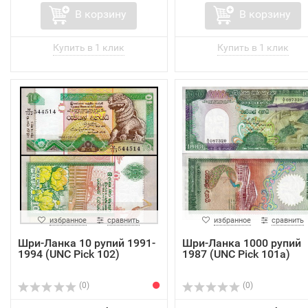
В корзину
В корзину
избранное
сравнить
избранное
сравнить
Шри-Ланка 10 рупий 1991-
Шри-Ланка 1000 рупий
1994 (UNC Pick 102)
1987 (UNC Pick 101a)
(0)
(0)