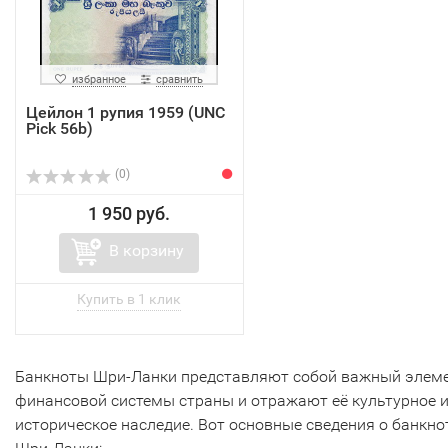
избранное
сравнить
Цейлон 1 рупия 1959 (UNC
Pick 56b)
(0)
1 950 руб.
В корзину
Банкноты Шри-Ланки представляют собой важный элем
финансовой системы страны и отражают её культурное 
историческое наследие. Вот основные сведения о банкно