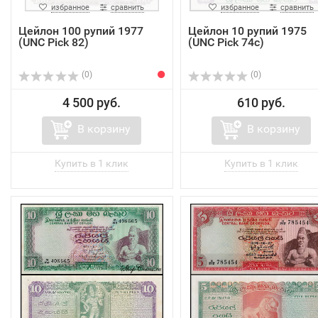
избранное
сравнить
избранное
сравнить
Цейлон 100 рупий 1977
Цейлон 10 рупий 1975
(UNC Pick 82)
(UNC Pick 74c)
(0)
(0)
4 500 руб.
610 руб.
В корзину
В корзину