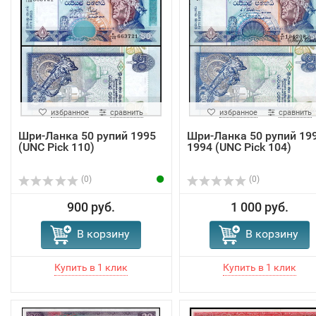
избранное
сравнить
избранное
сравнить
Шри-Ланка 50 рупий 1995
Шри-Ланка 50 рупий 199
(UNC Pick 110)
1994 (UNC Pick 104)
(0)
(0)
900 руб.
1 000 руб.
В корзину
В корзину