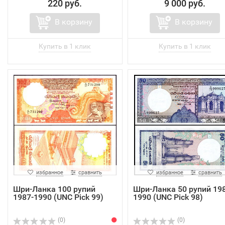
220 руб.
9 000 руб.
В корзину
В корзину
избранное
сравнить
избранное
сравнить
Шри-Ланка 100 рупий
Шри-Ланка 50 рупий 198
1987-1990 (UNC Pick 99)
1990 (UNC Pick 98)
(0)
(0)