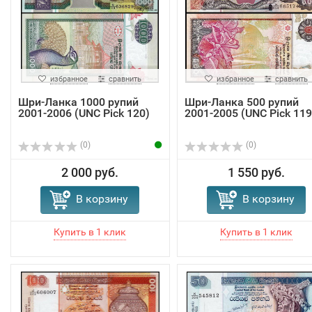
избранное
сравнить
избранное
сравнить
Шри-Ланка 1000 рупий
Шри-Ланка 500 рупий
2001-2006 (UNC Pick 120)
2001-2005 (UNC Pick 119
(0)
(0)
2 000 руб.
1 550 руб.
В корзину
В корзину