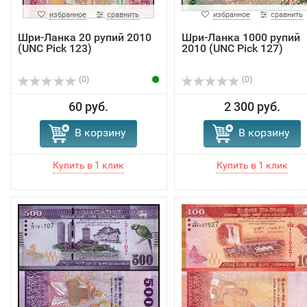
избранное
сравнить
избранное
сравнить
Шри-Ланка 20 рупий 2010
Шри-Ланка 1000 рупий
(UNC Pick 123)
2010 (UNC Pick 127)
(0)
(0)
60 руб.
2 300 руб.
В корзину
В корзину