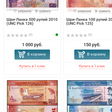
избранное
сравнить
избранное
сравнить
Шри-Ланка 500 рупий 2010
Шри-Ланка 100 рупий 2
(UNC Pick 126)
(UNC Pick 125)
(0)
(0)
1 000 руб.
150 руб.
В корзину
В корзину