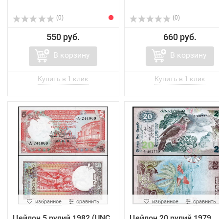
(0)
(0)
550 руб.
660 руб.
В корзину
В корзину
избранное
сравнить
избранное
сравнить
Цейлон 5 рупий 1982 (UNC
Цейлон 20 рупий 1979