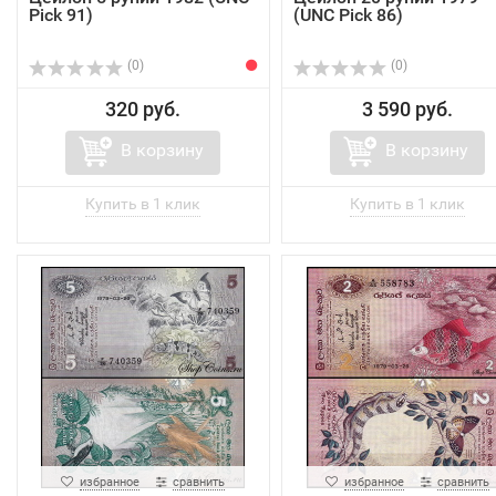
Pick 91)
(UNC Pick 86)
(0)
(0)
320 руб.
3 590 руб.
В корзину
В корзину
избранное
сравнить
избранное
сравнить