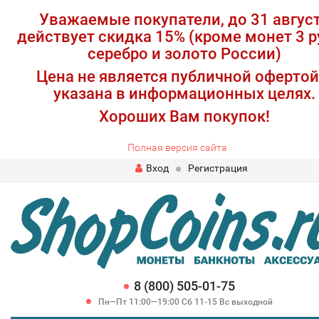
Уважаемые покупатели, до 31 авгус
действует скидка 15% (кроме монет 3 р
серебро и золото России)
Цена не является публичной офертой
указана в информационных целях.
Хороших Вам покупок!
Полная версия сайта
Вход
Регистрация
8 (800) 505-01-75
Пн—Пт 11:00—19:00 Сб 11-15 Вс выходной