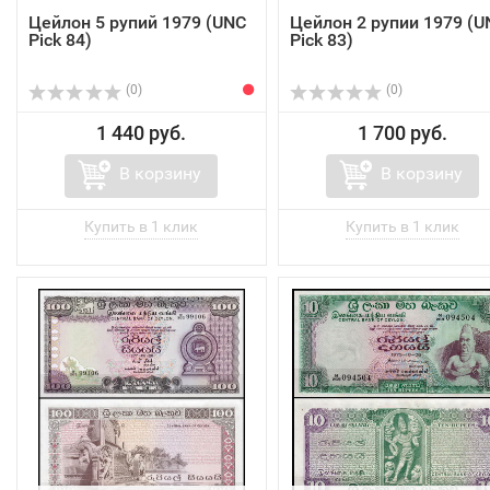
Цейлон 5 рупий 1979 (UNC
Цейлон 2 рупии 1979 (U
Pick 84)
Pick 83)
(0)
(0)
1 440 руб.
1 700 руб.
В корзину
В корзину