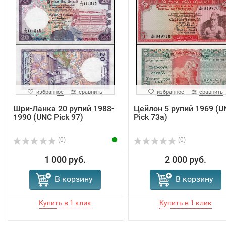
избранное
сравнить
избранное
сравнить
Шри-Ланка 20 рупий 1988-
Цейлон 5 рупий 1969 (U
1990 (UNC Pick 97)
Pick 73a)
(0)
(0)
1 000 руб.
2 000 руб.
В корзину
В корзину