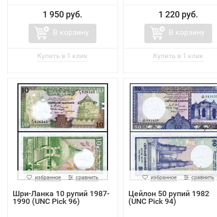
1 950 руб.
1 220 руб.
В корзину
В корзину
избранное
сравнить
избранное
сравнить
Шри-Ланка 10 рупий 1987-
Цейлон 50 рупий 1982
1990 (UNC Pick 96)
(UNC Pick 94)