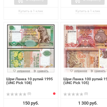
избранное
сравнить
избранное
сравнить
Шри-Ланка 10 рупий 1995
Шри-Ланка 100 рупий 1
(UNC Pick 108)
(UNC Pick 105)
(0)
(0)
150 руб.
1 300 руб.