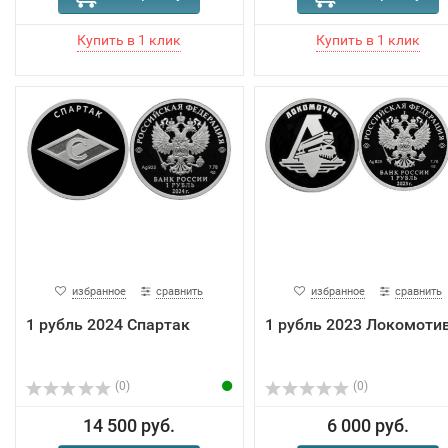
избранное
сравнить
избранное
сравнить
1 рубль 2024 Спартак
1 рубль 2023 Локомоти
(0)
(0)
14 500 руб.
6 000 руб.