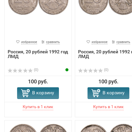
избранное
сравнить
избранное
сравнить
Россия, 20 рублей 1992 год
Россия, 20 рублей 1992 
ЛМД
ЛМД
(0)
(0)
100 руб.
100 руб.
В корзину
В корзину