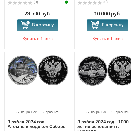
(0)
(0)
23 500 руб.
10 000 руб.
В корзину
В корзину
избранное
сравнить
избранное
сравнить
3 рубля 2024 год -
3 рубля 2024 год - 1000-
Атомный ледокол Сибирь
летие основания г.