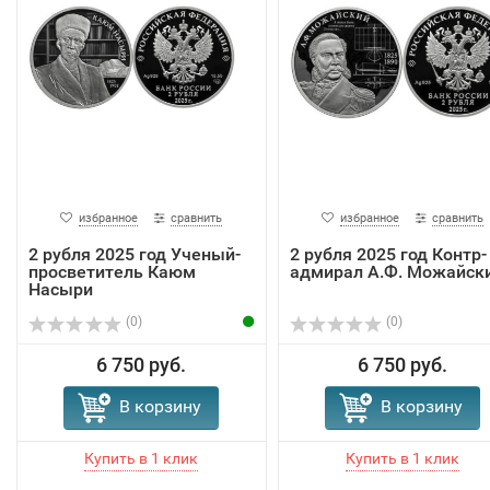
избранное
сравнить
избранное
сравнить
2 рубля 2025 год Ученый-
2 рубля 2025 год Контр-
просветитель Каюм
адмирал А.Ф. Можайск
Насыри
(0)
(0)
6 750 руб.
6 750 руб.
В корзину
В корзину