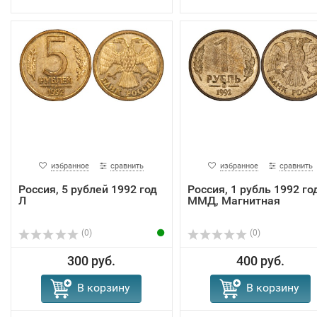
избранное
сравнить
избранное
сравнить
Россия, 5 рублей 1992 год
Россия, 1 рубль 1992 год
Л
ММД, Магнитная
(0)
(0)
300 руб.
400 руб.
В корзину
В корзину