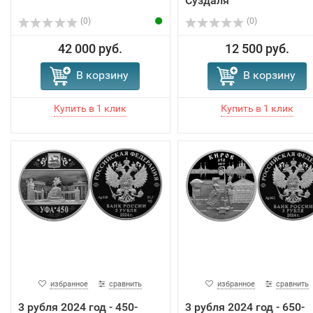
Суздаля
(0)
(0)
42 000 руб.
12 500 руб.
В корзину
В корзину
избранное
сравнить
избранное
сравнить
3 рубля 2024 год - 450-
3 рубля 2024 год - 650-