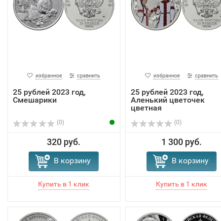
избранное
сравнить
избранное
сравнить
25 рублей 2023 год,
25 рублей 2023 год,
Смешарики
Аленький цветочек
цветная
(0)
(0)
320 руб.
1 300 руб.
В корзину
В корзину