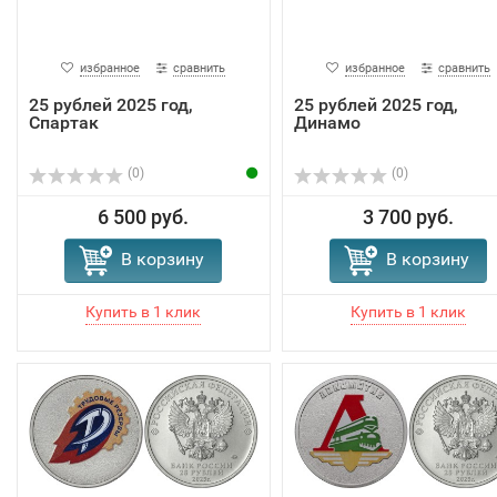
избранное
сравнить
избранное
сравнить
25 рублей 2025 год,
25 рублей 2025 год,
Спартак
Динамо
(0)
(0)
6 500 руб.
3 700 руб.
В корзину
В корзину