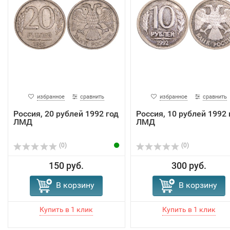
избранное
сравнить
избранное
сравнить
Россия, 20 рублей 1992 год
Россия, 10 рублей 1992 
ЛМД
ЛМД
(0)
(0)
150 руб.
300 руб.
В корзину
В корзину