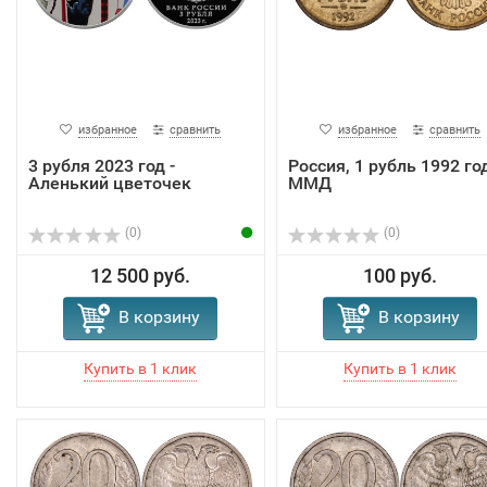
избранное
сравнить
избранное
сравнить
3 рубля 2023 год -
Россия, 1 рубль 1992 год
Аленький цветочек
ММД
(0)
(0)
12 500 руб.
100 руб.
В корзину
В корзину