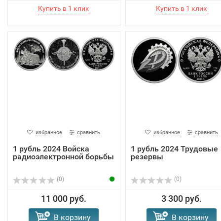
избранное
сравнить
избранное
сравнить
1 рубль 2024 Войска
1 рубль 2024 Трудовые
радиоэлектронной борьбы
резервы
(0)
(0)
11 000 руб.
3 300 руб.
В корзину
В корзину