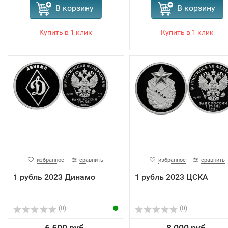
В корзину
В корзину
избранное
сравнить
избранное
сравнить
1 рубль 2023 Динамо
1 рубль 2023 ЦСКА
(0)
(0)