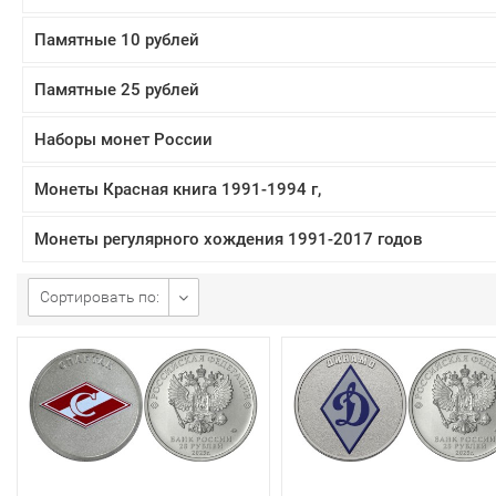
Памятные 10 рублей
Памятные 25 рублей
Наборы монет России
Монеты Красная книга 1991-1994 г,
Монеты регулярного хождения 1991-2017 годов
Сортировать по: