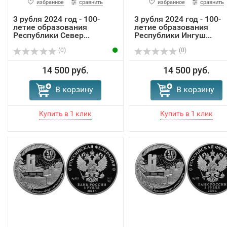
избранное
сравнить
избранное
сравнить
3 рубля 2024 год - 100-
3 рубля 2024 год - 100-
летие образования
летие образования
Республики Север...
Республики Ингуш...
(0)
(0)
14 500 руб.
14 500 руб.
В корзину
В корзину