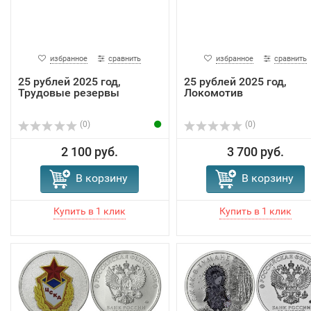
избранное
сравнить
избранное
сравнить
25 рублей 2025 год,
25 рублей 2025 год,
Трудовые резервы
Локомотив
(0)
(0)
2 100 руб.
3 700 руб.
В корзину
В корзину