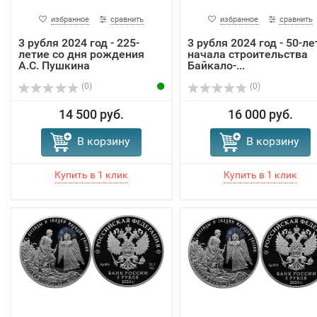
избранное
сравнить
избранное
сравнить
3 рубля 2024 год - 225-
3 рубля 2024 год - 50-ле
летие со дня рождения
начала строительства
А.С. Пушкина
Байкало-...
(0)
(0)
14 500 руб.
16 000 руб.
В корзину
В корзину