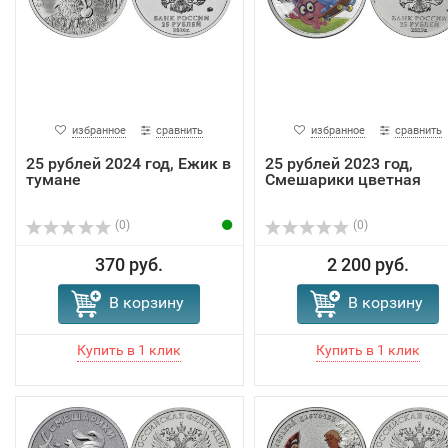
избранное
сравнить
избранное
сравнить
25 рублей 2024 год, Ежик в
25 рублей 2023 год,
тумане
Смешарики цветная
(0)
(0)
370 руб.
2 200 руб.
В корзину
В корзину