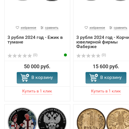
избранное
сравнить
избранное
сравнить
3 рубля 2024 год - Ежик в
3 рубля 2024 год - Корч
тумане
ювелирной фирмы
Фаберже
(0)
(0)
50 000 руб.
15 600 руб.
В корзину
В корзину