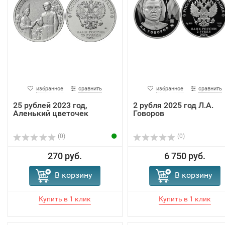
избранное
сравнить
избранное
сравнить
25 рублей 2023 год,
2 рубля 2025 год Л.А.
Аленький цветочек
Говоров
(0)
(0)
270 руб.
6 750 руб.
В корзину
В корзину