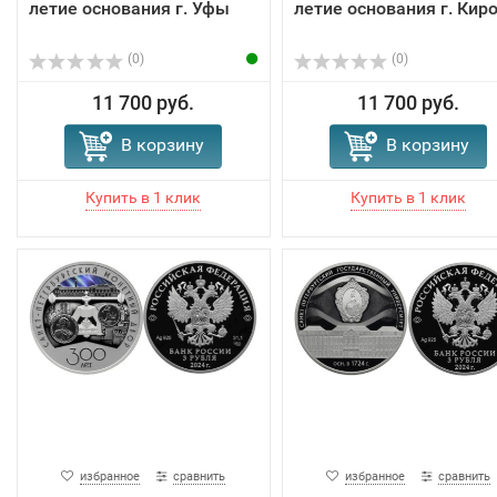
летие основания г. Уфы
летие основания г. Кир
(0)
(0)
11 700 руб.
11 700 руб.
В корзину
В корзину
избранное
сравнить
избранное
сравнить