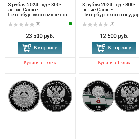
3 рубля 2024 год - 300-
3 рубля 2024 год - 300-
летие Санкт-
летие Санкт-
Петербургского монетно...
Петербургского государ.
(0)
(0)
23 500 руб.
12 500 руб.
В корзину
В корзину