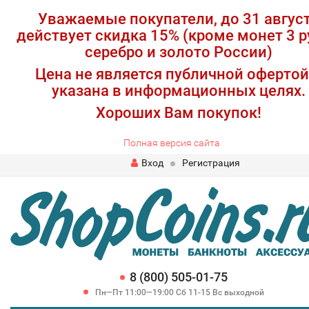
Уважаемые покупатели, до 31 авгус
действует скидка 15% (кроме монет 3 р
серебро и золото России)
Цена не является публичной офертой
указана в информационных целях.
Хороших Вам покупок!
Полная версия сайта
Вход
Регистрация
8 (800) 505-01-75
Пн—Пт 11:00—19:00 Сб 11-15 Вс выходной