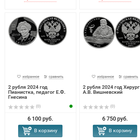
избранное
сравнить
избранное
сравнить
2 рубля 2024 год
2 рубля 2024 год Хирург
Пианистка, педагог Е.Ф.
А.В. Вишневский
Гнесина
(0)
(0)
6 100 руб.
6 750 руб.
В корзину
В корзину