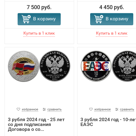
7 500 руб.
4 450 руб.
В корзину
В корзину
избранное
сравнить
избранное
сравнить
3 рубля 2024 год - 25 лет
3 рубля 2024 год - 10-ле
со дня подписания
ЕАЭС
Договора о со...