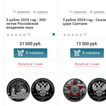
избранное
сравнить
избранное
сравнить
3 рубля 2024 год - 300-
3 рубля 2024 год - Сказк
летие Российской
царе Салтане
академии наук
(0)
(0)
21 000 руб.
13 500 руб.
В корзину
В корзину