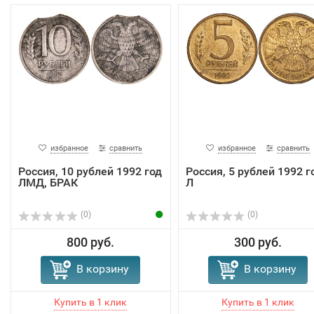
избранное
сравнить
избранное
сравнить
Россия, 10 рублей 1992 год
Россия, 5 рублей 1992 г
ЛМД, БРАК
Л
(0)
(0)
800 руб.
300 руб.
В корзину
В корзину