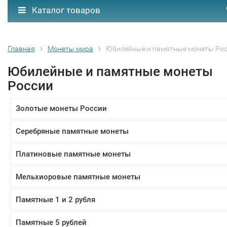
Каталог товаров
Главная
Монеты мира
Юбилейные и памятные монеты Ро
Юбилейные и памятные монеты
России
Золотые монеты России
Серебряные памятные монеты
Платиновые памятные монеты
Мельхиоровые памятные монеты
Памятные 1 и 2 рубля
Памятные 5 рублей