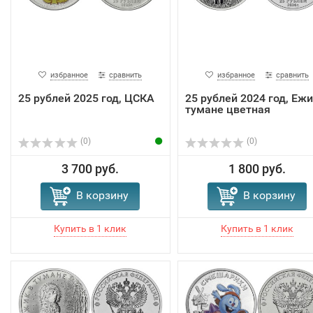
избранное
сравнить
избранное
сравнить
25 рублей 2025 год, ЦСКА
25 рублей 2024 год, Ежи
тумане цветная
(0)
(0)
3 700 руб.
1 800 руб.
В корзину
В корзину