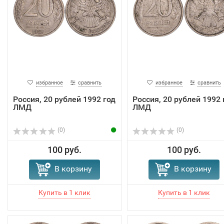
избранное
сравнить
избранное
сравнить
Россия, 20 рублей 1992 год
Россия, 20 рублей 1992 
ЛМД
ЛМД
(0)
(0)
100 руб.
100 руб.
В корзину
В корзину