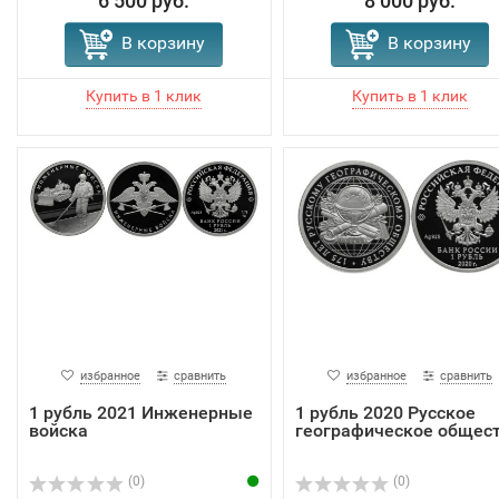
6 500 руб.
8 000 руб.
В корзину
В корзину
избранное
сравнить
избранное
сравнить
1 рубль 2021 Инженерные
1 рубль 2020 Русское
войска
географическое общес
(0)
(0)