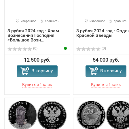
избранное
сравнить
избранное
сравнить
3 рубля 2024 год - Храм
3 рубля 2024 год - Орде
Вознесения Господня
Красной Звезды
«Большое Возн...
(0)
(0)
12 500 руб.
54 000 руб.
В корзину
В корзину