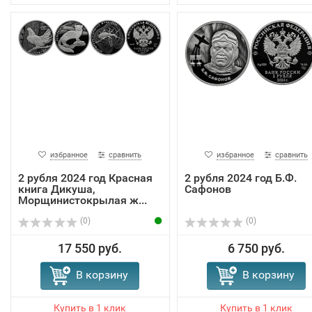
избранное
сравнить
избранное
сравнить
2 рубля 2024 год Красная
2 рубля 2024 год Б.Ф.
книга Дикуша,
Сафонов
Морщинистокрылая ж...
(0)
(0)
17 550 руб.
6 750 руб.
В корзину
В корзину