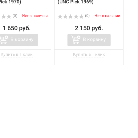
ick 1970)
(UNC Pick 1969)
(0)
Нет в наличии
(0)
Нет в наличии
1 650 руб.
2 150 руб.
В корзину
В корзину