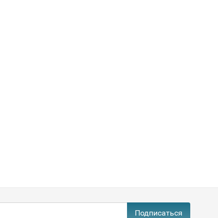
Подписаться