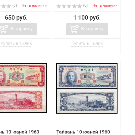
(0)
Нет в наличии
(0)
Нет в наличии
650 руб.
1 100 руб.
В корзину
В корзину
нь 10 юаней 1960
Тайвань 10 юаней 1960