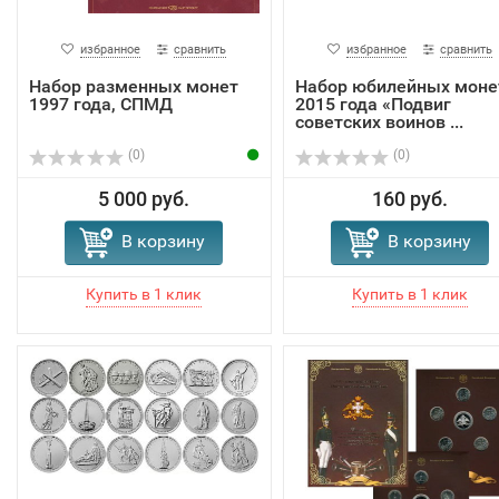
избранное
сравнить
избранное
сравнить
Набор разменных монет
Набор юбилейных моне
1997 года, СПМД
2015 года «Подвиг
советских воинов ...
(0)
(0)
5 000 руб.
160 руб.
В корзину
В корзину