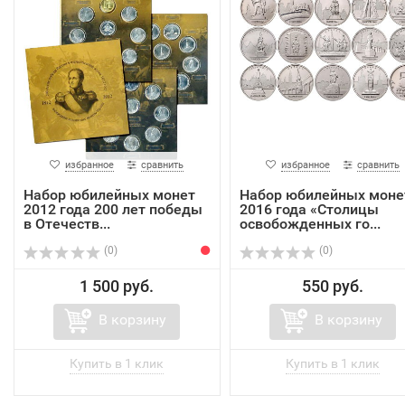
избранное
сравнить
избранное
сравнить
Набор юбилейных монет
Набор юбилейных моне
2012 года 200 лет победы
2016 года «Столицы
в Отечеств...
освобожденных го...
(0)
(0)
1 500 руб.
550 руб.
В корзину
В корзину