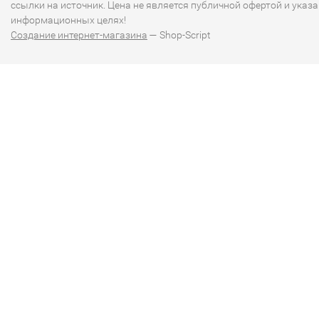
ссылки на источник. Цена не является публичной офертой и указа
информационных целях!
Создание интернет-магазина
— Shop-Script