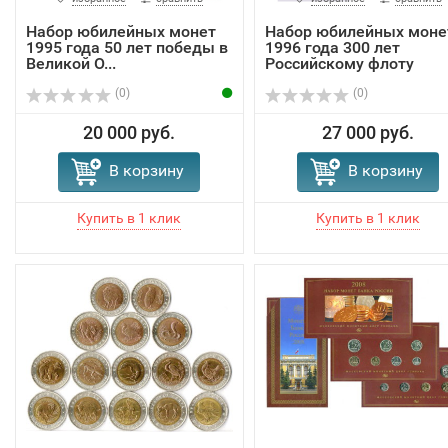
Набор юбилейных монет
Набор юбилейных моне
1995 года 50 лет победы в
1996 года 300 лет
Великой О...
Российскому флоту
(0)
(0)
20 000 руб.
27 000 руб.
В корзину
В корзину