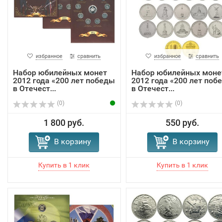
избранное
сравнить
избранное
сравнить
Набор юбилейных монет
Набор юбилейных моне
2012 года «200 лет победы
2012 года «200 лет поб
в Отечест...
в Отечест...
(0)
(0)
1 800 руб.
550 руб.
В корзину
В корзину