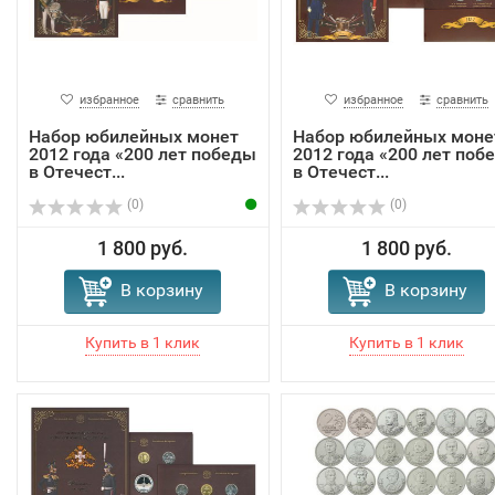
избранное
сравнить
избранное
сравнить
Набор юбилейных монет
Набор юбилейных моне
2012 года «200 лет победы
2012 года «200 лет поб
в Отечест...
в Отечест...
(0)
(0)
1 800 руб.
1 800 руб.
В корзину
В корзину