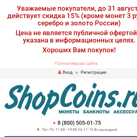
Уважаемые покупатели, до 31 авгус
действует скидка 15% (кроме монет 3 р
серебро и золото России)
Цена не является публичной офертой
указана в информационных целях.
Хороших Вам покупок!
Полная версия сайта
Вход
Регистрация
8 (800) 505-01-75
Пн—Пт 11:00—19:00 Сб 11-15 Вс выходной