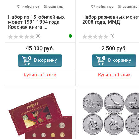
избранное
сравнить
избранное
сравнить
Набор из 15 юбилейных
Набор разменных моне
монет 1991-1994 года
2008 года, ММД
Красная книга ...
(0)
(0)
45 000 руб.
2 500 руб.
В корзину
В корзину