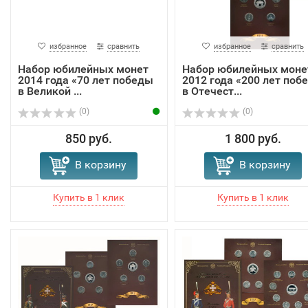
избранное
сравнить
избранное
сравнить
Набор юбилейных монет
Набор юбилейных моне
2014 года «70 лет победы
2012 года «200 лет поб
в Великой ...
в Отечест...
(0)
(0)
850 руб.
1 800 руб.
В корзину
В корзину