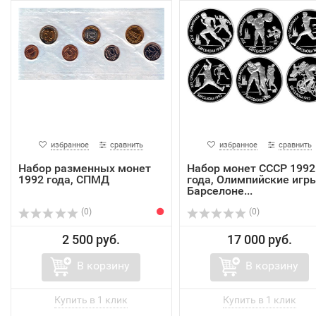
избранное
сравнить
избранное
сравнить
Набор разменных монет
Набор монет СССР 1992
1992 года, СПМД
года, Олимпийские игры
Барселоне...
(0)
(0)
2 500 руб.
17 000 руб.
В корзину
В корзину