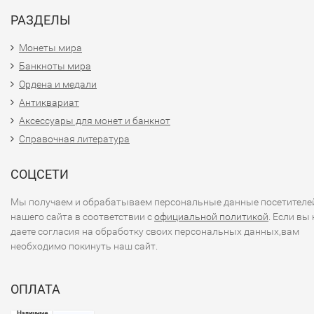
РАЗДЕЛЫ
Монеты мира
Банкноты мира
Ордена и медали
Антиквариат
Аксессуары для монет и банкнот
Справочная литература
СОЦСЕТИ
Мы получаем и обрабатываем персональные данные посетителе
нашего сайта в соответствии с
официальной политикой
. Если вы 
даете согласия на обработку своих персональных данных,вам
необходимо покинуть наш сайт.
ОПЛАТА