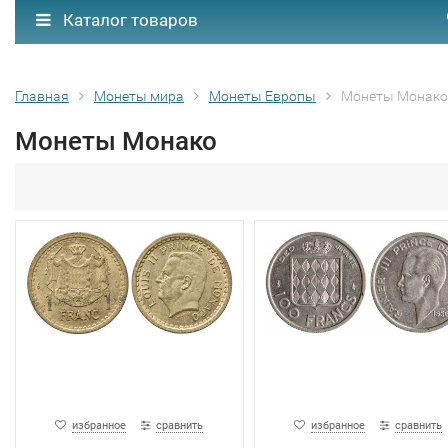
Каталог товаров
Главная
Монеты мира
Монеты Европы
Монеты Монако
Монеты Монако
избранное
сравнить
избранное
сравнить