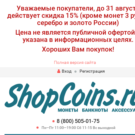
Уважаемые покупатели, до 31 авгус
действует скидка 15% (кроме монет 3 р
серебро и золото России)
Цена не является публичной офертой
указана в информационных целях.
Хороших Вам покупок!
Полная версия сайта
Вход
Регистрация
8 (800) 505-01-75
Пн—Пт 11:00—19:00 Сб 11-15 Вс выходной