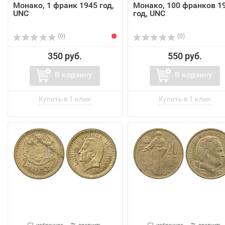
Монако, 1 франк 1945 год,
Монако, 100 франков 1
UNC
год, UNC
(0)
(0)
350 руб.
550 руб.
В корзину
В корзину