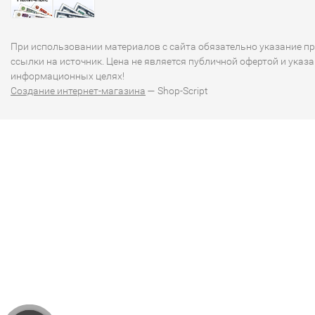
При использовании материалов с сайта обязательно указание п
ссылки на источник. Цена не является публичной офертой и указа
информационных целях!
Создание интернет-магазина
— Shop-Script