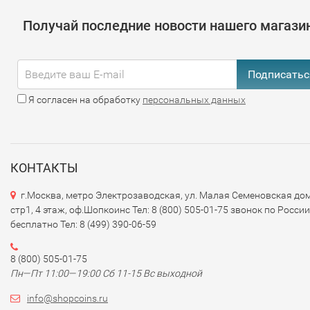
Получай последние новости нашего магази
Подписатьс
Я согласен на обработку
персональных данных
КОНТАКТЫ
г.Москва, метро Электрозаводская, ул. Малая Семеновская дом
стр1, 4 этаж, оф.Шопкоинс Тел: 8 (800) 505-01-75 звонок по России
бесплатно Тел: 8 (499) 390-06-59
8 (800) 505-01-75
Пн—Пт 11:00—19:00 Сб 11-15 Вс выходной
info@shopcoins.ru