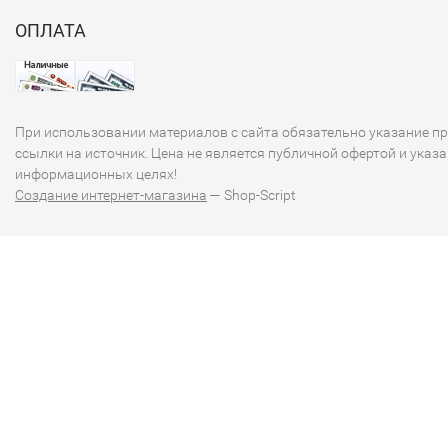
ОПЛАТА
При использовании материалов с сайта обязательно указание п
ссылки на источник. Цена не является публичной офертой и указа
информационных целях!
Создание интернет-магазина
— Shop-Script