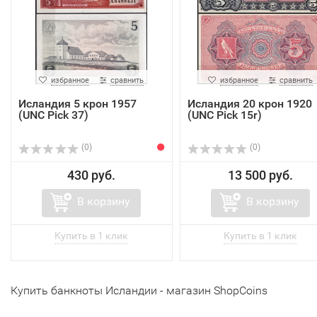
избранное
сравнить
избранное
сравнить
Исландия 5 крон 1957
Исландия 20 крон 1920
(UNC Pick 37)
(UNC Pick 15r)
(0)
(0)
430 руб.
13 500 руб.
В корзину
В корзину
Купить банкноты Исландии - магазин ShopCoins