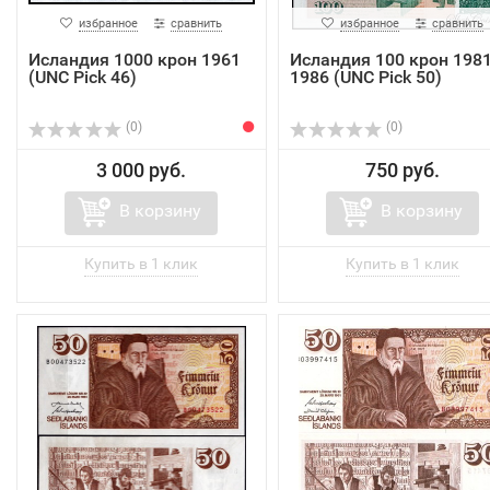
избранное
сравнить
избранное
сравнить
Исландия 1000 крон 1961
Исландия 100 крон 1981
(UNC Pick 46)
1986 (UNC Pick 50)
(0)
(0)
3 000 руб.
750 руб.
В корзину
В корзину