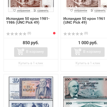
избранное
сравнить
избранное
сравнить
Исландия 50 крон 1981-
Исландия 50 крон 1961
1986 (UNC Pick 49)
(UNC Pick 49)
(0)
(0)
850 руб.
1 000 руб.
В корзину
В корзину