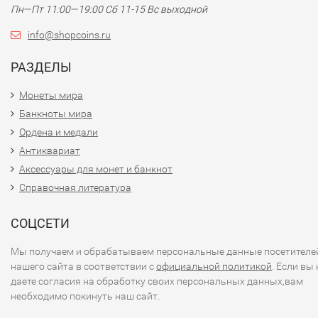
Пн—Пт 11:00—19:00 Сб 11-15 Вс выходной
info@shopcoins.ru
РАЗДЕЛЫ
Монеты мира
Банкноты мира
Ордена и медали
Антиквариат
Аксессуары для монет и банкнот
Справочная литература
СОЦСЕТИ
Мы получаем и обрабатываем персональные данные посетителе
нашего сайта в соответствии с
официальной политикой
. Если вы 
даете согласия на обработку своих персональных данных,вам
необходимо покинуть наш сайт.