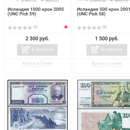
Исландия 1000 крон 2005
Исландия 500 крон 200
(UNC Pick 59)
(UNC Pick 58)
(0)
(0)
2 300 руб.
1 500 руб.
В корзину
В корзину