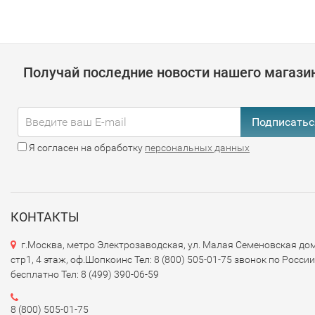
Получай последние новости нашего магази
Подписатьс
Я согласен на обработку
персональных данных
КОНТАКТЫ
г.Москва, метро Электрозаводская, ул. Малая Семеновская дом
стр1, 4 этаж, оф.Шопкоинс Тел: 8 (800) 505-01-75 звонок по России
бесплатно Тел: 8 (499) 390-06-59
8 (800) 505-01-75