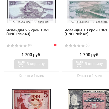
избранное
сравнить
избранное
сравнить
Исландия 25 крон 1961
Исландия 10 крон 1961
(UNC Pick 43)
(UNC Pick 42)
(0)
(0)
1 700 руб.
1 700 руб.
В корзину
В корзину