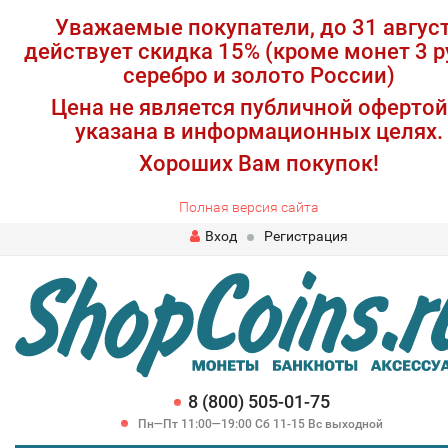
Уважаемые покупатели, до 31 авгус
действует скидка 15% (кроме монет 3 р
серебро и золото России)
Цена не является публичной офертой
указана в информационных целях.
Хороших Вам покупок!
Полная версия сайта
Вход
Регистрация
8 (800) 505-01-75
Пн—Пт 11:00—19:00 Сб 11-15 Вс выходной