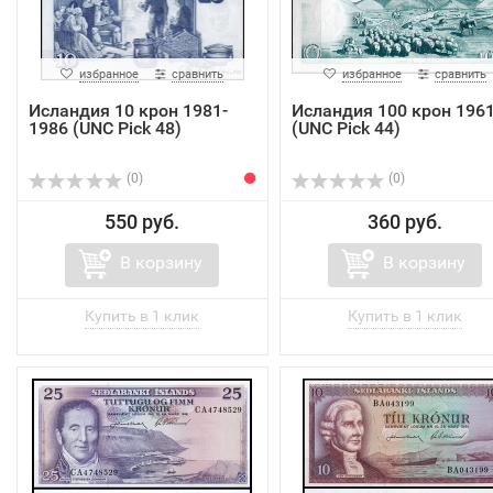
избранное
сравнить
избранное
сравнить
Исландия 10 крон 1981-
Исландия 100 крон 196
1986 (UNC Pick 48)
(UNC Pick 44)
(0)
(0)
550 руб.
360 руб.
В корзину
В корзину