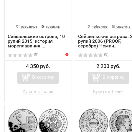
избранное
сравнить
избранное
сравнить
Сейшельские острова, 10
Сейшельские острова, 
рупий 2015, история
рупий 2006 (PROOF,
мореплавания ...
серебро) Чемпи...
(0)
(0)
4 350 руб.
2 200 руб.
В корзину
В корзину