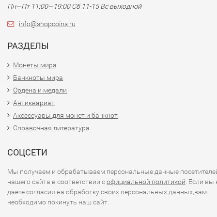
Пн—Пт 11:00—19:00 Сб 11-15 Вс выходной
info@shopcoins.ru
РАЗДЕЛЫ
Монеты мира
Банкноты мира
Ордена и медали
Антиквариат
Аксессуары для монет и банкнот
Справочная литература
СОЦСЕТИ
Мы получаем и обрабатываем персональные данные посетителе
нашего сайта в соответствии с
официальной политикой
. Если вы 
даете согласия на обработку своих персональных данных,вам
необходимо покинуть наш сайт.