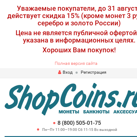
Уважаемые покупатели, до 31 авгус
действует скидка 15% (кроме монет 3 р
серебро и золото России)
Цена не является публичной офертой
указана в информационных целях.
Хороших Вам покупок!
Полная версия сайта
Вход
Регистрация
8 (800) 505-01-75
Пн—Пт 11:00—19:00 Сб 11-15 Вс выходной