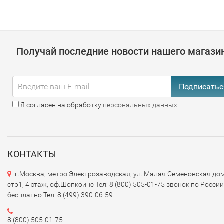
Получай последние новости нашего магази
Подписатьс
Я согласен на обработку
персональных данных
КОНТАКТЫ
г.Москва, метро Электрозаводская, ул. Малая Семеновская дом
стр1, 4 этаж, оф.Шопкоинс Тел: 8 (800) 505-01-75 звонок по России
бесплатно Тел: 8 (499) 390-06-59
8 (800) 505-01-75