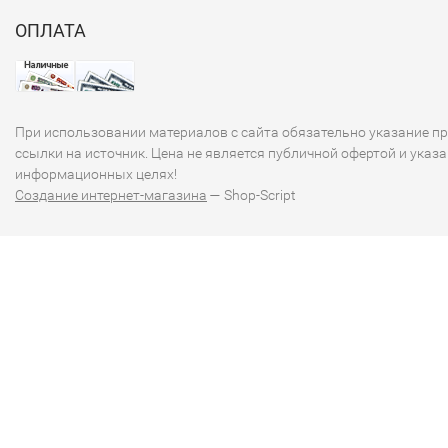
ОПЛАТА
При использовании материалов с сайта обязательно указание п
ссылки на источник. Цена не является публичной офертой и указа
информационных целях!
Создание интернет-магазина
— Shop-Script