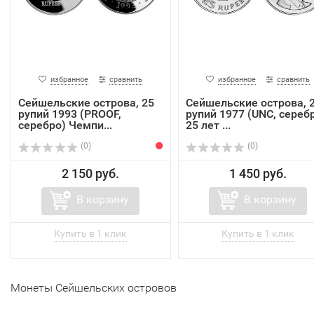
избранное
сравнить
избранное
сравнить
Сейшельские острова, 25
Сейшельские острова, 
рупий 1993 (PROOF,
рупий 1977 (UNC, сереб
серебро) Чемпи...
25 лет ...
(0)
(0)
2 150 руб.
1 450 руб.
В корзину
В корзину
Монеты Сейшельских островов