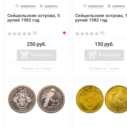
избранное
сравнить
избранное
сравнить
Сейшельские острова, 5
Сейшельские острова, 
рупий 1982 год
рупий 1982 год
(0)
(0)
250 руб.
150 руб.
В корзину
В корзину