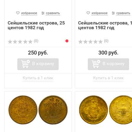
избранное
сравнить
избранное
сравнить
Сейшельские острова, 25
Сейшельские острова, 
центов 1982 год
центов 1982 год
(0)
(0)
250 руб.
300 руб.
В корзину
В корзину