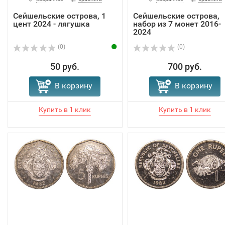
Сейшельские острова, 1
Сейшельские острова,
цент 2024 - лягушка
набор из 7 монет 2016-
2024
(0)
(0)
50 руб.
700 руб.
В корзину
В корзину