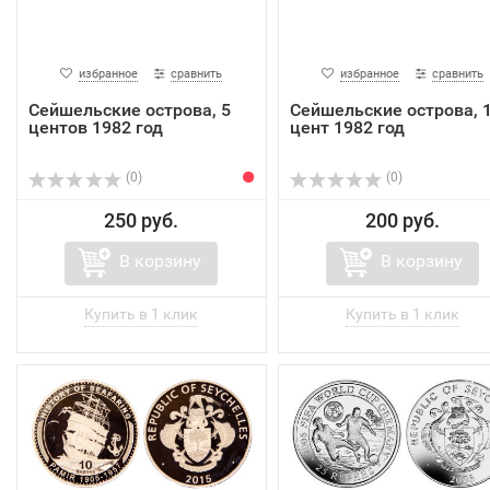
избранное
сравнить
избранное
сравнить
Сейшельские острова, 5
Сейшельские острова, 
центов 1982 год
цент 1982 год
(0)
(0)
250 руб.
200 руб.
В корзину
В корзину