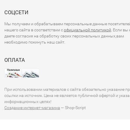
СОЦСЕТИ
Мы получаем и обрабатываем персональные данные посетителе
нашего сайта в соответствии с
официальной политикой
. Если вы 
даете согласия на обработку своих персональных данных,вам
необходимо покинуть наш сайт.
ОПЛАТА
При использовании материалов с сайта обязательно указание п
ссылки на источник. Цена не является публичной офертой и указа
информационных целях!
Создание интернет-магазина
— Shop-Script