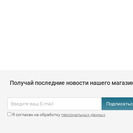
Получай последние новости нашего магази
Подписатьс
Я согласен на обработку
персональных данных