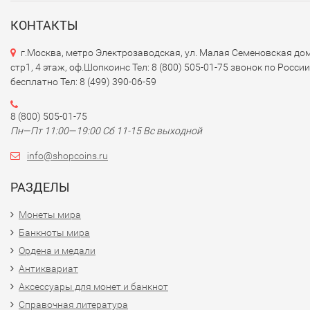
КОНТАКТЫ
г.Москва, метро Электрозаводская, ул. Малая Семеновская дом
стр1, 4 этаж, оф.Шопкоинс Тел: 8 (800) 505-01-75 звонок по России
бесплатно Тел: 8 (499) 390-06-59
8 (800) 505-01-75
Пн—Пт 11:00—19:00 Сб 11-15 Вс выходной
info@shopcoins.ru
РАЗДЕЛЫ
Монеты мира
Банкноты мира
Ордена и медали
Антиквариат
Аксессуары для монет и банкнот
Справочная литература