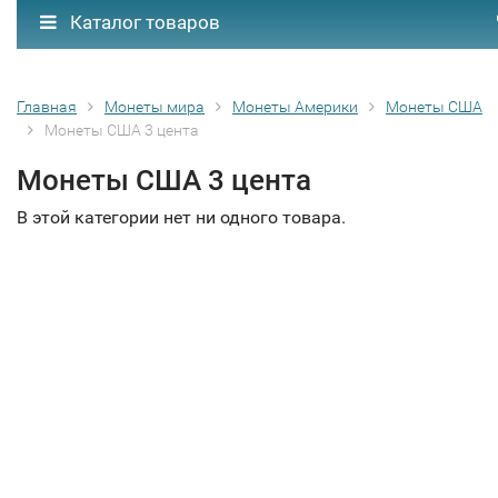
Каталог товаров
Главная
Монеты мира
Монеты Америки
Монеты США
Монеты США 3 цента
Монеты США 3 цента
В этой категории нет ни одного товара.