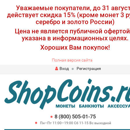
Уважаемые покупатели, до 31 авгус
действует скидка 15% (кроме монет 3 р
серебро и золото России)
Цена не является публичной офертой
указана в информационных целях.
Хороших Вам покупок!
Полная версия сайта
Вход
Регистрация
8 (800) 505-01-75
Пн—Пт 11:00—19:00 Сб 11-15 Вс выходной