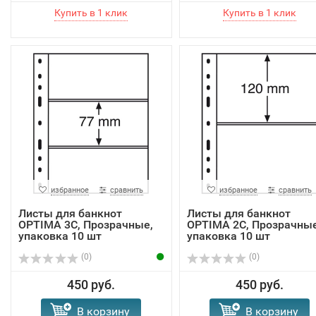
избранное
сравнить
избранное
сравнить
Листы для банкнот
Листы для банкнот
OPTIMA 3C, Прозрачные,
OPTIMA 2C, Прозрачные
упаковка 10 шт
упаковка 10 шт
(0)
(0)
450 руб.
450 руб.
В корзину
В корзину