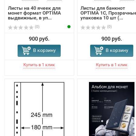
Листы на 40 ячеек для
Листы для банкнот
монет формат OPTIMA
OPTIMA 1C, Прозрачные
выдвижные, в уп...
упаковка 10 шт (...
(0)
(0)
900 руб.
900 руб.
В корзину
В корзину