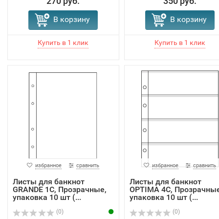
270 руб.
350 руб.
В корзину
В корзину
избранное
сравнить
избранное
сравнить
Листы для банкнот
Листы для банкнот
GRANDE 1C, Прозрачные,
OPTIMA 4C, Прозрачные
упаковка 10 шт (...
упаковка 10 шт (...
(0)
(0)