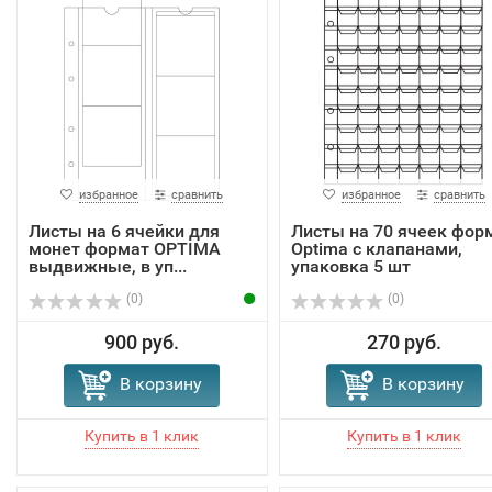
избранное
сравнить
избранное
сравнить
Листы на 6 ячейки для
Листы на 70 ячеек фор
монет формат OPTIMA
Optima с клапанами,
выдвижные, в уп...
упаковка 5 шт
(0)
(0)
900 руб.
270 руб.
В корзину
В корзину