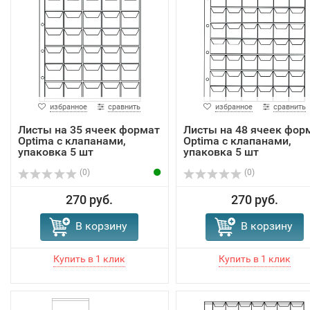
избранное
сравнить
избранное
сравнить
Листы на 35 ячеек формат
Листы на 48 ячеек фор
Optima с клапанами,
Optima с клапанами,
упаковка 5 шт
упаковка 5 шт
(0)
(0)
270 руб.
270 руб.
В корзину
В корзину