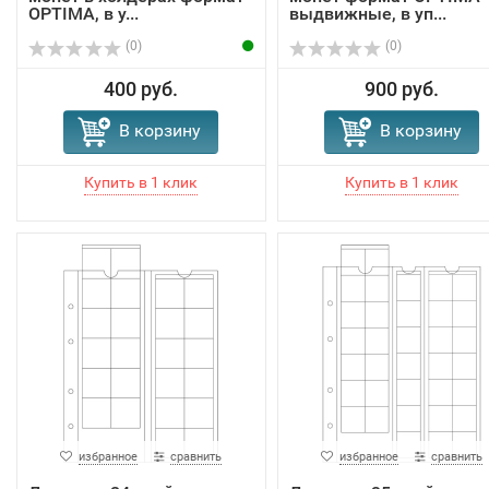
OPTIMA, в у...
выдвижные, в уп...
(0)
(0)
400 руб.
900 руб.
В корзину
В корзину
избранное
сравнить
избранное
сравнить