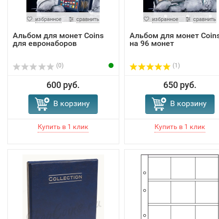
избранное
сравнить
избранное
сравнить
Альбом для монет Coins
Альбом для монет Coin
для евронаборов
на 96 монет
(0)
(1)
600 руб.
650 руб.
В корзину
В корзину