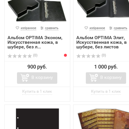
избранное
сравнить
избранное
сравнить
Альбом OPTIMA Эконом,
Альбом OPTIMA Элит,
Искусственная кожа, в
Искусственная кожа, в
шубере, без л...
шубере, без листов
(0)
(0)
900 руб.
1 000 руб.
В корзину
В корзину