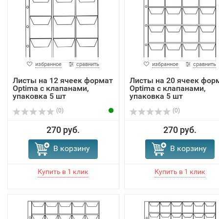
избранное
сравнить
избранное
сравнить
Листы на 12 ячеек формат
Листы на 20 ячеек фор
Optima с клапанами,
Optima с клапанами,
упаковка 5 шт
упаковка 5 шт
(0)
(0)
270 руб.
270 руб.
В корзину
В корзину