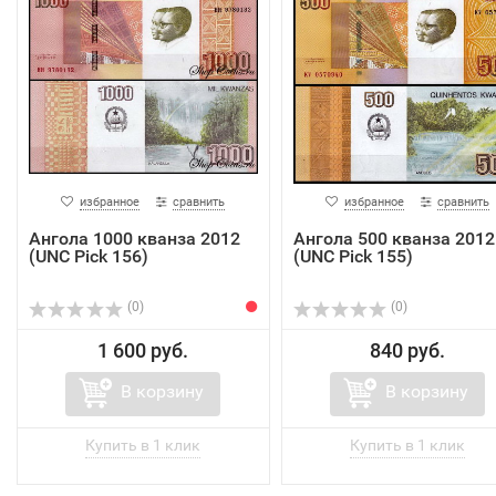
избранное
сравнить
избранное
сравнить
Ангола 1000 кванза 2012
Ангола 500 кванза 2012
(UNC Pick 156)
(UNC Pick 155)
(0)
(0)
1 600 руб.
840 руб.
В корзину
В корзину