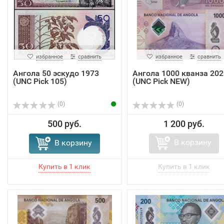
избранное
сравнить
избранное
сравнить
Ангола 50 эскудо 1973
Ангола 1000 кванза 202
(UNC Pick 105)
(UNC Pick NEW)
(0)
(0)
500 руб.
1 200 руб.
В корзину
В корзину