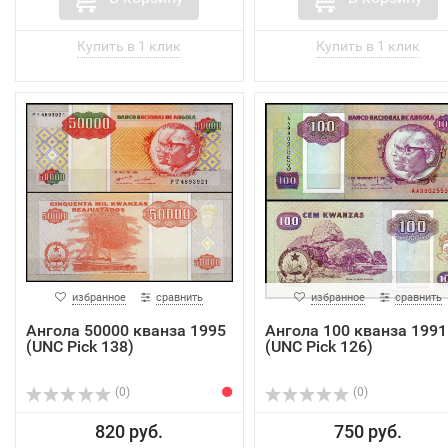
избранное
сравнить
избранное
сравнить
Ангола 50000 кванза 1995
Ангола 100 кванза 1991
(UNC Pick 138)
(UNC Pick 126)
(0)
(0)
820 руб.
750 руб.