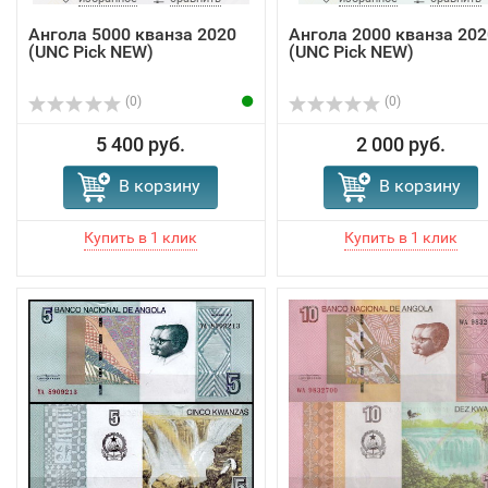
Ангола 5000 кванза 2020
Ангола 2000 кванза 202
(UNC Pick NEW)
(UNC Pick NEW)
(0)
(0)
5 400 руб.
2 000 руб.
В корзину
В корзину