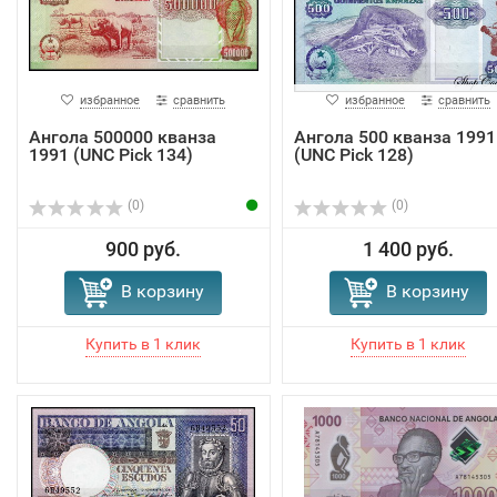
избранное
сравнить
избранное
сравнить
Ангола 500000 кванза
Ангола 500 кванза 1991
1991 (UNC Pick 134)
(UNC Pick 128)
(0)
(0)
900 руб.
1 400 руб.
В корзину
В корзину