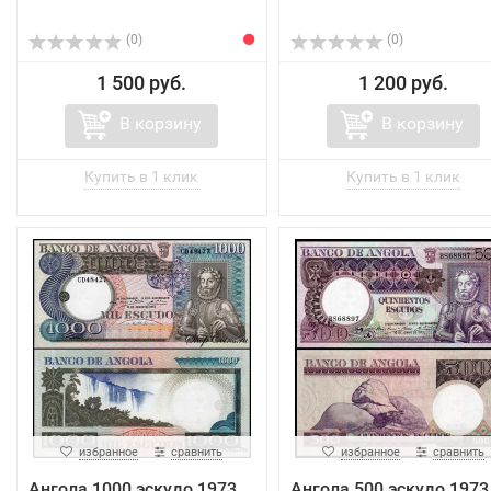
(0)
(0)
1 500 руб.
1 200 руб.
В корзину
В корзину
избранное
сравнить
избранное
сравнить
Ангола 1000 эскудо 1973
Ангола 500 эскудо 1973