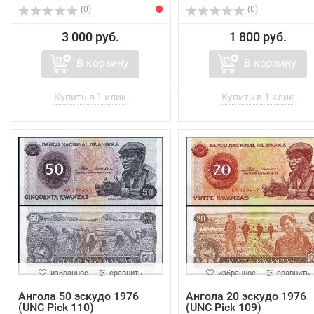
(0)
(0)
3 000 руб.
1 800 руб.
В корзину
В корзину
избранное
сравнить
избранное
сравнить
Ангола 50 эскудо 1976
Ангола 20 эскудо 1976
(UNC Pick 110)
(UNC Pick 109)