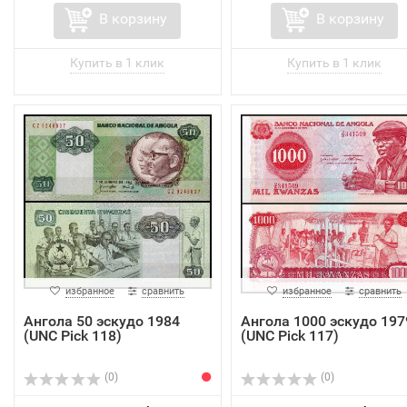
В корзину
В корзину
избранное
сравнить
избранное
сравнить
Ангола 50 эскудо 1984
Ангола 1000 эскудо 197
(UNC Pick 118)
(UNC Pick 117)
(0)
(0)