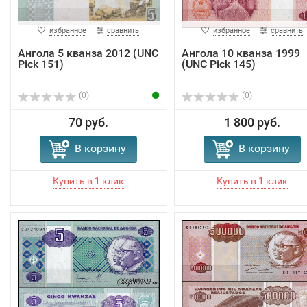
избранное
сравнить
избранное
сравнить
Ангола 5 кванза 2012 (UNC
Ангола 10 кванза 1999
Pick 151)
(UNC Pick 145)
(0)
(0)
70 руб.
1 800 руб.
В корзину
В корзину