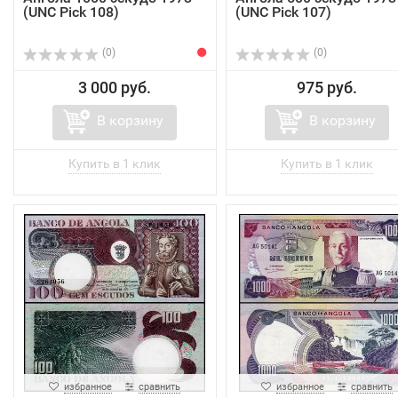
(UNC Pick 108)
(UNC Pick 107)
(0)
(0)
3 000 руб.
975 руб.
В корзину
В корзину
избранное
сравнить
избранное
сравнить