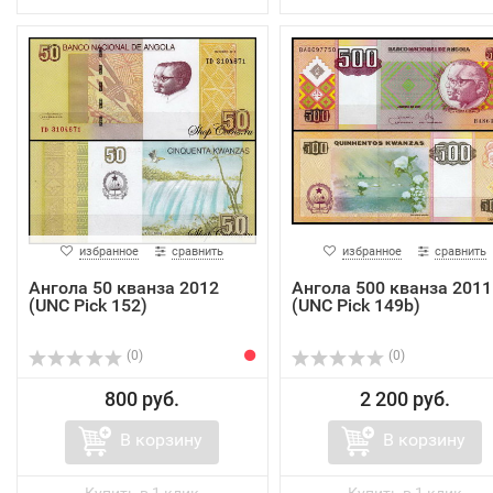
избранное
сравнить
избранное
сравнить
Ангола 50 кванза 2012
Ангола 500 кванза 2011
(UNC Pick 152)
(UNC Pick 149b)
(0)
(0)
800 руб.
2 200 руб.
В корзину
В корзину