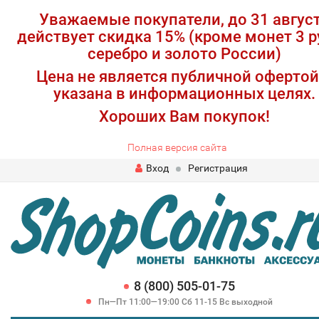
Уважаемые покупатели, до 31 авгус
действует скидка 15% (кроме монет 3 р
серебро и золото России)
Цена не является публичной офертой
указана в информационных целях.
Хороших Вам покупок!
Полная версия сайта
Вход
Регистрация
8 (800) 505-01-75
Пн—Пт 11:00—19:00 Сб 11-15 Вс выходной