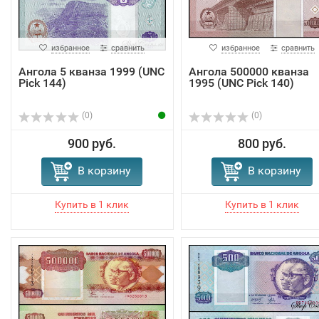
избранное
сравнить
избранное
сравнить
Ангола 5 кванза 1999 (UNC
Ангола 500000 кванза
Pick 144)
1995 (UNC Pick 140)
(0)
(0)
900 руб.
800 руб.
В корзину
В корзину