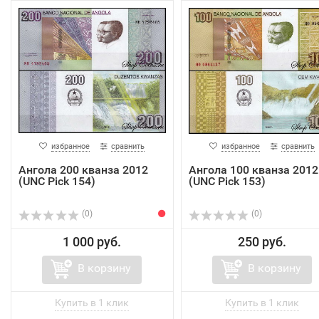
избранное
сравнить
избранное
сравнить
Ангола 200 кванза 2012
Ангола 100 кванза 2012
(UNC Pick 154)
(UNC Pick 153)
(0)
(0)
1 000 руб.
250 руб.
В корзину
В корзину