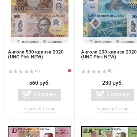
избранное
сравнить
избранное
сравнить
Ангола 500 кванза 2020
Ангола 200 кванза 2020
(UNC Pick NEW)
(UNC Pick NEW)
(0)
(0)
560 руб.
230 руб.
В корзину
В корзину