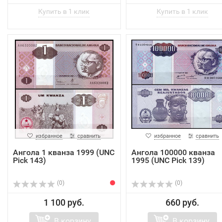
избранное
сравнить
избранное
сравнить
Ангола 1 кванза 1999 (UNC
Ангола 100000 кванза
Pick 143)
1995 (UNC Pick 139)
(0)
(0)
1 100 руб.
660 руб.
В корзину
В корзину