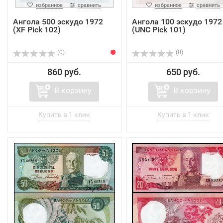
избранное
сравнить
избранное
сравнить
Ангола 500 эскудо 1972
Ангола 100 эскудо 1972
(XF Pick 102)
(UNC Pick 101)
(0)
(0)
860 руб.
650 руб.
В корзину
В корзину