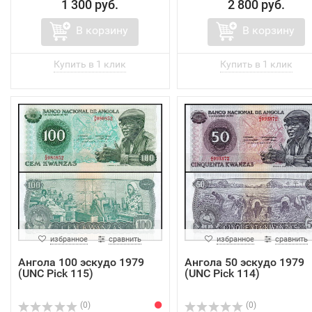
1 300 руб.
2 800 руб.
В корзину
В корзину
избранное
сравнить
избранное
сравнить
Ангола 100 эскудо 1979
Ангола 50 эскудо 1979
(UNC Pick 115)
(UNC Pick 114)
(0)
(0)