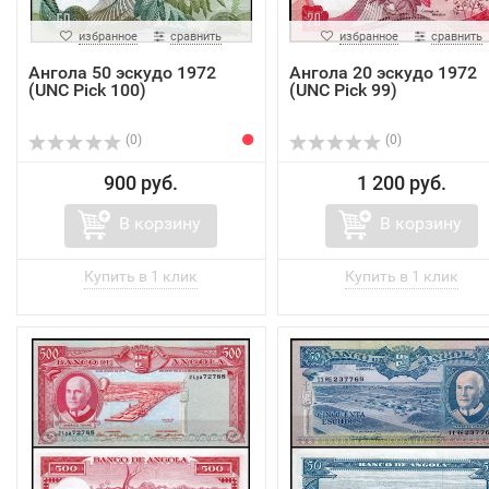
избранное
сравнить
избранное
сравнить
Ангола 50 эскудо 1972
Ангола 20 эскудо 1972
(UNC Pick 100)
(UNC Pick 99)
(0)
(0)
900 руб.
1 200 руб.
В корзину
В корзину