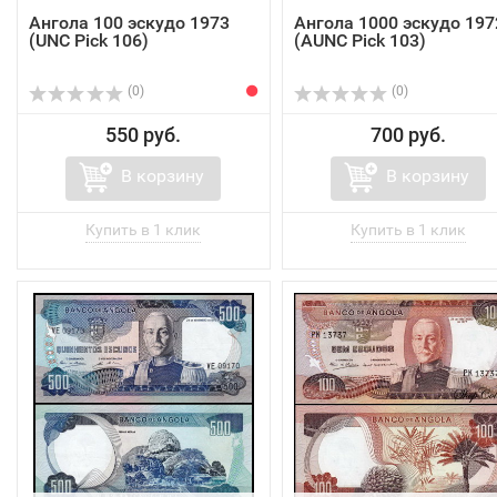
Ангола 100 эскудо 1973
Ангола 1000 эскудо 197
(UNC Pick 106)
(AUNC Pick 103)
(0)
(0)
550 руб.
700 руб.
В корзину
В корзину