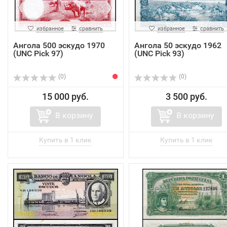
избранное
сравнить
избранное
сравнить
Ангола 500 эскудо 1970
Ангола 50 эскудо 1962
(UNC Pick 97)
(UNC Pick 93)
(0)
(0)
15 000 руб.
3 500 руб.
В корзину
В корзину