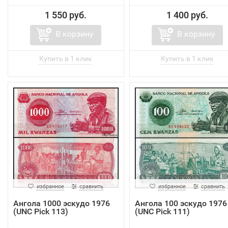
1 550 руб.
1 400 руб.
В корзину
В корзину
избранное
сравнить
избранное
сравнить
Ангола 1000 эскудо 1976
Ангола 100 эскудо 1976
(UNC Pick 113)
(UNC Pick 111)