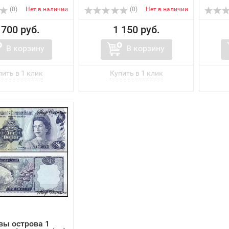
(0)
Нет в наличии
(0)
Нет в наличии
 700 руб.
1 150 руб.
В корзину
В корзину
вы острова 1