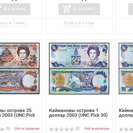
В корзину
В корзину
вы острова 25
Каймановы острова 1
Кайма
 2003 (UNC Pick
доллар 2003 (UNC Pick 30)
доллар
(0)
Нет в наличии
(0)
Нет в наличии