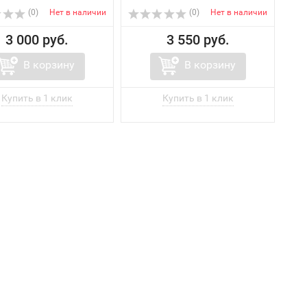
(0)
Нет в наличии
(0)
Нет в наличии
3 000 руб.
3 550 руб.
В корзину
В корзину