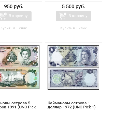
950 руб.
5 500 руб.
В корзину
В корзину
новы острова 5
Каймановы острова 1
ров 1991 (UNC Pick
доллар 1972 (UNC Pick 1)