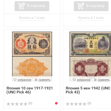
В корзину
В корзину
избранное
сравнить
избранное
сравнить
Япония 10 cен 1917-1921
Япония 5 иен 1942 (UNC
(UNC Pick 46)
Pick 43)
(0)
(0)