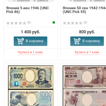
избранное
сравнить
избранное
сравнить
Япония 5 иен 1946 (UNC
Япония 50 cен 1942-194
Pick 86)
(UNC Pick 59)
(0)
(0)
1 400 руб.
800 руб.
В корзину
В корзину