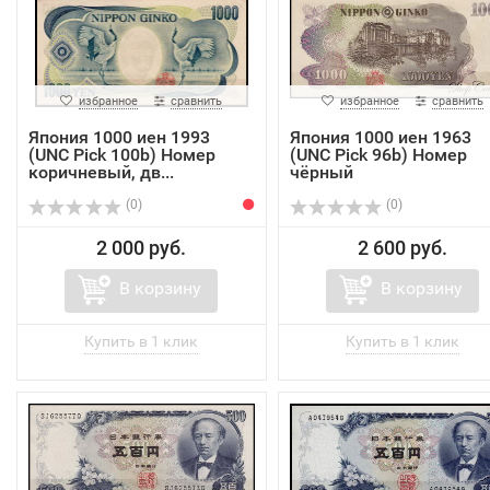
избранное
сравнить
избранное
сравнить
Япония 1000 иен 1993
Япония 1000 иен 1963
(UNC Pick 100b) Номер
(UNC Pick 96b) Номер
коричневый, дв...
чёрный
(0)
(0)
2 000 руб.
2 600 руб.
В корзину
В корзину