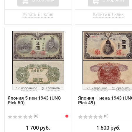
избранное
сравнить
избранное
сравнить
Япония 5 иен 1943 (UNC
Япония 1 иена 1943 (UN
Pick 50)
Pick 49)
(0)
(0)
1 700 руб.
1 600 руб.