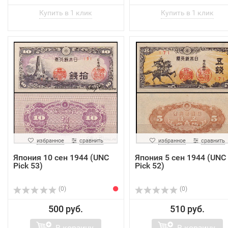
избранное
сравнить
избранное
сравнить
Япония 10 ceн 1944 (UNC
Япония 5 cен 1944 (UNC
Pick 53)
Pick 52)
(0)
(0)
500 руб.
510 руб.
В корзину
В корзину