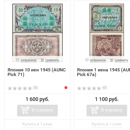
избранное
сравнить
избранное
сравнить
Япония 10 иен 1945 (AUNC
Япония 1 иена 1945 (AU
Pick 71)
Pick 67a)
(0)
(0)
1 600 руб.
1 100 руб.
В корзину
В корзину