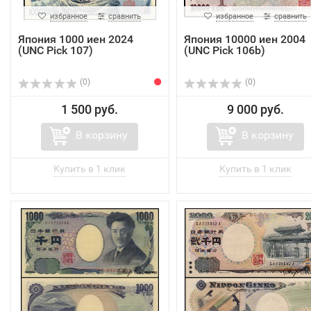
избранное
сравнить
избранное
сравнить
Япония 1000 иен 2024
Япония 10000 иен 2004
(UNC Pick 107)
(UNC Pick 106b)
(0)
(0)
1 500 руб.
9 000 руб.
В корзину
В корзину