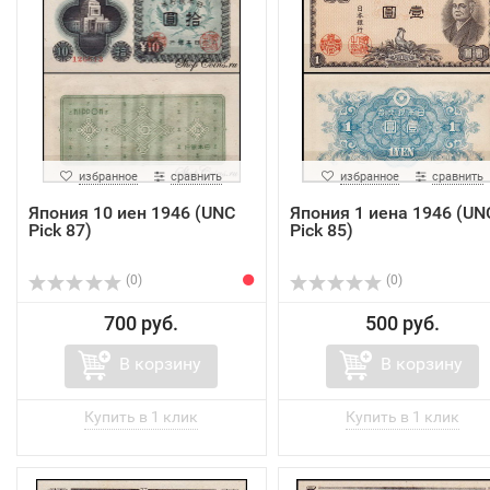
избранное
сравнить
избранное
сравнить
Япония 10 иен 1946 (UNC
Япония 1 иена 1946 (UN
Pick 87)
Pick 85)
(0)
(0)
700 руб.
500 руб.
В корзину
В корзину