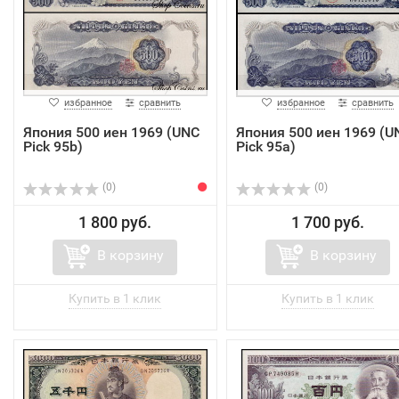
избранное
сравнить
избранное
сравнить
Япония 500 иен 1969 (UNC
Япония 500 иен 1969 (U
Pick 95b)
Pick 95a)
(0)
(0)
1 800 руб.
1 700 руб.
В корзину
В корзину