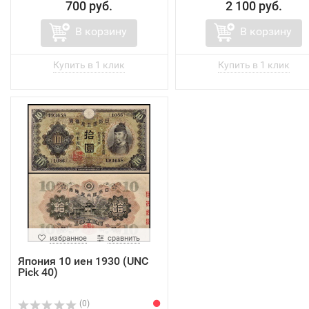
700 руб.
2 100 руб.
В корзину
В корзину
избранное
сравнить
Япония 10 иен 1930 (UNC
Pick 40)
(0)