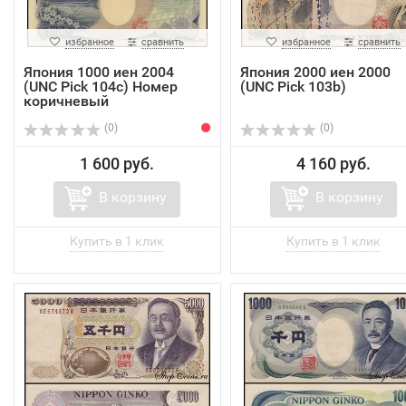
избранное
сравнить
избранное
сравнить
Япония 1000 иен 2004
Япония 2000 иен 2000
(UNC Pick 104c) Номер
(UNC Pick 103b)
коричневый
(0)
(0)
1 600 руб.
4 160 руб.
В корзину
В корзину