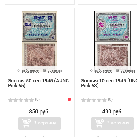
избранное
сравнить
избранное
сравнить
Япония 50 cен 1945 (AUNC
Япония 10 cен 1945 (UN
Pick 65)
Pick 63)
(0)
(0)
850 руб.
490 руб.
В корзину
В корзину