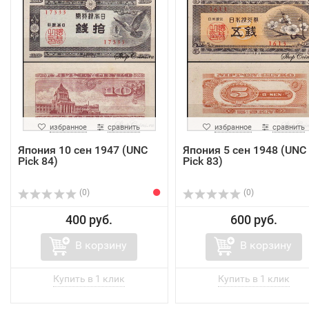
избранное
сравнить
избранное
сравнить
Япония 10 ceн 1947 (UNC
Япония 5 ceн 1948 (UNC
Pick 84)
Pick 83)
(0)
(0)
400 руб.
600 руб.
В корзину
В корзину