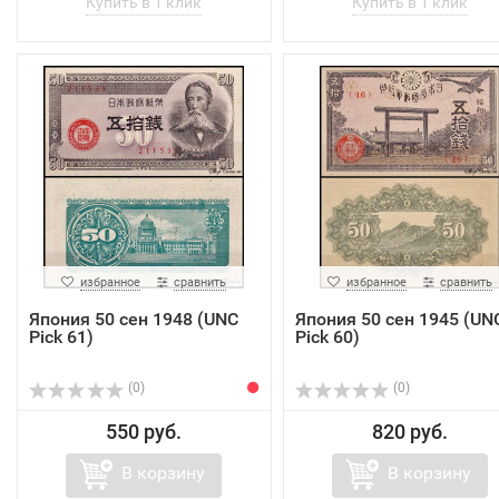
избранное
сравнить
избранное
сравнить
Япония 50 cен 1948 (UNC
Япония 50 cен 1945 (UN
Pick 61)
Pick 60)
(0)
(0)
550 руб.
820 руб.
В корзину
В корзину