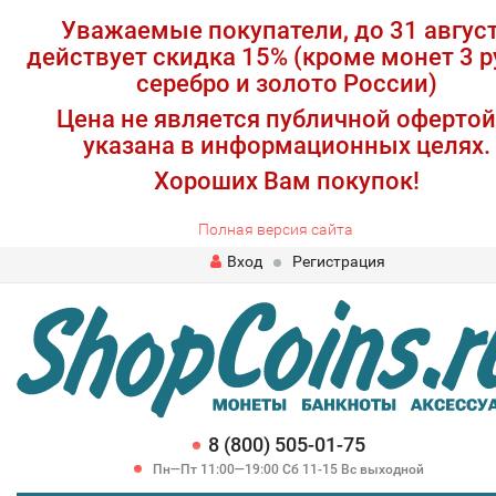
Уважаемые покупатели, до 31 авгус
действует скидка 15% (кроме монет 3 р
серебро и золото России)
Цена не является публичной офертой
указана в информационных целях.
Хороших Вам покупок!
Полная версия сайта
Вход
Регистрация
8 (800) 505-01-75
Пн—Пт 11:00—19:00 Сб 11-15 Вс выходной