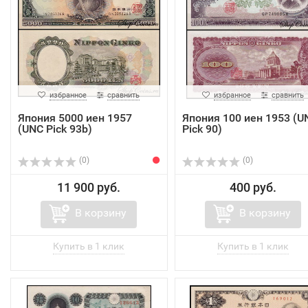
избранное
сравнить
избранное
сравнить
Япония 5000 иен 1957
Япония 100 иен 1953 (U
(UNC Pick 93b)
Pick 90)
(0)
(0)
11 900 руб.
400 руб.
В корзину
В корзину