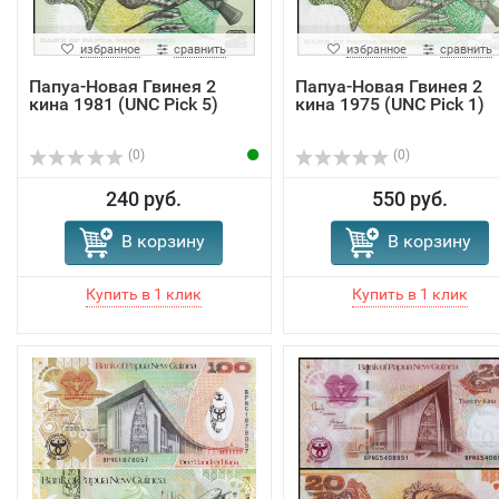
избранное
сравнить
избранное
сравнить
Папуа-Новая Гвинея 2
Папуа-Новая Гвинея 2
кина 1981 (UNC Pick 5)
кина 1975 (UNC Pick 1)
(0)
(0)
240 руб.
550 руб.
В корзину
В корзину