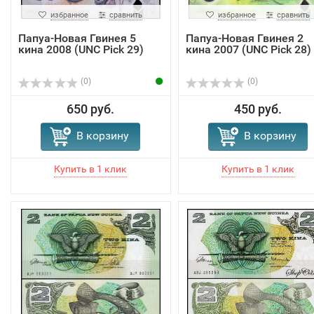
избранное
сравнить
избранное
сравнить
Папуа-Новая Гвинея 5
Папуа-Новая Гвинея 2
кина 2008 (UNC Pick 29)
кина 2007 (UNC Pick 28)
(0)
(0)
650 руб.
450 руб.
В корзину
В корзину