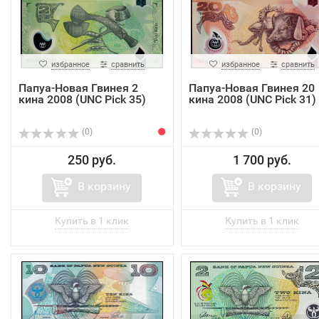
избранное
сравнить
избранное
сравнить
Папуа-Новая Гвинея 2
Папуа-Новая Гвинея 20
кина 2008 (UNC Pick 35)
кина 2008 (UNC Pick 31)
(0)
(0)
250 руб.
1 700 руб.
В корзину
В корзину