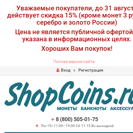
Уважаемые покупатели, до 31 авгус
действует скидка 15% (кроме монет 3 р
серебро и золото России)
Цена не является публичной офертой
указана в информационных целях.
Хороших Вам покупок!
Полная версия сайта
Вход
Регистрация
8 (800) 505-01-75
Пн—Пт 11:00—19:00 Сб 11-15 Вс выходной