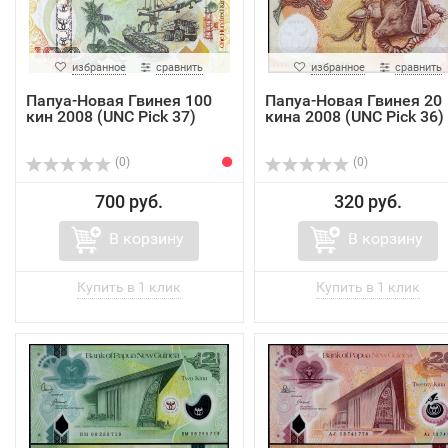
избранное
сравнить
избранное
сравнить
Папуа-Новая Гвинея 100
Папуа-Новая Гвинея 20
кин 2008 (UNC Pick 37)
кина 2008 (UNC Pick 36)
(0)
(0)
700 руб.
320 руб.
В корзину
В корзину