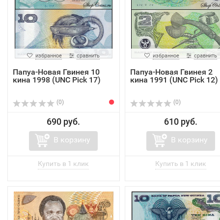
избранное
сравнить
избранное
сравнить
Папуа-Новая Гвинея 10
Папуа-Новая Гвинея 2
кина 1998 (UNC Pick 17)
кина 1991 (UNC Pick 12)
(0)
(0)
690 руб.
610 руб.
В корзину
В корзину