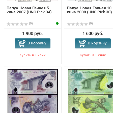
Папуа-Новая Гвинея 5
Папуа-Новая Гвинея 10
кина 2007 (UNC Pick 34)
кина 2008 (UNC Pick 30)
(0)
(0)
1 900 руб.
1 600 руб.
В корзину
В корзину