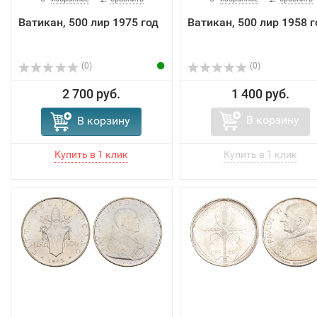
Ватикан, 500 лир 1975 год
Ватикан, 500 лир 1958 г
(0)
(0)
2 700 руб.
1 400 руб.
В корзину
В корзину