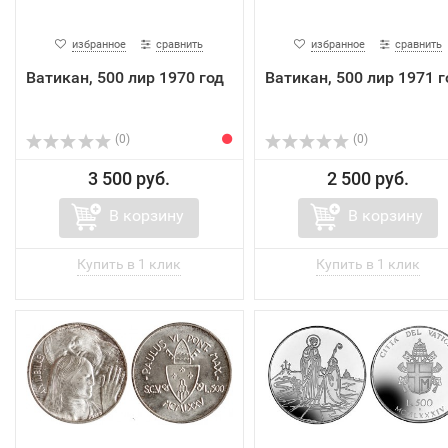
избранное
сравнить
избранное
сравнить
Ватикан, 500 лир 1970 год
Ватикан, 500 лир 1971 г
(0)
(0)
3 500 руб.
2 500 руб.
В корзину
В корзину