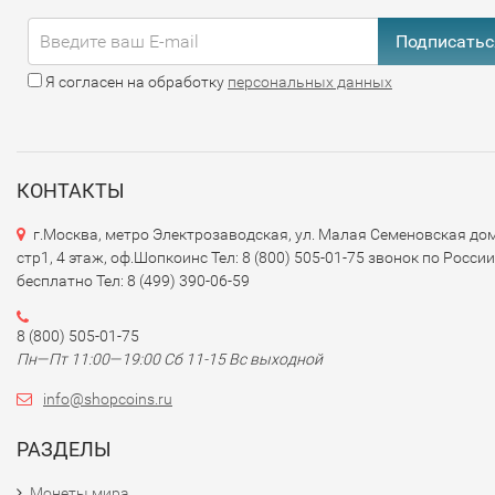
Подписатьс
Я согласен на обработку
персональных данных
КОНТАКТЫ
г.Москва, метро Электрозаводская, ул. Малая Семеновская дом
стр1, 4 этаж, оф.Шопкоинс Тел: 8 (800) 505-01-75 звонок по России
бесплатно Тел: 8 (499) 390-06-59
8 (800) 505-01-75
Пн—Пт 11:00—19:00 Сб 11-15 Вс выходной
info@shopcoins.ru
РАЗДЕЛЫ
Монеты мира