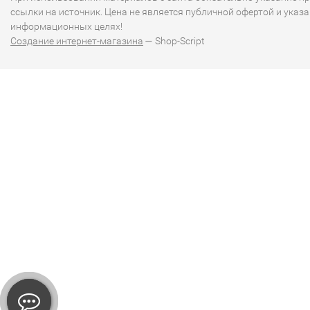
ссылки на источник. Цена не является публичной офертой и указа
информационных целях!
Создание интернет-магазина
— Shop-Script