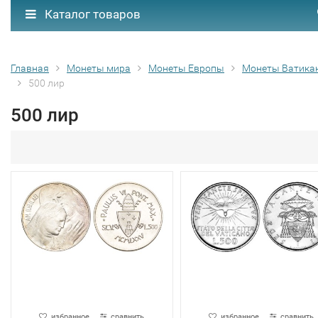
Каталог товаров
Главная
Монеты мира
Монеты Европы
Монеты Ватика
500 лир
500 лир
избранное
сравнить
избранное
сравнить