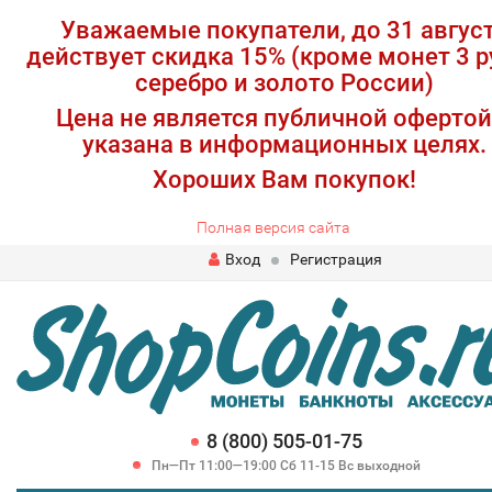
Уважаемые покупатели, до 31 авгус
действует скидка 15% (кроме монет 3 р
серебро и золото России)
Цена не является публичной офертой
указана в информационных целях.
Хороших Вам покупок!
Полная версия сайта
Вход
Регистрация
8 (800) 505-01-75
Пн—Пт 11:00—19:00 Сб 11-15 Вс выходной