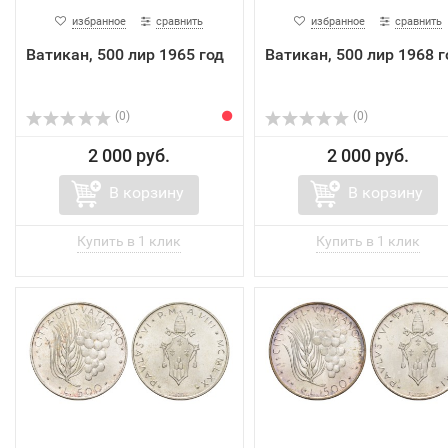
избранное
сравнить
избранное
сравнить
Ватикан, 500 лир 1965 год
Ватикан, 500 лир 1968 г
(0)
(0)
2 000 руб.
2 000 руб.
В корзину
В корзину