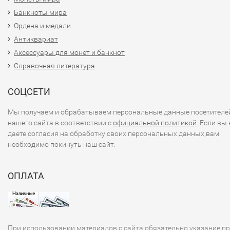
Банкноты мира
Ордена и медали
Антиквариат
Аксессуары для монет и банкнот
Справочная литература
СОЦСЕТИ
Мы получаем и обрабатываем персональные данные посетителе
нашего сайта в соответствии с
официальной политикой
. Если вы 
даете согласия на обработку своих персональных данных,вам
необходимо покинуть наш сайт.
ОПЛАТА
При использовании материалов с сайта обязательно указание п