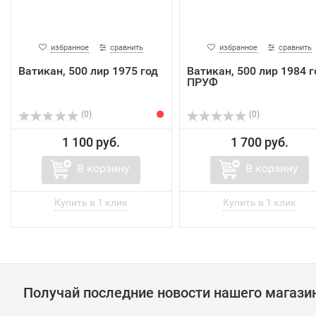
избранное
сравнить
избранное
сравнить
Ватикан, 500 лир 1975 год
Ватикан, 500 лир 1984 г
ПРУФ
(0)
(0)
1 100 руб.
1 700 руб.
В корзину
В корзину
Получай последние новости нашего магази