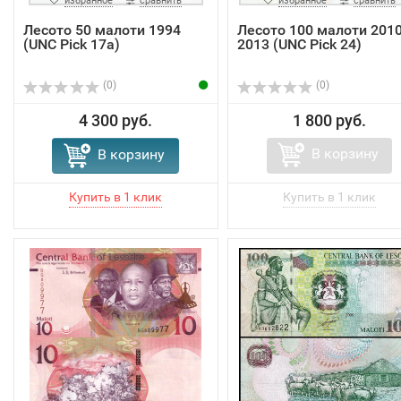
избранное
сравнить
избранное
сравнить
Лесото 50 малоти 1994
Лесото 100 малоти 2010
(UNC Pick 17a)
2013 (UNC Pick 24)
(0)
(0)
4 300 руб.
1 800 руб.
В корзину
В корзину