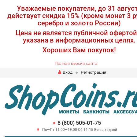
Уважаемые покупатели, до 31 авгус
действует скидка 15% (кроме монет 3 р
серебро и золото России)
Цена не является публичной офертой
указана в информационных целях.
Хороших Вам покупок!
Полная версия сайта
Вход
Регистрация
8 (800) 505-01-75
Пн—Пт 11:00—19:00 Сб 11-15 Вс выходной