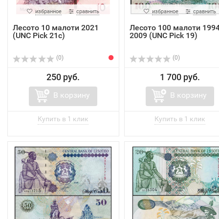
избранное
сравнить
избранное
сравнить
Лесото 10 малоти 2021
Лесото 100 малоти 1994
(UNC Pick 21c)
2009 (UNC Pick 19)
(0)
(0)
250 руб.
1 700 руб.
В корзину
В корзину