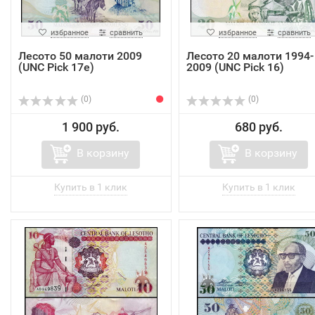
избранное
сравнить
избранное
сравнить
Лесото 50 малоти 2009
Лесото 20 малоти 1994-
(UNC Pick 17e)
2009 (UNC Pick 16)
(0)
(0)
1 900 руб.
680 руб.
В корзину
В корзину