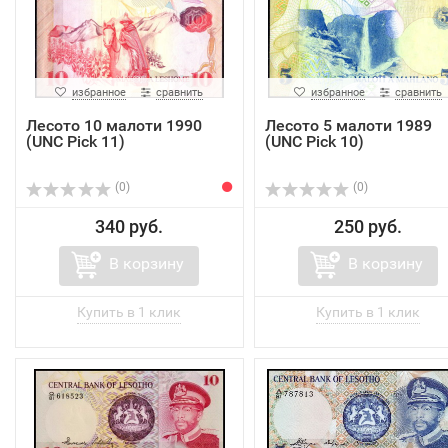
избранное
сравнить
избранное
сравнить
Лесото 10 малоти 1990
Лесото 5 малоти 1989
(UNC Pick 11)
(UNC Pick 10)
(0)
(0)
340 руб.
250 руб.
В корзину
В корзину