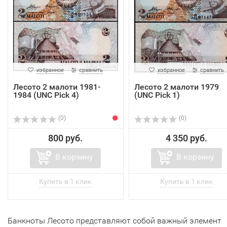
избранное
сравнить
избранное
сравнить
Лесото 2 малоти 1981-
Лесото 2 малоти 1979
1984 (UNC Pick 4)
(UNC Pick 1)
(0)
(0)
800 руб.
4 350 руб.
В корзину
В корзину
Банкноты Лесото представляют собой важный элемент