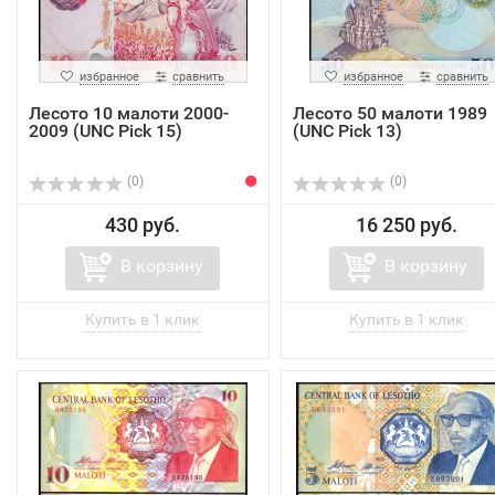
избранное
сравнить
избранное
сравнить
Лесото 10 малоти 2000-
Лесото 50 малоти 1989
2009 (UNC Pick 15)
(UNC Pick 13)
(0)
(0)
430 руб.
16 250 руб.
В корзину
В корзину