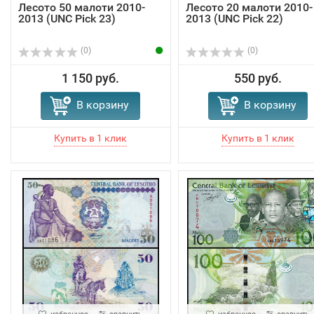
Лесото 50 малоти 2010-
Лесото 20 малоти 2010-
2013 (UNC Pick 23)
2013 (UNC Pick 22)
(0)
(0)
1 150 руб.
550 руб.
В корзину
В корзину