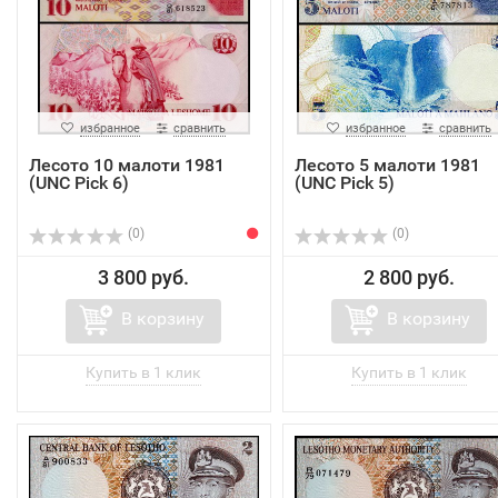
избранное
сравнить
избранное
сравнить
Лесото 10 малоти 1981
Лесото 5 малоти 1981
(UNC Pick 6)
(UNC Pick 5)
(0)
(0)
3 800 руб.
2 800 руб.
В корзину
В корзину