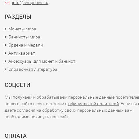
info@shopcoins.ru
РАЗДЕЛЫ
Монеты мира
Банкноты мира
Ордена и медали
Антиквариат
Аксессуары для монет и банкнот
Справочная литература
СОЦСЕТИ
Мы получаем и обрабатываем персональные данные посетителе
нашего сайта в соответствии с
официальной политикой
. Если вы 
даете согласия на обработку своих персональных данных,вам
необходимо покинуть наш сайт.
ОПЛАТА