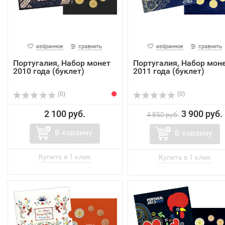
избранное
сравнить
избранное
сравнить
Португалия, Набор монет
Португалия, Набор мон
2010 года (буклет)
2011 года (буклет)
(0)
(0)
2 100 руб.
3 900 руб.
4 850 руб.
В корзину
В корзину