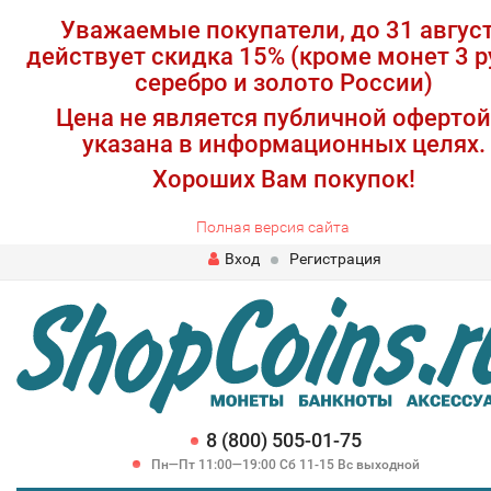
Уважаемые покупатели, до 31 авгус
действует скидка 15% (кроме монет 3 р
серебро и золото России)
Цена не является публичной офертой
указана в информационных целях.
Хороших Вам покупок!
Полная версия сайта
Вход
Регистрация
8 (800) 505-01-75
Пн—Пт 11:00—19:00 Сб 11-15 Вс выходной