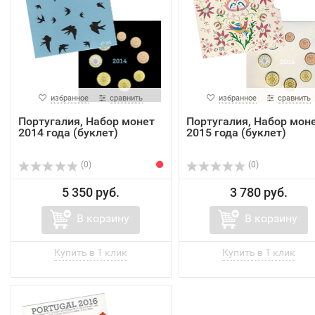
избранное
сравнить
избранное
сравнить
Португалия, Набор монет
Португалия, Набор мон
2014 года (буклет)
2015 года (буклет)
(0)
(0)
5 350 руб.
3 780 руб.
В корзину
В корзину