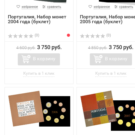
избранное
сравнить
избранное
сравнить
Португалия, Набор монет
Португалия, Набор мон
2004 года (буклет)
2005 года (буклет)
(0)
(0)
3 750 руб.
3 750 руб.
4 600 руб.
4 850 руб.
В корзину
В корзину