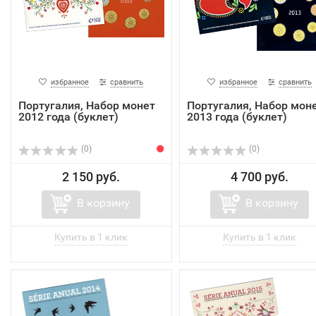
избранное
сравнить
избранное
сравнить
Португалия, Набор монет
Португалия, Набор мон
2012 года (буклет)
2013 года (буклет)
(0)
(0)
2 150 руб.
4 700 руб.
В корзину
В корзину