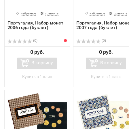
избранное
сравнить
избранное
сравнить
Португалия, Набор монет
Португалия, Набор мон
2006 года (буклет)
2007 года (буклет)
(0)
(0)
0 руб.
0 руб.
В корзину
В корзину