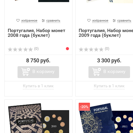
избранное
сравнить
избранное
сравнить
Португалия, Набор монет
Португалия, Набор мон
2008 года (буклет)
2009 года (буклет)
(0)
(0)
8 750 руб.
3 300 руб.
В корзину
В корзину
-20%