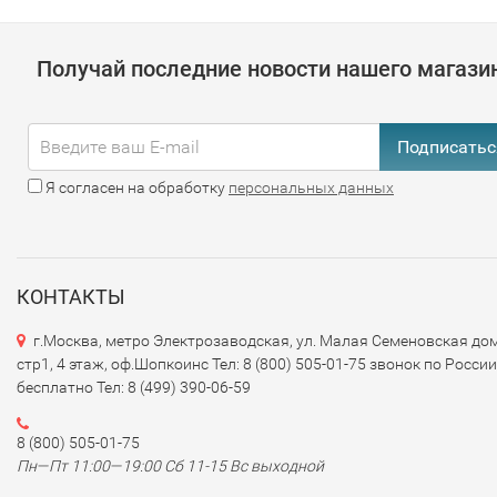
Получай последние новости нашего магази
Подписатьс
Я согласен на обработку
персональных данных
КОНТАКТЫ
г.Москва, метро Электрозаводская, ул. Малая Семеновская дом
стр1, 4 этаж, оф.Шопкоинс Тел: 8 (800) 505-01-75 звонок по России
бесплатно Тел: 8 (499) 390-06-59
8 (800) 505-01-75
Пн—Пт 11:00—19:00 Сб 11-15 Вс выходной