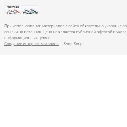
При использовании материалов с сайта обязательно указание п
ссылки на источник. Цена не является публичной офертой и указа
информационных целях!
Создание интернет-магазина
— Shop-Script