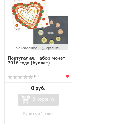
избранное
сравнить
Португалия, Набор монет
2016 года (буклет)
(0)
0 руб.
В корзину