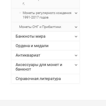
г,
Монеты регулярного хождения
1991-2017 годов
Монеты СНГ и Прибалтики
Банкноты мира
Ордена и медали
Антиквариат
Аксессуары для монет и
банкнот
Справочная литература