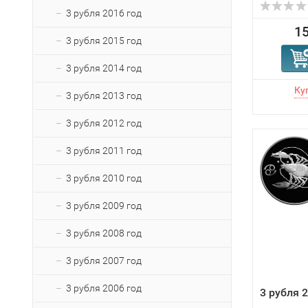
3 рубля 2016 год
15
3 рубля 2015 год
3 рубля 2014 год
3 рубля 2013 год
3 рубля 2012 год
3 рубля 2011 год
3 рубля 2010 год
3 рубля 2009 год
3 рубля 2008 год
3 рубля 2007 год
3 рубля 2006 год
3 рубля 2