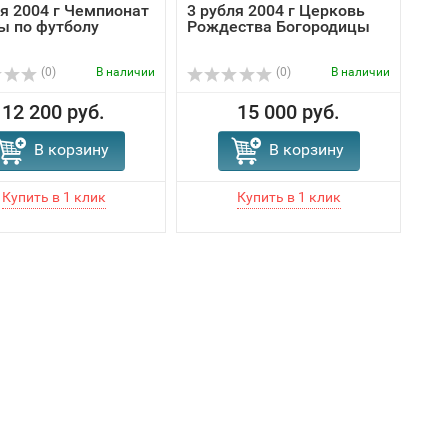
ля 2004 г Чемпионат
3 рубля 2004 г Церковь
ы по футболу
Рождества Богородицы
(0)
В наличии
(0)
В наличии
12 200 руб.
15 000 руб.
В корзину
В корзину