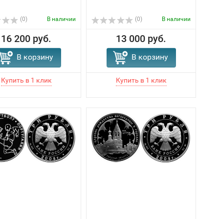
(0)
В наличии
(0)
В наличии
16 200 руб.
13 000 руб.
В корзину
В корзину