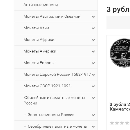
Античные монеты
3 рубл
Монеты Австралии и Океании
Монеты Азии
Монеты Африки
Монеты Америки
Монеты Европы
Монеты Царской России 1682-1917
Монеты СССР 1921-1991
Юбилейные и памятные монеты
России
3 рубля 2
Камчатс
Золотые монеты России
Серебряные памятные монеты