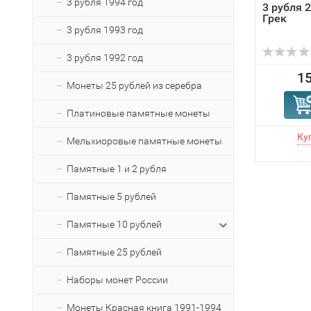
3 рубля 1994 год
3 рубля 
Грек
3 рубля 1993 год
3 рубля 1992 год
15
Монеты 25 рублей из серебра
Платиновые памятные монеты
Мельхиоровые памятные монеты
Памятные 1 и 2 рубля
Памятные 5 рублей
Памятные 10 рублей
Памятные 25 рублей
Наборы монет России
Монеты Красная книга 1991-1994