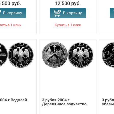
 500 руб.
12 500 руб.
В корзину
В корзину
2004 г Водолей
3 рубля 2004 г
3 рубл
Деревянное зодчество
обезь