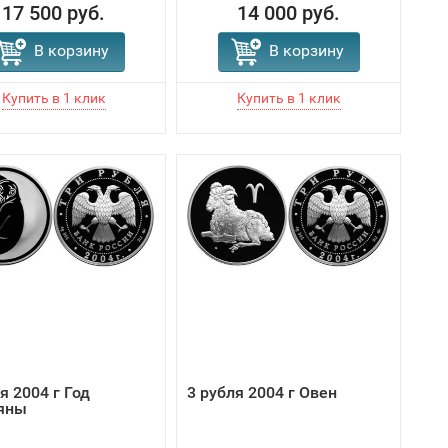
17 500 руб.
14 000 руб.
В корзину
В корзину
я 2004 г Год
3 рубля 2004 г Овен
яны