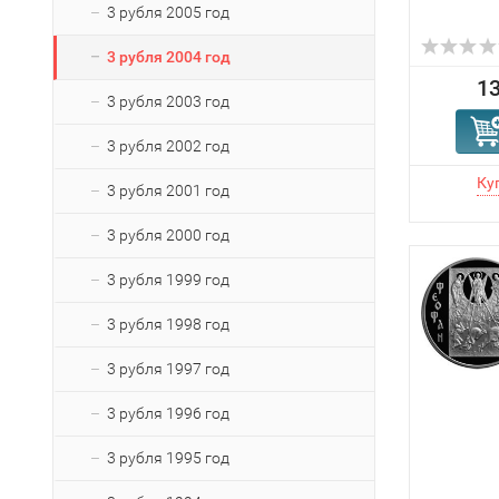
3 рубля 2005 год
3 рубля 2004 год
13
3 рубля 2003 год
3 рубля 2002 год
3 рубля 2001 год
3 рубля 2000 год
3 рубля 1999 год
3 рубля 1998 год
3 рубля 1997 год
3 рубля 1996 год
3 рубля 1995 год