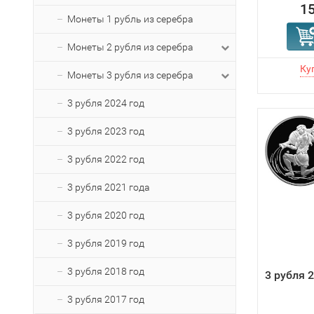
15
Монеты 1 рубль из серебра
Монеты 2 рубля из серебра
Монеты 3 рубля из серебра
3 рубля 2024 год
3 рубля 2023 год
3 рубля 2022 год
3 рубля 2021 года
3 рубля 2020 год
3 рубля 2019 год
3 рубля 2018 год
3 рубля 
3 рубля 2017 год