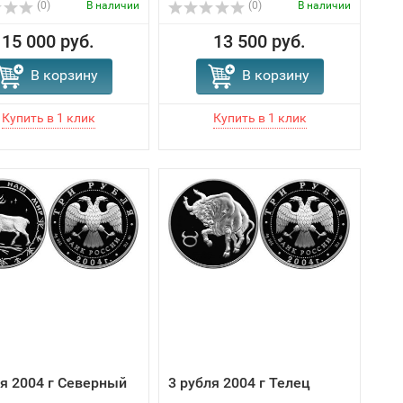
(0)
В наличии
(0)
В наличии
15 000 руб.
13 500 руб.
В корзину
В корзину
ля 2004 г Северный
3 рубля 2004 г Телец