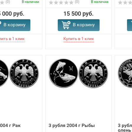
(0)
В наличии
(0)
В наличии
 000 руб.
15 500 руб.
В корзину
В корзину
004 г Рак
3 рубля 2004 г Рыбы
3 руб
олень