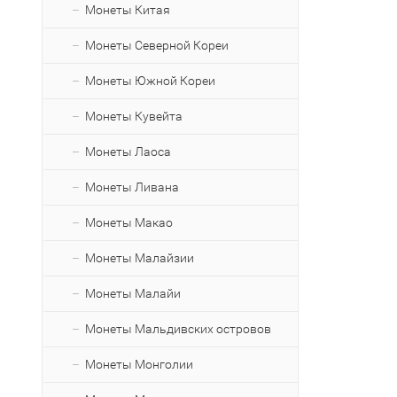
Монеты Китая
Монеты Северной Кореи
Монеты Южной Кореи
Монеты Кувейта
Монеты Лаоса
Монеты Ливана
Монеты Макао
Монеты Малайзии
Монеты Малайи
Монеты Мальдивских островов
Монеты Монголии