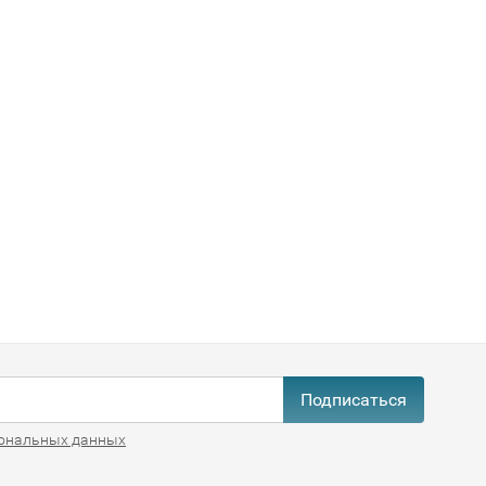
Подписаться
ональных данных