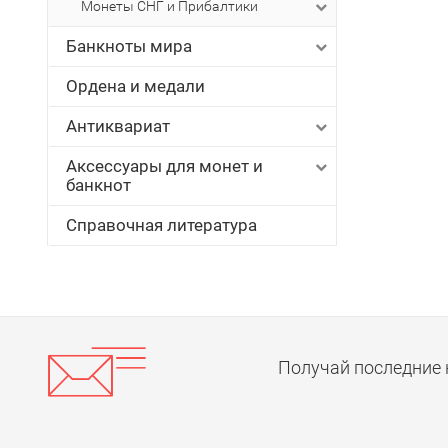
Монеты СНГ и Прибалтики
Банкноты мира
Ордена и медали
Антиквариат
Аксессуары для монет и
банкнот
Справочная литература
Получай последние 