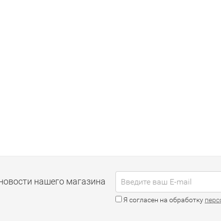
новости нашего магазина
Я согласен на обработку
перс