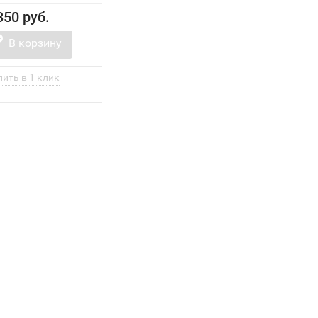
350 руб.
В корзину