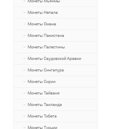
Монеты Мьянмы
Монеты Непала
Монеты Омана
Монеты Пакистана
Монеты Палестины
Монеты Саудовской Аравии
Монеты Сингапура
Монеты Сирии
Монеты Тайваня
Монеты Таиланда
Монеты Тибета
Монеты Турции