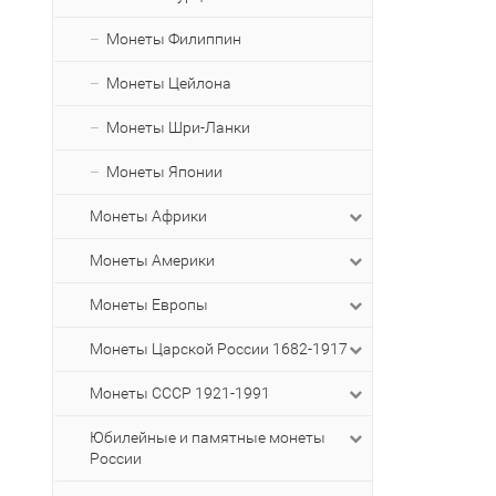
Монеты Филиппин
Монеты Цейлона
Монеты Шри-Ланки
Монеты Японии
Монеты Африки
Монеты Америки
Монеты Европы
Монеты Царской России 1682-1917
Монеты СССР 1921-1991
Юбилейные и памятные монеты
России