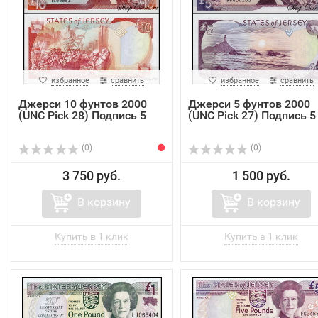
избранное
сравнить
избранное
сравнить
Джерси 10 фунтов 2000
Джерси 5 фунтов 2000
(UNC Pick 28) Подпись 5
(UNC Pick 27) Подпись 5
(0)
(0)
3 750 руб.
1 500 руб.
В корзину
В корзину