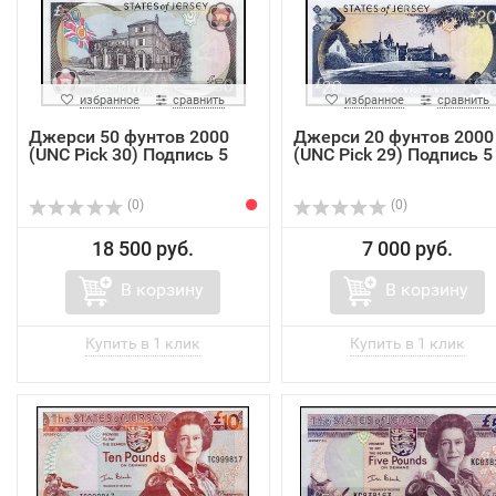
избранное
сравнить
избранное
сравнить
Джерси 50 фунтов 2000
Джерси 20 фунтов 2000
(UNC Pick 30) Подпись 5
(UNC Pick 29) Подпись 5
(0)
(0)
18 500 руб.
7 000 руб.
В корзину
В корзину