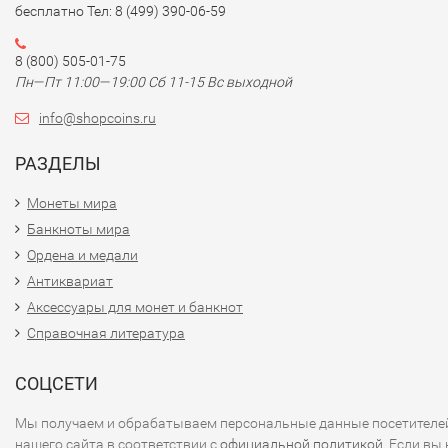
бесплатно Тел: 8 (499) 390-06-59
8 (800) 505-01-75
Пн—Пт 11:00—19:00 Сб 11-15 Вс выходной
info@shopcoins.ru
РАЗДЕЛЫ
Монеты мира
Банкноты мира
Ордена и медали
Антиквариат
Аксессуары для монет и банкнот
Справочная литература
СОЦСЕТИ
Мы получаем и обрабатываем персональные данные посетителе
нашего сайта в соответствии с
официальной политикой
. Если вы 