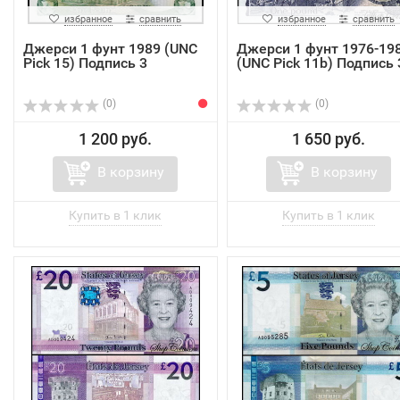
избранное
сравнить
избранное
сравнить
Джерси 1 фунт 1989 (UNC
Джерси 1 фунт 1976-19
Pick 15) Подпись 3
(UNC Pick 11b) Подпись 
(0)
(0)
1 200 руб.
1 650 руб.
В корзину
В корзину