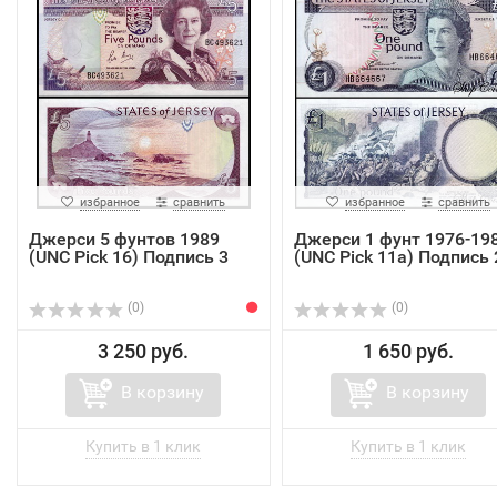
избранное
сравнить
избранное
сравнить
Джерси 5 фунтов 1989
Джерси 1 фунт 1976-19
(UNC Pick 16) Подпись 3
(UNC Pick 11a) Подпись 
(0)
(0)
3 250 руб.
1 650 руб.
В корзину
В корзину