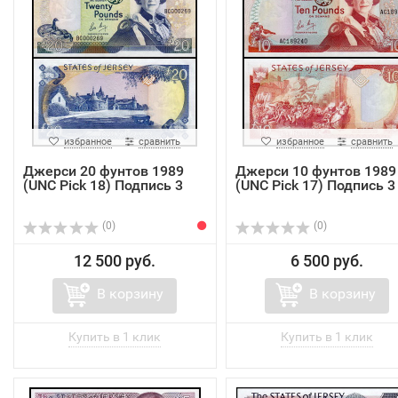
избранное
сравнить
избранное
сравнить
Джерси 20 фунтов 1989
Джерси 10 фунтов 1989
(UNC Pick 18) Подпись 3
(UNC Pick 17) Подпись 3
(0)
(0)
12 500 руб.
6 500 руб.
В корзину
В корзину