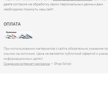
даете согласия на обработку своих персональных данных,вам
необходимо покинуть наш сайт.
ОПЛАТА
При использовании материалов с сайта обязательно указание п
ссылки на источник. Цена не является публичной офертой и указа
информационных целях!
Создание интернет-магазина
— Shop-Script