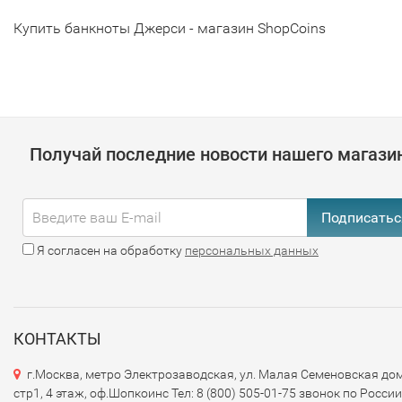
Купить банкноты Джерси - магазин ShopCoins
Получай последние новости нашего магази
Подписатьс
Я согласен на обработку
персональных данных
КОНТАКТЫ
г.Москва, метро Электрозаводская, ул. Малая Семеновская дом
стр1, 4 этаж, оф.Шопкоинс Тел: 8 (800) 505-01-75 звонок по России