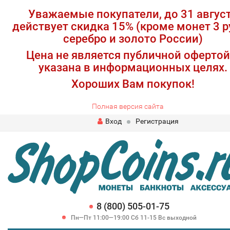
Уважаемые покупатели, до 31 авгус
действует скидка 15% (кроме монет 3 р
серебро и золото России)
Цена не является публичной офертой
указана в информационных целях.
Хороших Вам покупок!
Полная версия сайта
Вход
Регистрация
8 (800) 505-01-75
Пн—Пт 11:00—19:00 Сб 11-15 Вс выходной