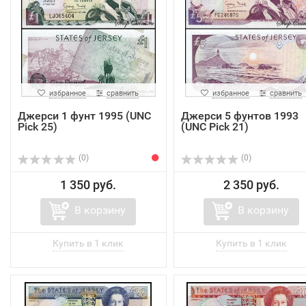
избранное
сравнить
избранное
сравнить
Джерси 1 фунт 1995 (UNC
Джерси 5 фунтов 1993
Pick 25)
(UNC Pick 21)
(0)
(0)
1 350 руб.
2 350 руб.
В корзину
В корзину