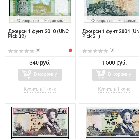
избранное
сравнить
избранное
сравнить
Джерси 1 фунт 2010 (UNC
Джерси 1 фунт 2004 (U
Pick 32)
Pick 31)
(0)
(0)
340 руб.
1 500 руб.
В корзину
В корзину