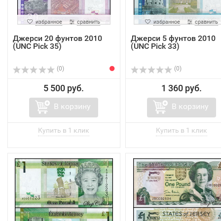
избранное
сравнить
избранное
сравнить
Джерси 20 фунтов 2010
Джерси 5 фунтов 2010
(UNC Pick 35)
(UNC Pick 33)
(0)
(0)
5 500 руб.
1 360 руб.
В корзину
В корзину