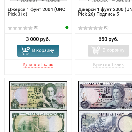
Джерси 1 фунт 2004 (UNC
Джерси 1 фунт 2000 (U
Pick 31d)
Pick 26) Подпись 5
(0)
(0)
3 000 руб.
650 руб.
В корзину
В корзину