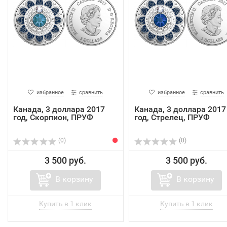
избранное
сравнить
избранное
сравнить
Канада, 3 доллара 2017
Канада, 3 доллара 2017
год, Скорпион, ПРУФ
год, Стрелец, ПРУФ
(0)
(0)
3 500 руб.
3 500 руб.
В корзину
В корзину