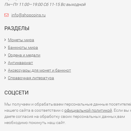
Пн—Пт 11:00—19:00 Сб 11-15 Вс выходной
info@shopcoins.ru
РАЗДЕЛЫ
Монеты мира
Банкноты мира
Ордена и медали
Антиквариат
Аксессуары для монет и банкнот
Справочная литература
СОЦСЕТИ
Мы получаем и обрабатываем персональные данные посетителе
нашего сайта в соответствии с
официальной политикой
. Если вы 
даете согласия на обработку своих персональных данных,вам
необходимо покинуть наш сайт.