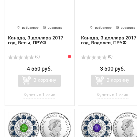
избранное
сравнить
избранное
сравнить
Канада, 3 доллара 2017
Канада, 3 доллара 2017
год, Весы, ПРУФ
год, Водолей, ПРУФ
(0)
(0)
4 550 руб.
3 500 руб.
В корзину
В корзину