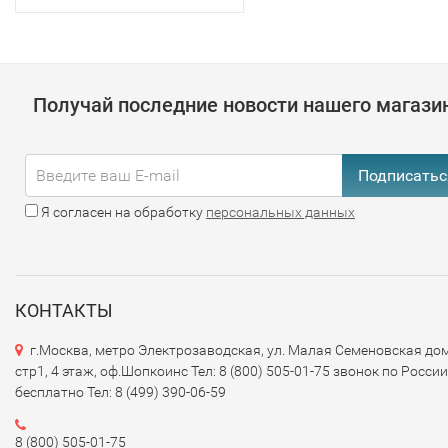
Получай последние новости нашего магази
Подписатьс
Я согласен на обработку
персональных данных
КОНТАКТЫ
г.Москва, метро Электрозаводская, ул. Малая Семеновская дом
стр1, 4 этаж, оф.Шопкоинс Тел: 8 (800) 505-01-75 звонок по России
бесплатно Тел: 8 (499) 390-06-59
8 (800) 505-01-75