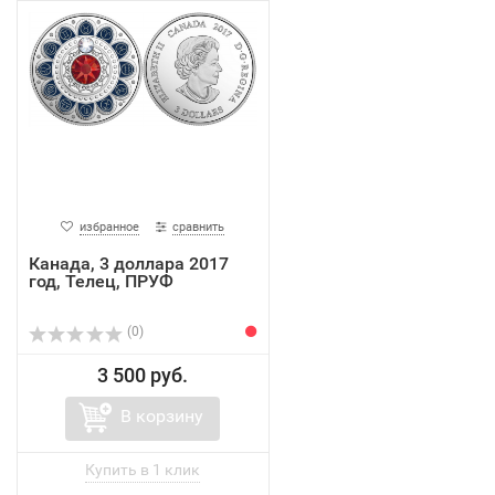
избранное
сравнить
Канада, 3 доллара 2017
год, Телец, ПРУФ
(0)
3 500 руб.
В корзину