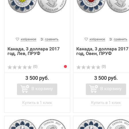
избранное
сравнить
избранное
сравнить
Канада, 3 доллара 2017
Канада, 3 доллара 2017
год, Лев, ПРУФ
год, Овен, ПРУФ
(0)
(0)
3 500 руб.
3 500 руб.
В корзину
В корзину