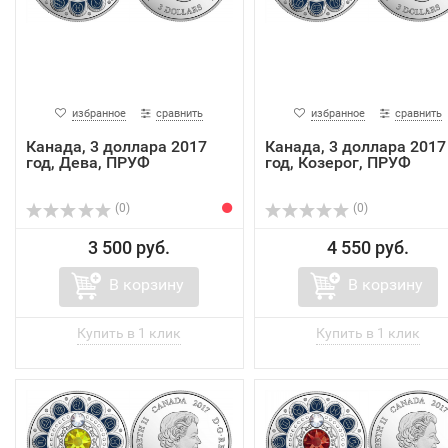
избранное
сравнить
избранное
сравнить
Канада, 3 доллара 2017
Канада, 3 доллара 2017
год, Дева, ПРУФ
год, Козерог, ПРУФ
(0)
(0)
3 500 руб.
4 550 руб.
В корзину
В корзину