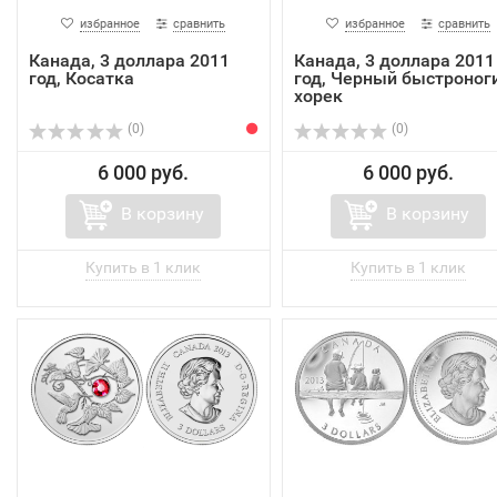
избранное
сравнить
избранное
сравнить
Канада, 3 доллара 2011
Канада, 3 доллара 2011
год, Косатка
год, Черный быстроног
хорек
(0)
(0)
6 000 руб.
6 000 руб.
В корзину
В корзину