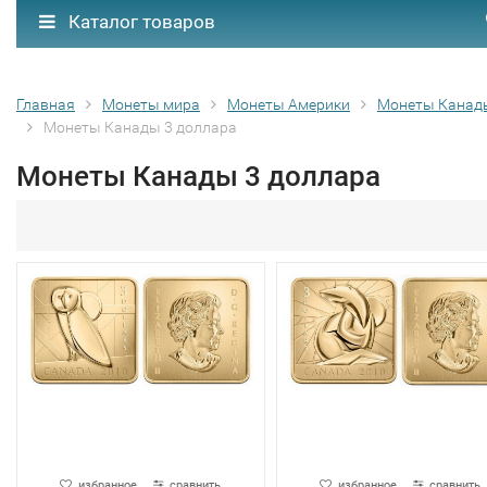
Каталог товаров
Главная
Монеты мира
Монеты Америки
Монеты Канад
Монеты Канады 3 доллара
Монеты Канады 3 доллара
избранное
сравнить
избранное
сравнить