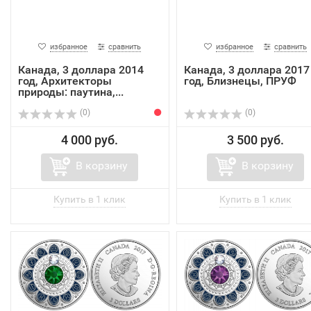
избранное
сравнить
избранное
сравнить
Канада, 3 доллара 2014
Канада, 3 доллара 2017
год, Архитекторы
год, Близнецы, ПРУФ
природы: паутина,...
(0)
(0)
4 000 руб.
3 500 руб.
В корзину
В корзину