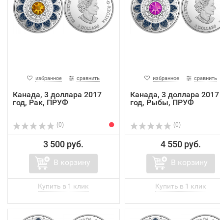
избранное
сравнить
избранное
сравнить
Канада, 3 доллара 2017
Канада, 3 доллара 2017
год, Рак, ПРУФ
год, Рыбы, ПРУФ
(0)
(0)
3 500 руб.
4 550 руб.
В корзину
В корзину