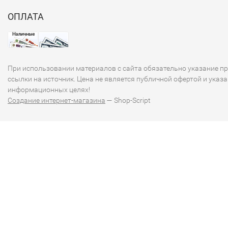
ОПЛАТА
При использовании материалов с сайта обязательно указание п
ссылки на источник. Цена не является публичной офертой и указа
информационных целях!
Создание интернет-магазина
— Shop-Script