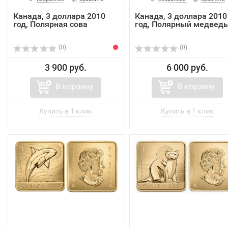
Канада, 3 доллара 2010
Канада, 3 доллара 2010
год, Полярная сова
год, Полярный медведь
(0)
(0)
3 900 руб.
6 000 руб.
В корзину
В корзину