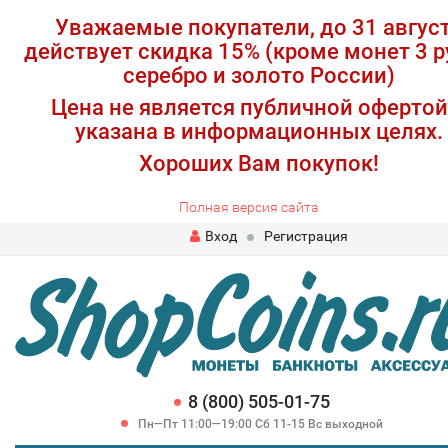
Уважаемые покупатели, до 31 авгус
действует скидка 15% (кроме монет 3 р
серебро и золото России)
Цена не является публичной офертой
указана в информационных целях.
Хороших Вам покупок!
Полная версия сайта
Вход
Регистрация
8 (800) 505-01-75
Пн—Пт 11:00—19:00 Сб 11-15 Вс выходной