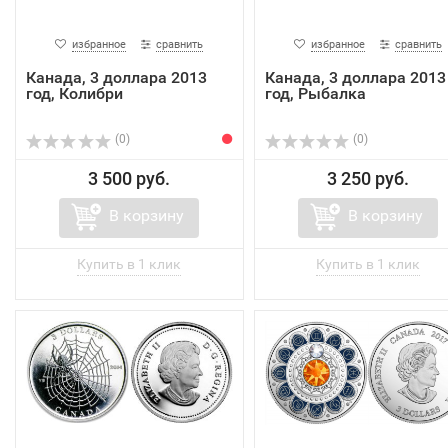
избранное
сравнить
избранное
сравнить
Канада, 3 доллара 2013
Канада, 3 доллара 2013
год, Колибри
год, Рыбалка
(0)
(0)
3 500 руб.
3 250 руб.
В корзину
В корзину