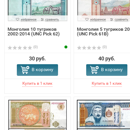
избранное
сравнить
избранное
сравнить
Монголия 10 тугриков
Монголия 5 тугриков 20
2002-2014 (UNC Pick 62)
(UNC Pick 61B)
(0)
(0)
30 руб.
40 руб.
В корзину
В корзину