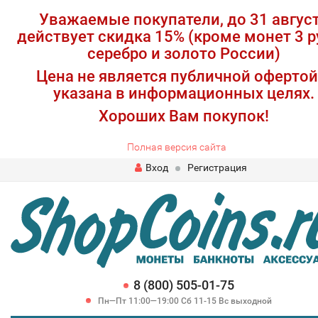
Уважаемые покупатели, до 31 авгус
действует скидка 15% (кроме монет 3 р
серебро и золото России)
Цена не является публичной офертой
указана в информационных целях.
Хороших Вам покупок!
Полная версия сайта
Вход
Регистрация
8 (800) 505-01-75
Пн—Пт 11:00—19:00 Сб 11-15 Вс выходной