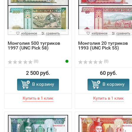
избранное
сравнить
избранное
сравнить
Монголия 500 тугриков
Монголия 20 тугриков
1997 (UNC Pick 58)
1993 (UNC Pick 55)
(0)
(0)
2 500 руб.
60 руб.
В корзину
В корзину