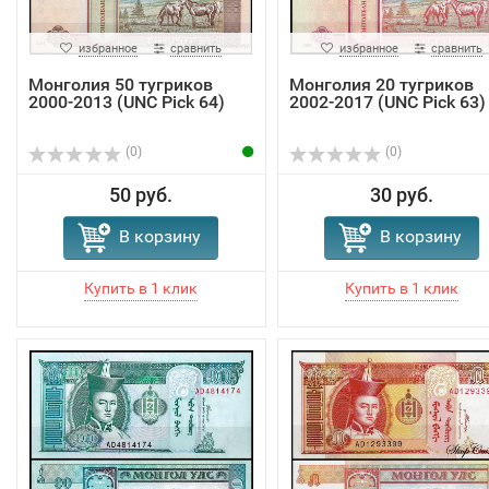
избранное
сравнить
избранное
сравнить
Монголия 50 тугриков
Монголия 20 тугриков
2000-2013 (UNC Pick 64)
2002-2017 (UNC Pick 63)
(0)
(0)
50 руб.
30 руб.
В корзину
В корзину