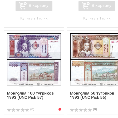
В корзину
В корзину
избранное
сравнить
избранное
сравнить
Монголия 100 тугриков
Монголия 50 тугриков
1993 (UNC Pick 57)
1993 (UNC Pick 56)
(0)
(0)