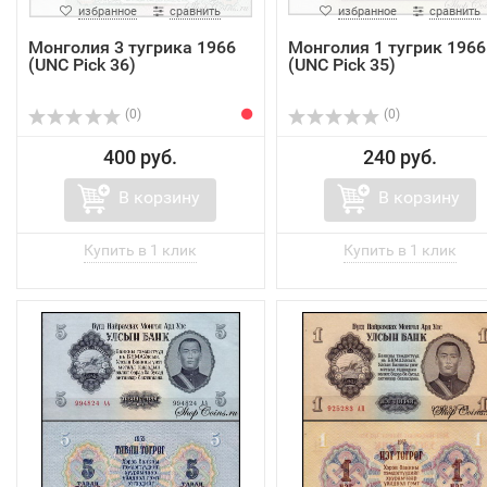
избранное
сравнить
избранное
сравнить
Монголия 3 тугрика 1966
Монголия 1 тугрик 1966
(UNC Pick 36)
(UNC Pick 35)
(0)
(0)
400 руб.
240 руб.
В корзину
В корзину