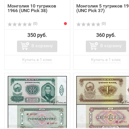
Монголия 10 тугриков
Монголия 5 тугриков 19
1966 (UNC Pick 38)
(UNC Pick 37)
(0)
(0)
350 руб.
360 руб.
В корзину
В корзину