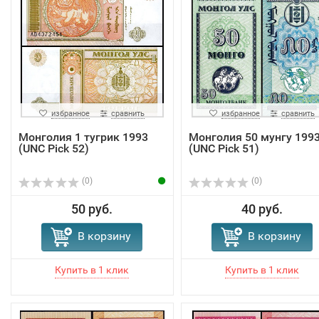
избранное
сравнить
избранное
сравнить
Монголия 1 тугрик 1993
Монголия 50 мунгу 199
(UNC Pick 52)
(UNC Pick 51)
(0)
(0)
50 руб.
40 руб.
В корзину
В корзину