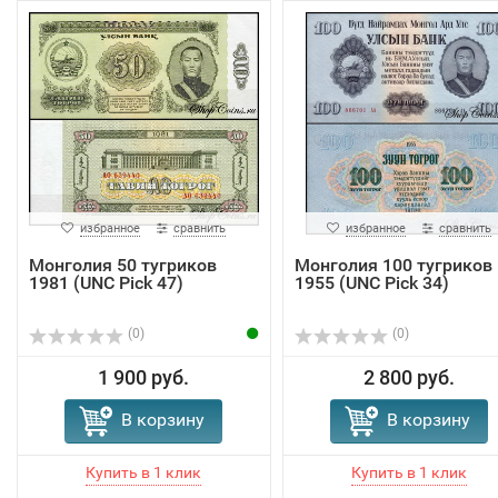
избранное
сравнить
избранное
сравнить
Монголия 50 тугриков
Монголия 100 тугриков
1981 (UNC Pick 47)
1955 (UNC Pick 34)
(0)
(0)
1 900 руб.
2 800 руб.
В корзину
В корзину