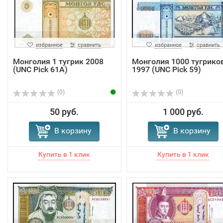
избранное
сравнить
избранное
сравнить
Монголия 1 тугрик 2008
Монголия 1000 тугрико
(UNC Pick 61A)
1997 (UNC Pick 59)
(0)
(0)
50 руб.
1 000 руб.
В корзину
В корзину