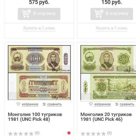
575 руб.
150 руб.
В корзину
В корзину
избранное
сравнить
избранное
сравнить
Монголия 100 тугриков
Монголия 20 тугриков
1981 (UNC Pick 48)
1981 (UNC Pick 46)
(0)
(0)