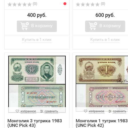
(0)
(0)
400 руб.
600 руб.
В корзину
В корзину
избранное
сравнить
избранное
сравнить
Монголия 3 тугрика 1983
Монголия 1 тугрик 1983
(UNC Pick 43)
(UNC Pick 42)