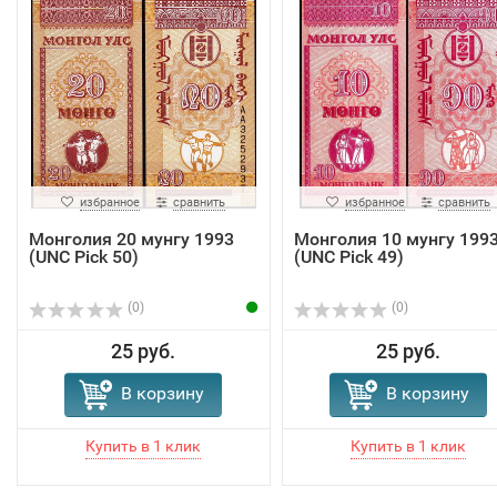
избранное
сравнить
избранное
сравнить
Монголия 20 мунгу 1993
Монголия 10 мунгу 199
(UNC Pick 50)
(UNC Pick 49)
(0)
(0)
25 руб.
25 руб.
В корзину
В корзину