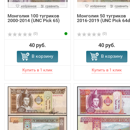
избранное
сравнить
избранное
сравнить
Монголия 100 тугриков
Монголия 50 тугриков
2000-2014 (UNC Pick 65)
2016-2019 (UNC Pick 64d
(0)
(0)
40 руб.
40 руб.
В корзину
В корзину