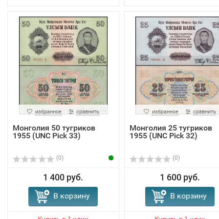
избранное
сравнить
избранное
сравнить
Монголия 50 тугриков
Монголия 25 тугриков
1955 (UNC Pick 33)
1955 (UNC Pick 32)
(0)
(0)
1 400 руб.
1 600 руб.
В корзину
В корзину