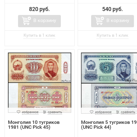
820 руб.
540 руб.
В корзину
В корзину
избранное
сравнить
избранное
сравнить
Монголия 10 тугриков
Монголия 5 тугриков 19
1981 (UNC Pick 45)
(UNC Pick 44)