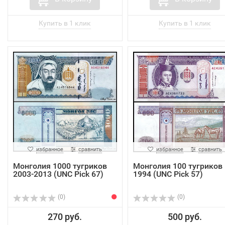
избранное
сравнить
избранное
сравнить
Монголия 1000 тугриков
Монголия 100 тугриков
2003-2013 (UNC Pick 67)
1994 (UNC Pick 57)
(0)
(0)
270 руб.
500 руб.