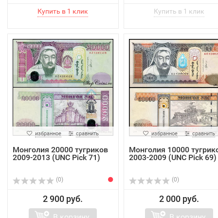
избранное
сравнить
избранное
сравнить
Монголия 20000 тугриков
Монголия 10000 тугрик
2009-2013 (UNC Pick 71)
2003-2009 (UNC Pick 69)
(0)
(0)
2 900 руб.
2 000 руб.
В корзину
В корзину