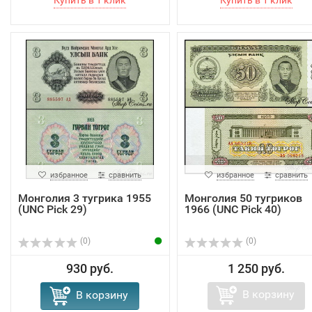
избранное
сравнить
избранное
сравнить
Монголия 3 тугрика 1955
Монголия 50 тугриков
(UNC Pick 29)
1966 (UNC Pick 40)
(0)
(0)
930 руб.
1 250 руб.
В корзину
В корзину