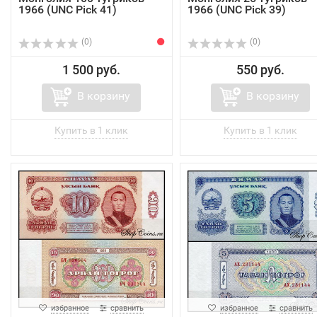
1966 (UNC Pick 41)
1966 (UNC Pick 39)
(0)
(0)
1 500 руб.
550 руб.
В корзину
В корзину
избранное
сравнить
избранное
сравнить