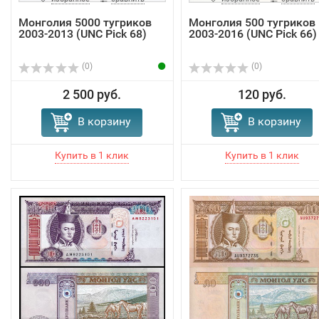
Монголия 5000 тугриков
Монголия 500 тугриков
2003-2013 (UNC Pick 68)
2003-2016 (UNC Pick 66)
(0)
(0)
2 500 руб.
120 руб.
В корзину
В корзину