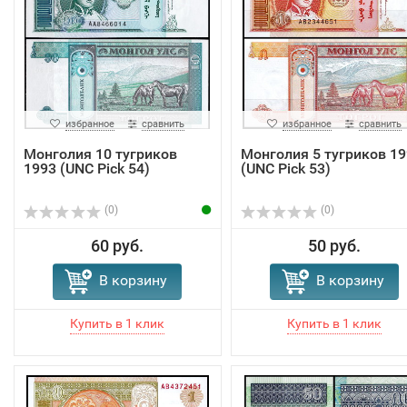
избранное
сравнить
избранное
сравнить
Монголия 10 тугриков
Монголия 5 тугриков 19
1993 (UNC Pick 54)
(UNC Pick 53)
(0)
(0)
60 руб.
50 руб.
В корзину
В корзину