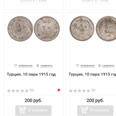
избранное
сравнить
избранное
сравнить
Турция, 10 пара 1915 год
Турция, 10 пара 1915 го
(0)
(0)
200 руб.
200 руб.
В корзину
В корзину