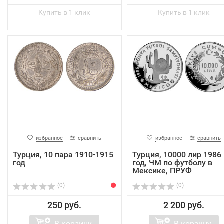
избранное
сравнить
избранное
сравнить
Турция, 10 пара 1910-1915
Турция, 10000 лир 1986
год
год, ЧМ по футболу в
Мексике, ПРУФ
(0)
(0)
250 руб.
2 200 руб.
В корзину
В корзину