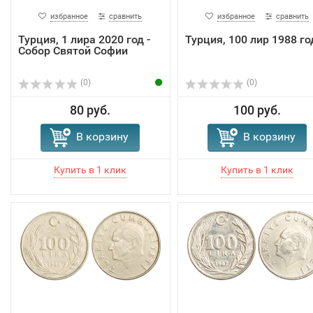
избранное
сравнить
избранное
сравнить
Турция, 1 лира 2020 год -
Турция, 100 лир 1988 го
Собор Святой Софии
(0)
(0)
80 руб.
100 руб.
В корзину
В корзину