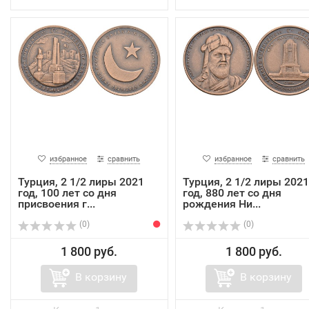
избранное
сравнить
избранное
сравнить
Турция, 2 1/2 лиры 2021
Турция, 2 1/2 лиры 2021
год, 100 лет со дня
год, 880 лет со дня
присвоения г...
рождения Ни...
(0)
(0)
1 800 руб.
1 800 руб.
В корзину
В корзину