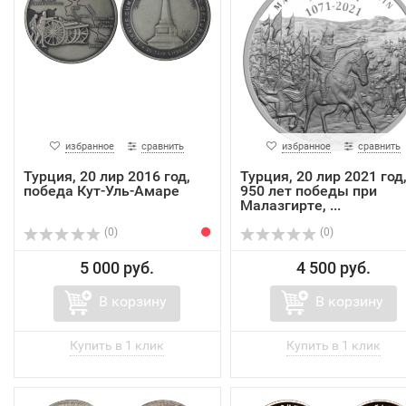
избранное
сравнить
избранное
сравнить
Турция, 20 лир 2016 год,
Турция, 20 лир 2021 год
победа Кут-Уль-Амаре
950 лет победы при
Малазгирте, ...
(0)
(0)
5 000 руб.
4 500 руб.
В корзину
В корзину