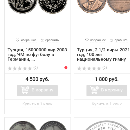
избранное
сравнить
избранное
сравнить
Турция, 15000000 лир 2003
Турция, 2 1/2 лиры 2021
год, ЧМ по футболу в
год, 100 лет
Германии, ...
национальному гимну
(0)
(0)
4 500 руб.
1 800 руб.
В корзину
В корзину