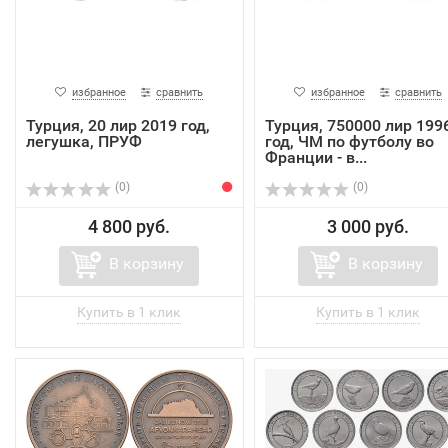
избранное
сравнить
избранное
сравнить
Турция, 20 лир 2019 год,
Турция, 750000 лир 199
легушка, ПРУФ
год, ЧМ по футболу во
Франции - в...
(0)
(0)
4 800 руб.
3 000 руб.
В корзину
В корзину