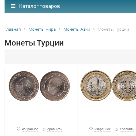
Каталог товаров
Главная
Монеты мира
Монеты Азии
Монеты Турции
Монеты Турции
избранное
сравнить
избранное
сравнить