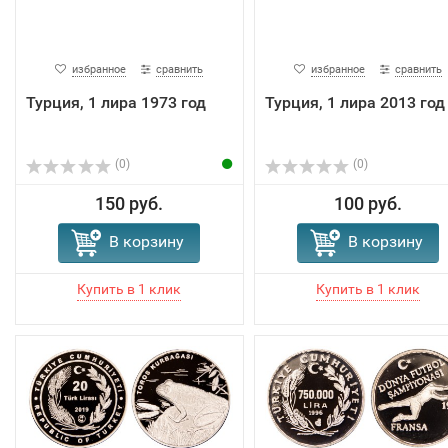
избранное
сравнить
избранное
сравнить
Турция, 1 лира 1973 год
Турция, 1 лира 2013 год
(0)
(0)
150 руб.
100 руб.
В корзину
В корзину