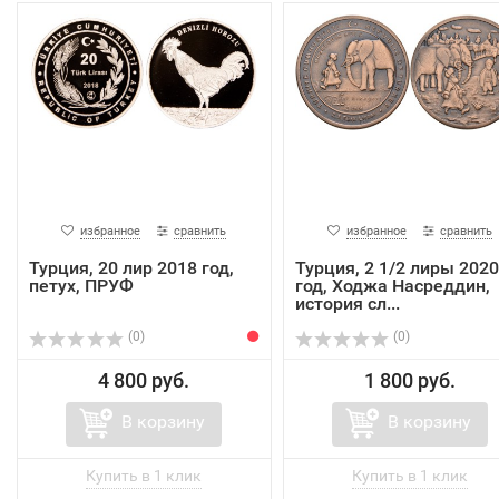
избранное
сравнить
избранное
сравнить
Турция, 20 лир 2018 год,
Турция, 2 1/2 лиры 2020
петух, ПРУФ
год, Ходжа Насреддин,
история сл...
(0)
(0)
4 800 руб.
1 800 руб.
В корзину
В корзину