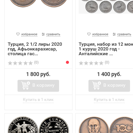
избранное
сравнить
избранное
сравнить
Турция, 2 1/2 лиры 2020
Турция, набор из 12 мо
год, Афьонкарахисар,
1 куруш 2020 год -
столица гас...
Анталийские ...
(0)
(0)
1 800 руб.
1 400 руб.
В корзину
В корзину