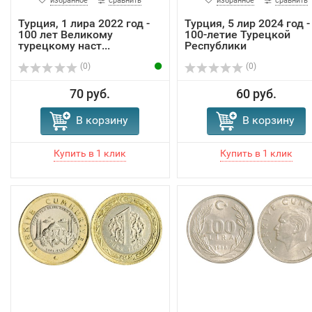
избранное
сравнить
избранное
сравнить
Турция, 1 лира 2022 год -
Турция, 5 лир 2024 год -
100 лет Великому
100-летие Турецкой
турецкому наст...
Республики
(0)
(0)
70 руб.
60 руб.
В корзину
В корзину