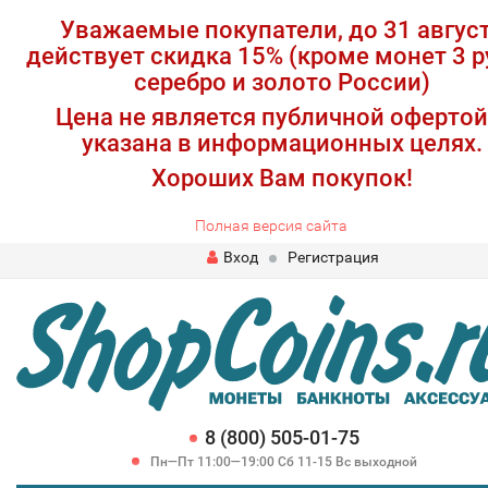
Уважаемые покупатели, до 31 авгус
действует скидка 15% (кроме монет 3 р
серебро и золото России)
Цена не является публичной офертой
указана в информационных целях.
Хороших Вам покупок!
Полная версия сайта
Вход
Регистрация
8 (800) 505-01-75
Пн—Пт 11:00—19:00 Сб 11-15 Вс выходной