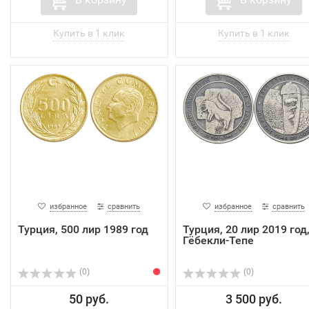
избранное
сравнить
избранное
сравнить
Турция, 500 лир 1989 год
Турция, 20 лир 2019 год
Гёбекли-Тепе
(0)
(0)
50 руб.
3 500 руб.