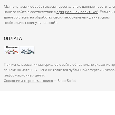
Мы получаем и обрабатываем персональные данные посетителе
нашего сайта в соответствии с
официальной политикой
. Если вы 
даете согласия на обработку своих персональных данных,вам
необходимо покинуть наш сайт.
ОПЛАТА
При использовании материалов с сайта обязательно указание п
ссылки на источник. Цена не является публичной офертой и указа
информационных целях!
Создание интернет-магазина
— Shop-Script