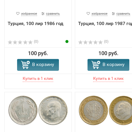
избранное
сравнить
избранное
сравнить
Турция, 100 лир 1986 год
Турция, 100 лир 1987 го
(0)
(0)
100 руб.
100 руб.
В корзину
В корзину