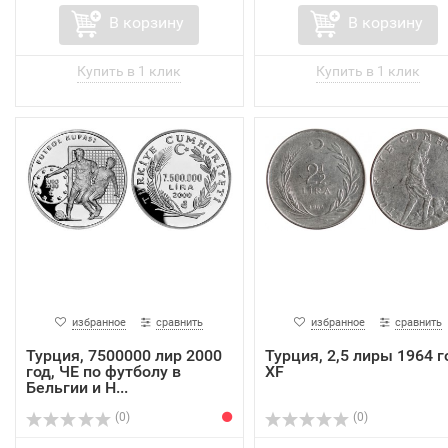
В корзину
В корзину
избранное
сравнить
избранное
сравнить
Турция, 7500000 лир 2000
Турция, 2,5 лиры 1964 г
год, ЧЕ по футболу в
XF
Бельгии и Н...
(0)
(0)