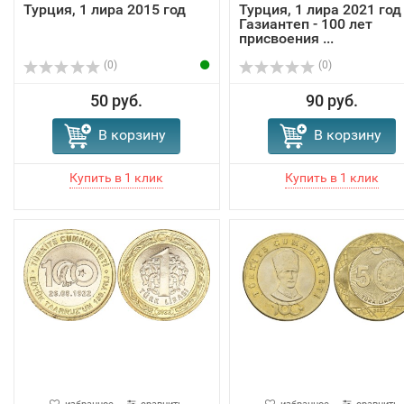
Турция, 1 лира 2015 год
Турция, 1 лира 2021 год 
Газиантеп - 100 лет
присвоения ...
(0)
(0)
50 руб.
90 руб.
В корзину
В корзину