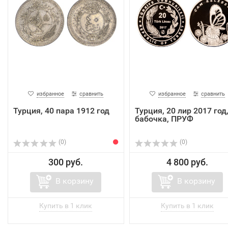
избранное
сравнить
избранное
сравнить
Турция, 40 пара 1912 год
Турция, 20 лир 2017 год
бабочка, ПРУФ
(0)
(0)
300 руб.
4 800 руб.
В корзину
В корзину