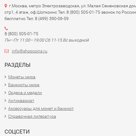
г.Москва, метро Электрозаводская, ул. Малая Семеновская дом
стр1, 4 этаж, оф.Шопкоинс Тел: 8 (800) 505-01-75 звонок по России
бесплатно Тел: 8 (499) 390-06-59
8 (800) 505-01-75
Пн—Пт 11:00—19:00 Сб 11-15 Вс выходной
info@shopcoins.ru
РАЗДЕЛЫ
Монеты мира
Банкноты мира
Ордена и медали
Антиквариат
Аксессуары для монет и банкнот
Справочная литература
СОЦСЕТИ