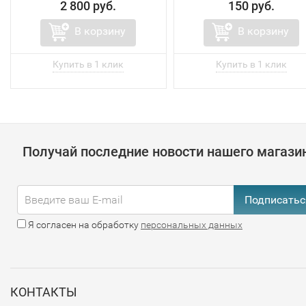
2 800 руб.
150 руб.
В корзину
В корзину
Получай последние новости нашего магази
Подписатьс
Я согласен на обработку
персональных данных
КОНТАКТЫ