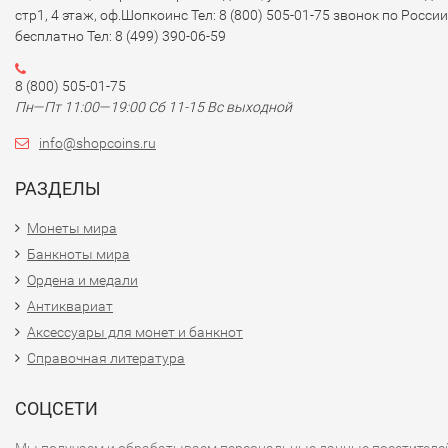
стр1, 4 этаж, оф.Шопкоинс Тел: 8 (800) 505-01-75 звонок по России
бесплатно Тел: 8 (499) 390-06-59
8 (800) 505-01-75
Пн—Пт 11:00—19:00 Сб 11-15 Вс выходной
info@shopcoins.ru
РАЗДЕЛЫ
Монеты мира
Банкноты мира
Ордена и медали
Антиквариат
Аксессуары для монет и банкнот
Справочная литература
СОЦСЕТИ