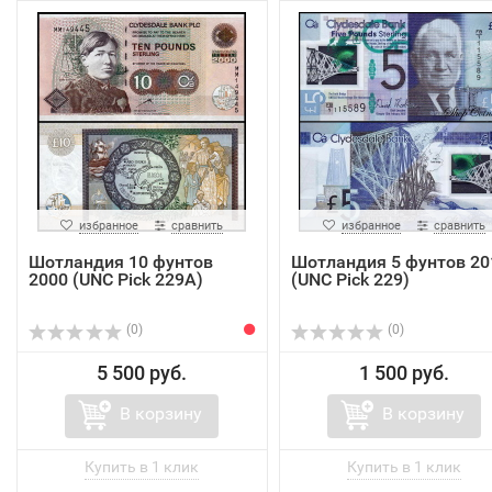
избранное
сравнить
избранное
сравнить
Шотландия 10 фунтов
Шотландия 5 фунтов 20
2000 (UNC Pick 229A)
(UNC Pick 229)
(0)
(0)
5 500 руб.
1 500 руб.
В корзину
В корзину