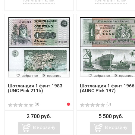
избранное
сравнить
избранное
сравнить
Шотландия 1 фунт 1983
Шотландия 1 фунт 1966
(UNC Pick 211b)
(AUNC Pick 197)
(0)
(0)
2 700 руб.
5 500 руб.
В корзину
В корзину