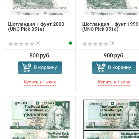
избранное
сравнить
избранное
сравнить
Шотландия 1 фунт 2000
Шотландия 1 фунт 1999
(UNC Pick 351e)
(UNC Pick 351d)
(0)
(0)
800 руб.
900 руб.
В корзину
В корзину