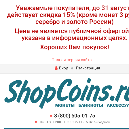
Уважаемые покупатели, до 31 авгус
действует скидка 15% (кроме монет 3 р
серебро и золото России)
Цена не является публичной офертой
указана в информационных целях.
Хороших Вам покупок!
Полная версия сайта
Вход
Регистрация
8 (800) 505-01-75
Пн—Пт 11:00—19:00 Сб 11-15 Вс выходной