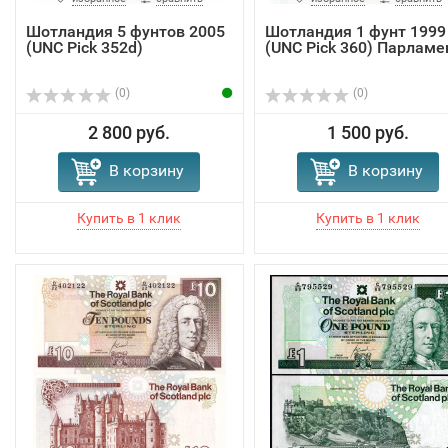
Шотландия 5 фунтов 2005
Шотландия 1 фунт 1999
(UNC Pick 352d)
(UNC Pick 360) Парламе
(0)
(0)
2 800 руб.
1 500 руб.
В корзину
В корзину