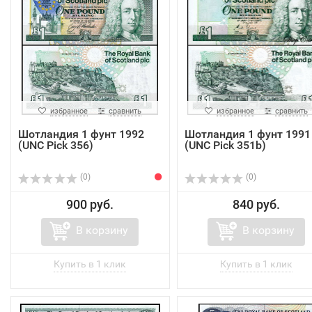
избранное
сравнить
избранное
сравнить
Шотландия 1 фунт 1992
Шотландия 1 фунт 1991
(UNC Pick 356)
(UNC Pick 351b)
(0)
(0)
900 руб.
840 руб.
В корзину
В корзину