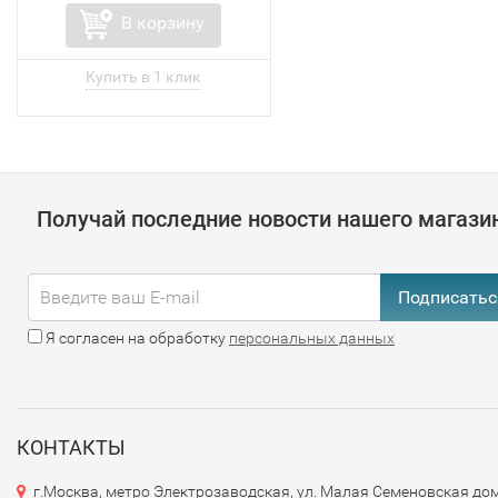
В корзину
Получай последние новости нашего магази
Подписатьс
Я согласен на обработку
персональных данных
КОНТАКТЫ
г.Москва, метро Электрозаводская, ул. Малая Семеновская дом