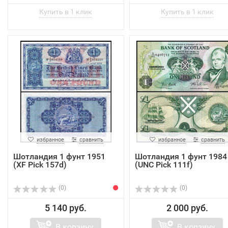
избранное
сравнить
избранное
сравнить
Шотландия 1 фунт 1951
Шотландия 1 фунт 1984
(XF Pick 157d)
(UNC Pick 111f)
(0)
(0)
5 140 руб.
2 000 руб.
В корзину
В корзину