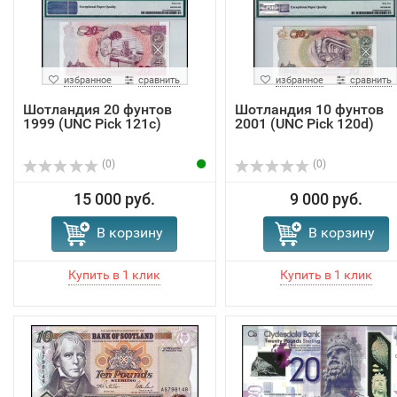
избранное
сравнить
избранное
сравнить
Шотландия 20 фунтoв
Шотландия 10 фунтoв
1999 (UNC Pick 121c)
2001 (UNC Pick 120d)
(0)
(0)
15 000 руб.
9 000 руб.
В корзину
В корзину