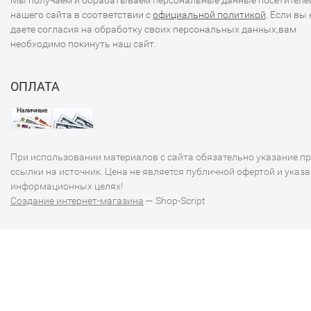
Мы получаем и обрабатываем персональные данные посетителе
нашего сайта в соответствии с
официальной политикой
. Если вы 
даете согласия на обработку своих персональных данных,вам
необходимо покинуть наш сайт.
ОПЛАТА
При использовании материалов с сайта обязательно указание п
ссылки на источник. Цена не является публичной офертой и указа
информационных целях!
Создание интернет-магазина
— Shop-Script