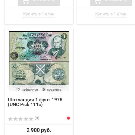
избранное
сравнить
Шотландия 1 фунт 1975
(UNC Pick 111c)
(0)
2 900 руб.