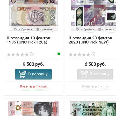
избранное
сравнить
избранное
сравнить
Шотландия 10 фунтов
Шотландия 20 фунтов
1995 (UNC Pick 120a)
2020 (UNC Pick NEW)
(0)
(0)
9 500 руб.
6 500 руб.
В корзину
В корзину