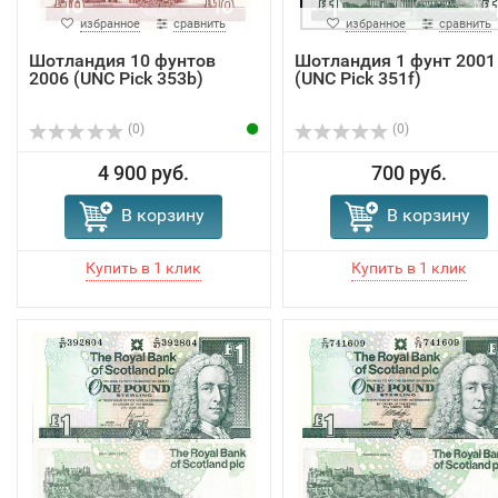
избранное
сравнить
избранное
сравнить
Шотландия 10 фунтов
Шотландия 1 фунт 2001
2006 (UNC Pick 353b)
(UNC Pick 351f)
(0)
(0)
4 900 руб.
700 руб.
В корзину
В корзину