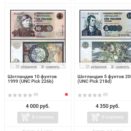
избранное
сравнить
избранное
сравнить
Шотландия 10 фунтов
Шотландия 5 фунтов 20
1999 (UNC Pick 226b)
(UNC Pick 218d)
(0)
(0)
4 000 руб.
4 350 руб.
В корзину
В корзину