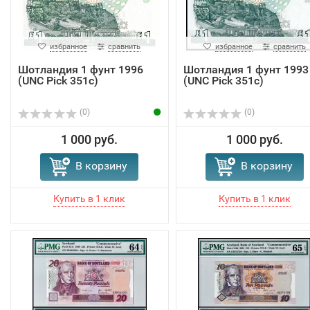
избранное
сравнить
избранное
сравнить
Шотландия 1 фунт 1996
Шотландия 1 фунт 1993
(UNC Pick 351c)
(UNC Pick 351c)
(0)
(0)
1 000 руб.
1 000 руб.
В корзину
В корзину