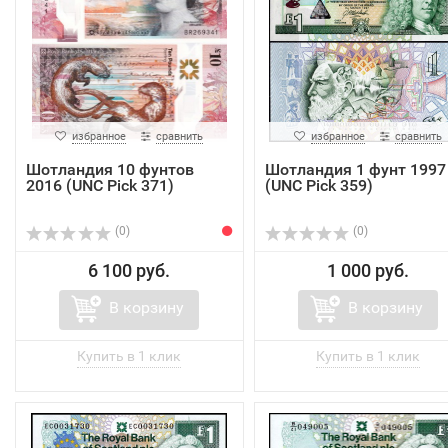
избранное
сравнить
избранное
сравнить
Шотландия 10 фунтoв
Шотландия 1 фунт 1997
2016 (UNC Pick 371)
(UNC Pick 359)
(0)
(0)
6 100 руб.
1 000 руб.
В корзину
В корзину