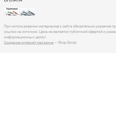
Наборы монет России
При использовании материалов с сайта обязательно указание п
ссылки на источник. Цена не является публичной офертой и указа
информационных целях!
Создание интернет-магазина
— Shop-Script