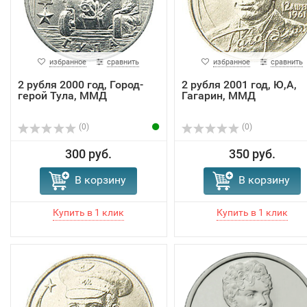
избранное
сравнить
избранное
сравнить
2 рубля 2000 год, Город-
2 рубля 2001 год, Ю,А,
герой Тула, ММД
Гагарин, ММД
(0)
(0)
300 руб.
350 руб.
В корзину
В корзину