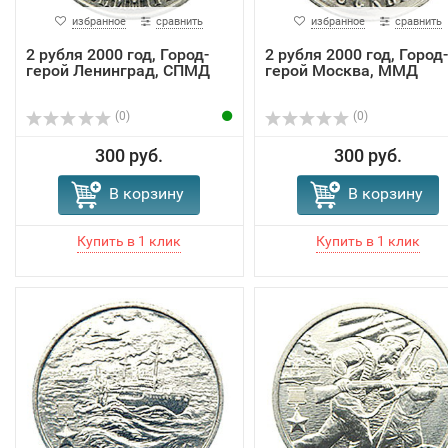
избранное
сравнить
избранное
сравнить
2 рубля 2000 год, Город-
2 рубля 2000 год, Город-
герой Ленинград, СПМД
герой Москва, ММД
(0)
(0)
300 руб.
300 руб.
В корзину
В корзину