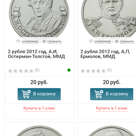
избранное
сравнить
избранное
сравнить
2 рубля 2012 год, А,И,
2 рубля 2012 год, А,П,
Остерман-Толстой, ММД
Ермолов, ММД
(0)
(0)
20 руб.
20 руб.
В корзину
В корзину