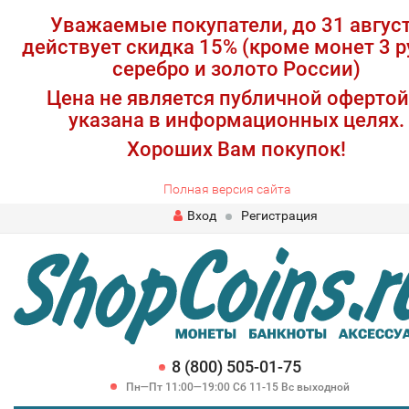
Уважаемые покупатели, до 31 авгус
действует скидка 15% (кроме монет 3 р
серебро и золото России)
Цена не является публичной офертой
указана в информационных целях.
Хороших Вам покупок!
Полная версия сайта
Вход
Регистрация
8 (800) 505-01-75
Пн—Пт 11:00—19:00 Сб 11-15 Вс выходной