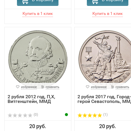
избранное
сравнить
избранное
сравнить
2 рубля 2012 год, П,Х,
2 рубля 2017 год, Город-
Витгенштейн, ММД
герой Севастополь, М
(0)
(1)
20 руб.
20 руб.