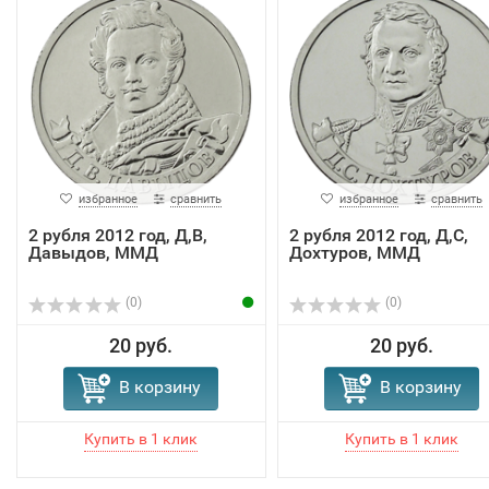
избранное
сравнить
избранное
сравнить
2 рубля 2012 год, Д,В,
2 рубля 2012 год, Д,С,
Давыдов, ММД
Дохтуров, ММД
(0)
(0)
20 руб.
20 руб.
В корзину
В корзину