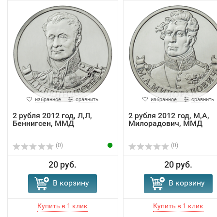
избранное
сравнить
избранное
сравнить
2 рубля 2012 год, Л,Л,
2 рубля 2012 год, М,А,
Беннигсен, ММД
Милорадович, ММД
(0)
(0)
20 руб.
20 руб.
В корзину
В корзину