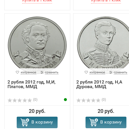
избранное
сравнить
избранное
сравнить
2 рубля 2012 год, М,И,
2 рубля 2012 год, Н,А
Платов, ММД
Дурова, ММД
(0)
(0)
20 руб.
20 руб.
В корзину
В корзину