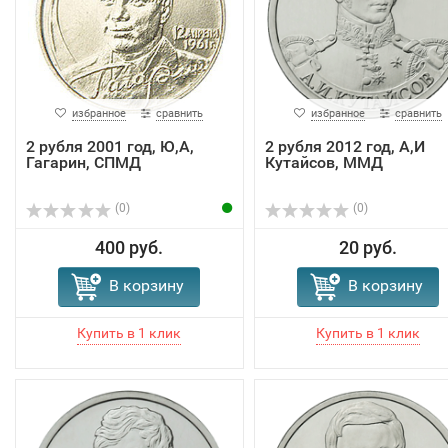
избранное
сравнить
избранное
сравнить
2 рубля 2001 год, Ю,А,
2 рубля 2012 год, А,И
Гагарин, СПМД
Кутайсов, ММД
(0)
(0)
400 руб.
20 руб.
В корзину
В корзину