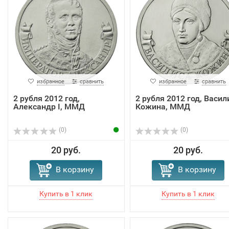
избранное
сравнить
избранное
сравнить
2 рубля 2012 год,
2 рубля 2012 год, Васил
Александр I, ММД
Кожина, ММД
(0)
(0)
20 руб.
20 руб.
В корзину
В корзину