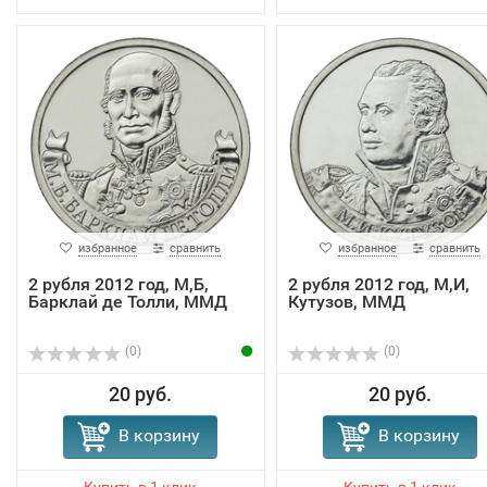
избранное
сравнить
избранное
сравнить
2 рубля 2012 год, М,Б,
2 рубля 2012 год, М,И,
Барклай де Толли, ММД
Кутузов, ММД
(0)
(0)
20 руб.
20 руб.
В корзину
В корзину