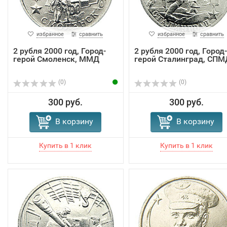
избранное
сравнить
избранное
сравнить
2 рубля 2000 год, Город-
2 рубля 2000 год, Город-
герой Смоленск, ММД
герой Сталинград, СПМ
(0)
(0)
300 руб.
300 руб.
В корзину
В корзину