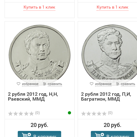
избранное
сравнить
избранное
сравнить
2 рубля 2012 год, Н,Н,
2 рубля 2012 год, П,И,
Раевский, ММД
Багратион, ММД
(0)
(0)
20 руб.
20 руб.
В корзину
В корзину