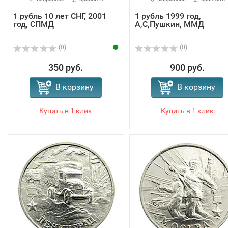
1 рубль 10 лет СНГ, 2001
1 рубль 1999 год,
год, СПМД
А,С,Пушкин, ММД
(0)
(0)
350 руб.
900 руб.
В корзину
В корзину