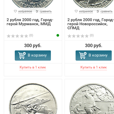
избранное
сравнить
избранное
сравнить
2 рубля 2000 год, Город-
2 рубля 2000 год, Город-
герой Мурманск, ММД
герой Новороссийск,
СПМД
(0)
(0)
300 руб.
300 руб.
В корзину
В корзину