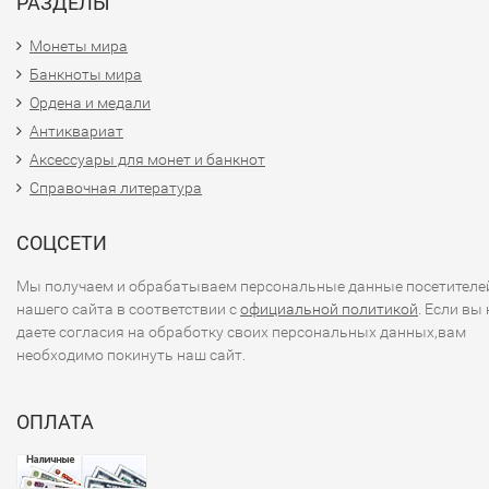
РАЗДЕЛЫ
Монеты мира
Банкноты мира
Ордена и медали
Антиквариат
Аксессуары для монет и банкнот
Справочная литература
СОЦСЕТИ
Мы получаем и обрабатываем персональные данные посетителе
нашего сайта в соответствии с
официальной политикой
. Если вы 
даете согласия на обработку своих персональных данных,вам
необходимо покинуть наш сайт.
ОПЛАТА