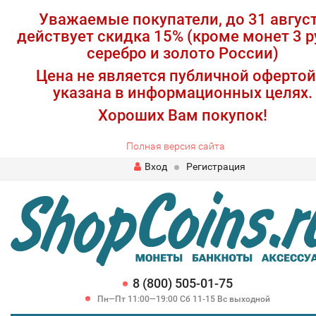
Уважаемые покупатели, до 31 авгус
действует скидка 15% (кроме монет 3 р
серебро и золото России)
Цена не является публичной офертой
указана в информационных целях.
Хороших Вам покупок!
Полная версия сайта
Вход
Регистрация
8 (800) 505-01-75
Пн—Пт 11:00—19:00 Сб 11-15 Вс выходной