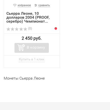
избранное
сравнить
Сьерра Леоне, 10
долларов 2004 (PROOF,
серебро) Чемпионат...
(0)
2 450 руб.
В корзину
Монеты Сьерра Леоне