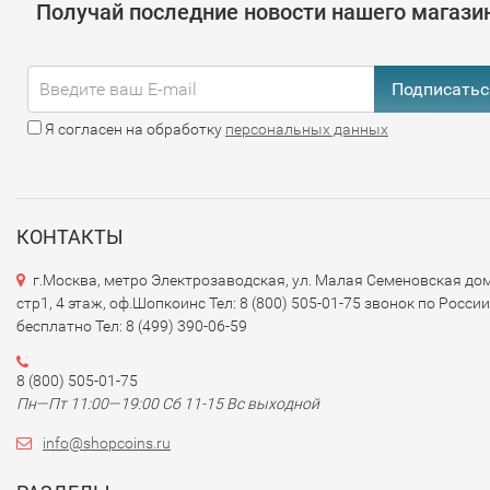
Получай последние новости нашего магази
Подписатьс
Я согласен на обработку
персональных данных
КОНТАКТЫ
г.Москва, метро Электрозаводская, ул. Малая Семеновская дом
стр1, 4 этаж, оф.Шопкоинс Тел: 8 (800) 505-01-75 звонок по России
бесплатно Тел: 8 (499) 390-06-59
8 (800) 505-01-75
Пн—Пт 11:00—19:00 Сб 11-15 Вс выходной
info@shopcoins.ru