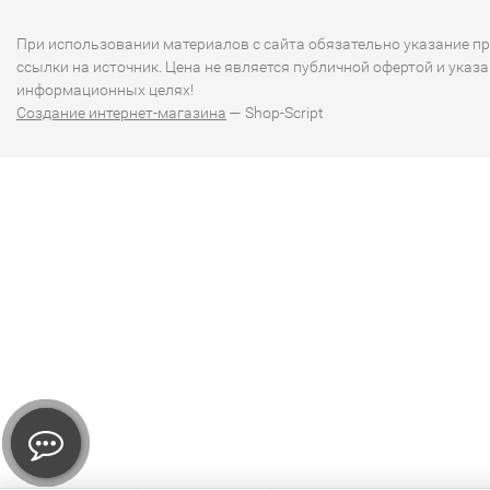
При использовании материалов с сайта обязательно указание п
ссылки на источник. Цена не является публичной офертой и указа
информационных целях!
Создание интернет-магазина
— Shop-Script