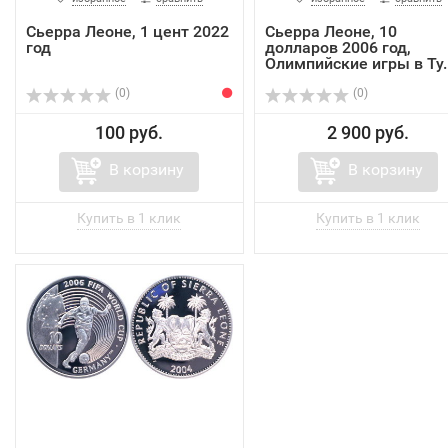
Сьерра Леоне, 1 цент 2022
Сьерра Леоне, 10
год
долларов 2006 год,
Олимпийские игры в Ту..
(0)
(0)
100 руб.
2 900 руб.
В корзину
В корзину