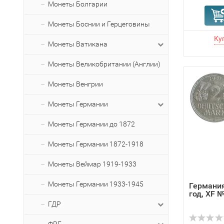
Монеты Болгарии
Монеты Боснии и Герцеговины
Монеты Ватикана
Монеты Великобритании (Англии)
Монеты Венгрии
Монеты Германии
Монеты Германии до 1872
Монеты Германии 1872-1918
Монеты Веймар 1919-1933
Монеты Германии 1933-1945
Германия
год, XF 
ГДР