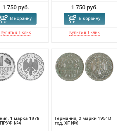
1 750 руб.
1 750 руб.
В корзину
В корзину
ния, 1 марка 1978
Германия, 2 марки 1951D
D ПРУФ №4
год, XF №6