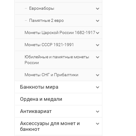
Евронаборы
Памятные 2 евро
Монеты Царской России 1682-1917
Монеты СССР 1921-1991
Юбилейные и памятные монеты
России
Монеты СНГ и Прибалтики
Банкноты мира
Ордена и медали
Антиквариат
Аксессуары для монет и
банкнот