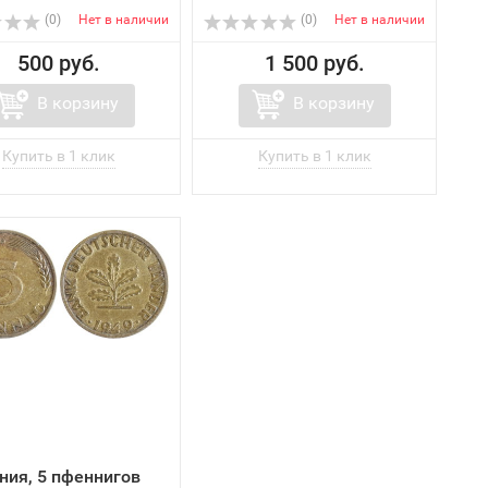
(0)
Нет в наличии
(0)
Нет в наличии
500 руб.
1 500 руб.
В корзину
В корзину
ния, 5 пфеннигов