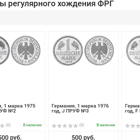
ы регулярного хождения ФРГ
, 1 марка 1975
Германия, 1 марка 1976
Герма
РУФ №2
год, J ПРУФ №3
год, 
(0)
В наличии
(0)
В наличии
500 руб.
500 руб.