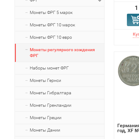
ФРГ
1
Монеты ФРГ 5 марок
Монеты ФРГ 10 марок
Монеты ФРГ 10 евро
Монеты регулярного хождения
ФРГ
Наборы монет ФРГ
Монеты Гернси
Монеты Гибралтара
Монеты Гренландии
Монеты Греции
Германия
Монеты Дании
год, XF 