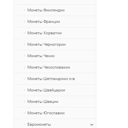
Монеты Финляндии
Монеты Франции
Монеты Хорватии
Монеты Черногории
Монеты Чехии
Монеты Чехословакии
Монеты Шетландских о-в
Монеты Швейцарии
Монеты Швеции
Монеты Югославии
Евромонеты