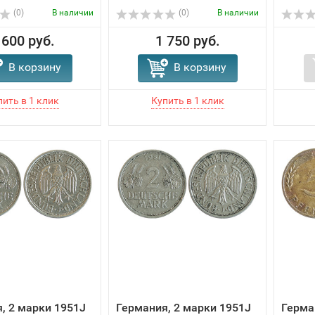
(0)
В наличии
(0)
В наличии
 600 руб.
1 750 руб.
В корзину
В корзину
, 2 марки 1951J
Германия, 2 марки 1951J
Герма