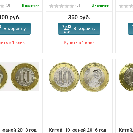
(0)
В наличии
(0)
В наличии
400 руб.
360 руб.
В корзину
В корзину
 юаней 2018 год -
Китай, 10 юаней 2016 год -
Китай,