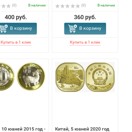
(0)
В наличии
(0)
В наличии
400 руб.
360 руб.
В корзину
В корзину
 10 юаней 2015 год -
Китай, 5 юаней 2020 год