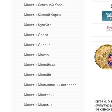
Монеты Северной Кореи
Монеты Южной Кореи
Монеты Кувейта
Монеты Лаоса
Монеты Ливана
Монеты Макао
Монеты Малайзии
Монеты Малайи
Монеты Мальдивских островов
Монеты Монголии
Китай, 5
Монеты Мьянмы
Культура
Пекинска