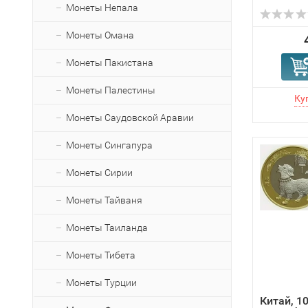
Монеты Непала
Монеты Омана
Монеты Пакистана
Монеты Палестины
Монеты Саудовской Аравии
Монеты Сингапура
Монеты Сирии
Монеты Тайваня
Монеты Таиланда
Монеты Тибета
Монеты Турции
Китай, 10