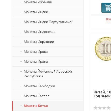
Монеты Израиля
Монеты Индии
Монеты Индии Португальской
Монеты Индонезии
Монеты Иордании
Монеты Ирака
Монеты Ирана
Монеты Йеменской Арабской
Республики
Монеты Камбоджи
Китай, 10
Год змеи
Монеты Катара
Монеты Китая