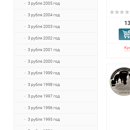
3 рубля 2005 год
3 рубля 2004 год
13
3 рубля 2003 год
3 рубля 2002 год
3 рубля 2001 год
3 рубля 2000 год
3 рубля 1999 год
3 рубля 1998 год
3 рубля 1997 год
3 рубля 1996 год
3 рубля 1995 год