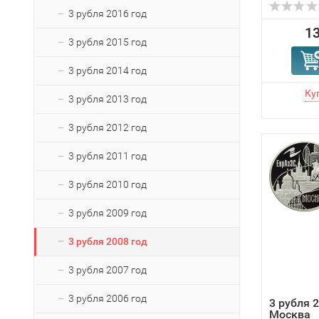
3 рубля 2016 год
13
3 рубля 2015 год
3 рубля 2014 год
3 рубля 2013 год
3 рубля 2012 год
3 рубля 2011 год
3 рубля 2010 год
3 рубля 2009 год
3 рубля 2008 год
3 рубля 2007 год
3 рубля 2006 год
3 рубля 
Москва