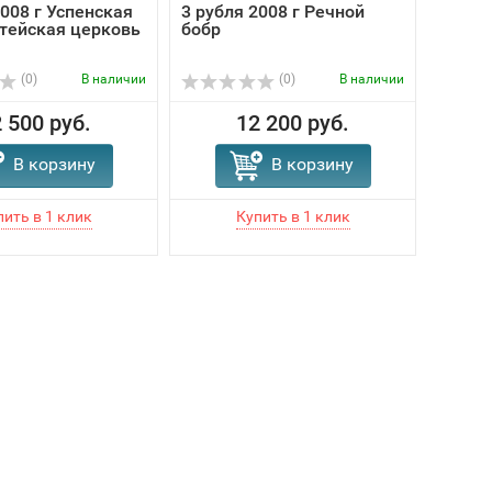
2008 г Успенская
3 рубля 2008 г Речной
тейская церковь
бобр
(0)
В наличии
(0)
В наличии
 500 руб.
12 200 руб.
В корзину
В корзину