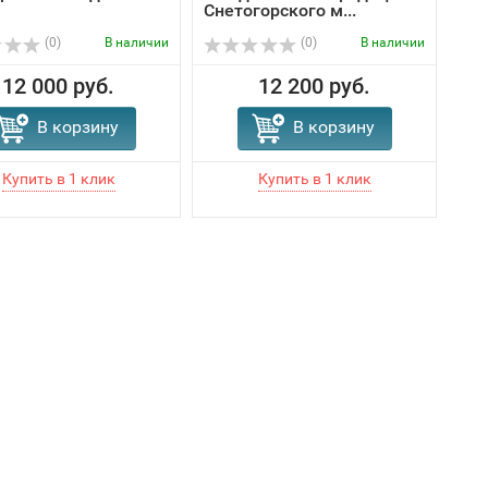
Снетогорского м...
(0)
В наличии
(0)
В наличии
12 000 руб.
12 200 руб.
В корзину
В корзину