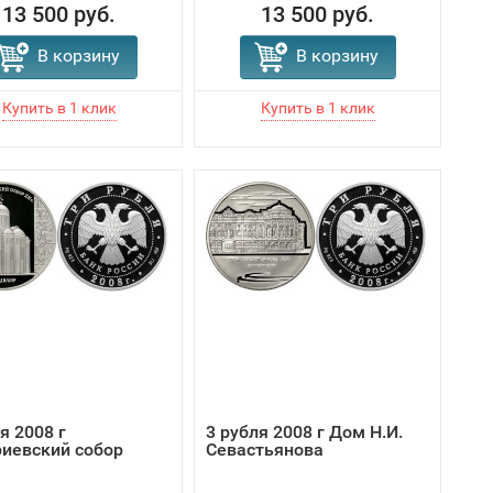
13 500 руб.
13 500 руб.
В корзину
В корзину
я 2008 г
3 рубля 2008 г Дом Н.И.
иевский собор
Севастьянова