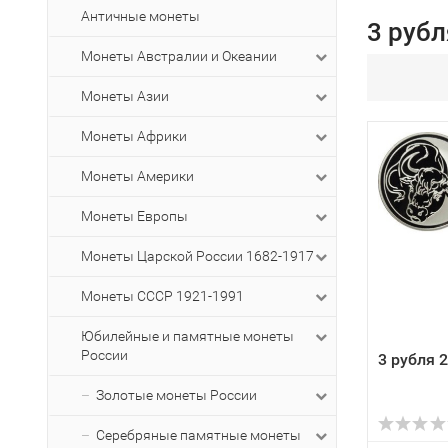
Античные монеты
3 рубл
Монеты Австралии и Океании
Монеты Азии
Монеты Африки
Монеты Америки
Монеты Европы
Монеты Царской России 1682-1917
Монеты СССР 1921-1991
Юбилейные и памятные монеты
России
3 рубля 2
Золотые монеты России
Серебряные памятные монеты