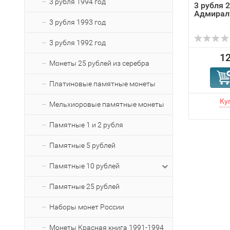
3 рубля 1994 год
3 рубля 
Адмирал
3 рубля 1993 год
3 рубля 1992 год
12
Монеты 25 рублей из серебра
Платиновые памятные монеты
Мельхиоровые памятные монеты
Памятные 1 и 2 рубля
Памятные 5 рублей
Памятные 10 рублей
Памятные 25 рублей
Наборы монет России
Монеты Красная книга 1991-1994