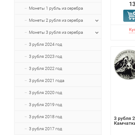
13
Монеты 1 рубль из серебра
Монеты 2 рубля из серебра
Монеты 3 рубля из серебра
3 рубля 2024 год
3 рубля 2023 год
3 рубля 2022 год
3 рубля 2021 года
3 рубля 2020 год
3 рубля 2019 год
3 рубля 2018 год
3 рубля 
Камчатк
3 рубля 2017 год