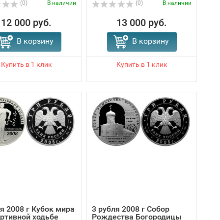
(0)
В наличии
(0)
В наличии
12 000 руб.
13 000 руб.
В корзину
В корзину
я 2008 г Кубок мира
3 рубля 2008 г Собор
ортивной ходьбе
Рождества Богородицы