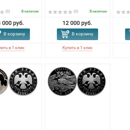
(0)
В наличии
(0)
В наличии
 000 руб.
12 000 руб.
В корзину
В корзину