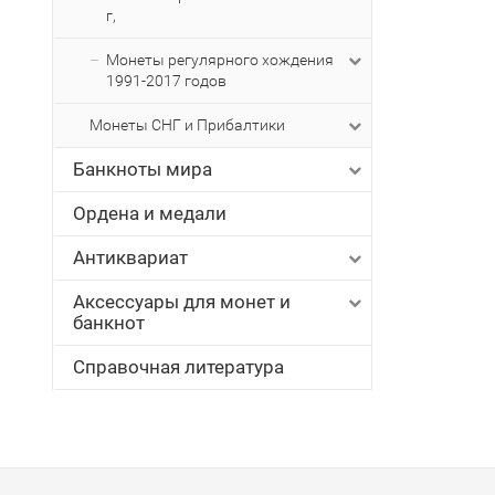
г,
Монеты регулярного хождения
1991-2017 годов
Монеты СНГ и Прибалтики
Банкноты мира
Ордена и медали
Антиквариат
Аксессуары для монет и
банкнот
Справочная литература