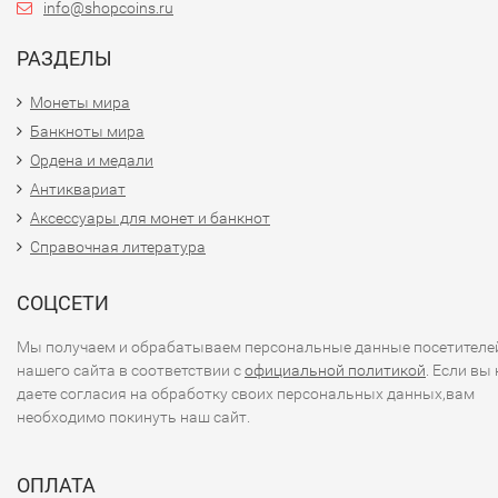
info@shopcoins.ru
РАЗДЕЛЫ
Монеты мира
Банкноты мира
Ордена и медали
Антиквариат
Аксессуары для монет и банкнот
Справочная литература
СОЦСЕТИ
Мы получаем и обрабатываем персональные данные посетителе
нашего сайта в соответствии с
официальной политикой
. Если вы 
даете согласия на обработку своих персональных данных,вам
необходимо покинуть наш сайт.
ОПЛАТА