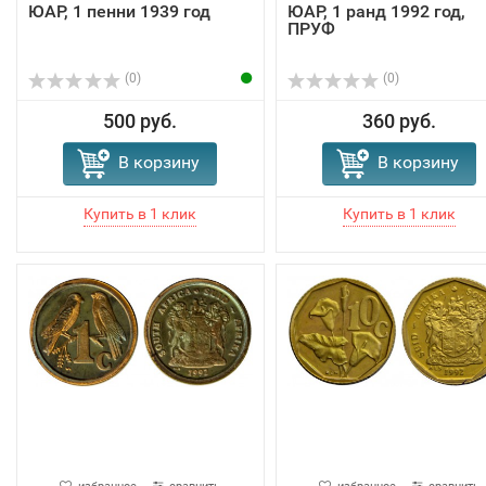
ЮАР, 1 пенни 1939 год
ЮАР, 1 ранд 1992 год,
ПРУФ
(0)
(0)
500 руб.
360 руб.
В корзину
В корзину