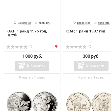
избранное
сравнить
избранное
сравнить
ЮАР, 1 ранд 1976 год,
ЮАР, 1 ранд 1997 год
ПРУФ
(0)
(0)
1 000 руб.
300 руб.
В корзину
В корзину