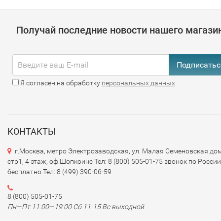
Получай последние новости нашего магази
Подписатьс
Я согласен на обработку
персональных данных
КОНТАКТЫ
г.Москва, метро Электрозаводская, ул. Малая Семеновская дом
стр1, 4 этаж, оф.Шопкоинс Тел: 8 (800) 505-01-75 звонок по России
бесплатно Тел: 8 (499) 390-06-59
8 (800) 505-01-75
Пн—Пт 11:00—19:00 Сб 11-15 Вс выходной