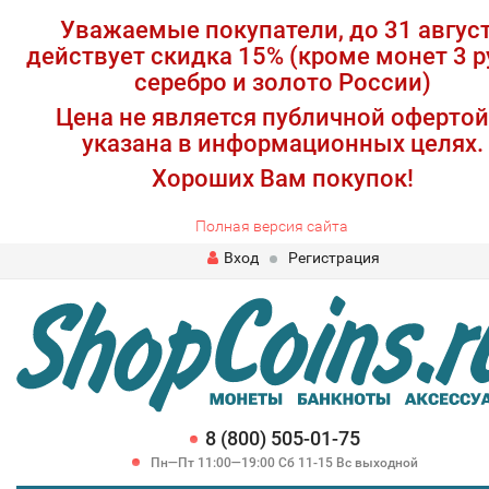
Уважаемые покупатели, до 31 авгус
действует скидка 15% (кроме монет 3 р
серебро и золото России)
Цена не является публичной офертой
указана в информационных целях.
Хороших Вам покупок!
Полная версия сайта
Вход
Регистрация
8 (800) 505-01-75
Пн—Пт 11:00—19:00 Сб 11-15 Вс выходной