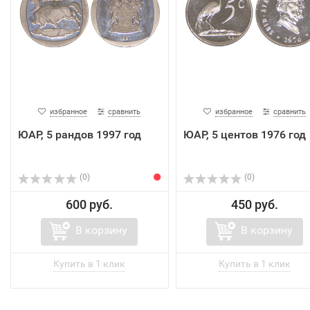
избранное
сравнить
избранное
сравнить
ЮАР, 5 рандов 1997 год
ЮАР, 5 центов 1976 год
(0)
(0)
600 руб.
450 руб.
В корзину
В корзину