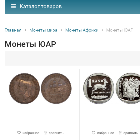
Каталог товаров
Главная
Монеты мира
Монеты Африки
Монеты ЮАР
Монеты ЮАР
избранное
сравнить
избранное
сравнить