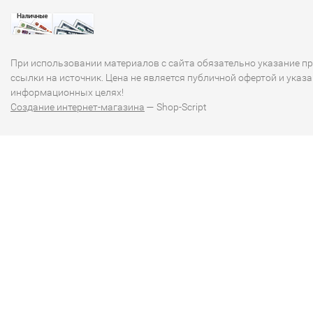
При использовании материалов с сайта обязательно указание п
ссылки на источник. Цена не является публичной офертой и указа
информационных целях!
Создание интернет-магазина
— Shop-Script