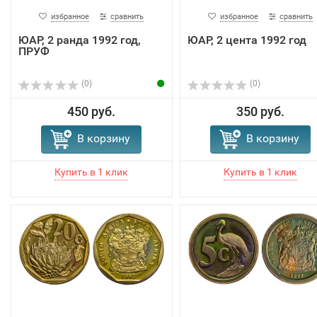
избранное
сравнить
избранное
сравнить
ЮАР, 2 ранда 1992 год,
ЮАР, 2 цента 1992 год
ПРУФ
(0)
(0)
450 руб.
350 руб.
В корзину
В корзину