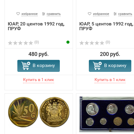
избранное
сравнить
избранное
сравнить
ЮАР, 20 центов 1992 год,
ЮАР, 5 центов 1992 год,
ПРУФ
ПРУФ
(0)
(0)
480 руб.
200 руб.
В корзину
В корзину