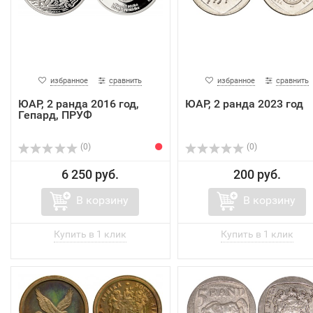
избранное
сравнить
избранное
сравнить
ЮАР, 2 ранда 2016 год,
ЮАР, 2 ранда 2023 год
Гепард, ПРУФ
(0)
(0)
6 250 руб.
200 руб.
В корзину
В корзину