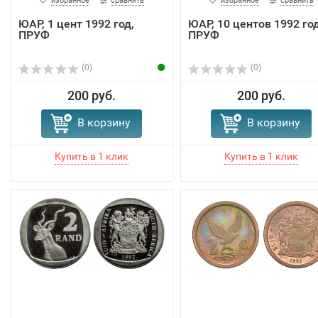
избранное
сравнить
избранное
сравнить
ЮАР, 1 цент 1992 год,
ЮАР, 10 центов 1992 год
ПРУФ
ПРУФ
(0)
(0)
200 руб.
200 руб.
В корзину
В корзину