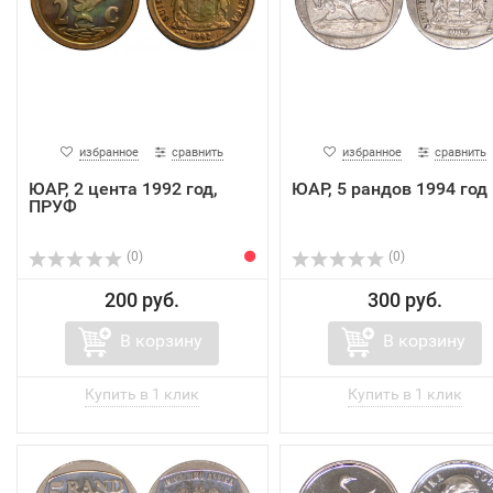
избранное
сравнить
избранное
сравнить
ЮАР, 2 цента 1992 год,
ЮАР, 5 рандов 1994 год
ПРУФ
(0)
(0)
200 руб.
300 руб.
В корзину
В корзину