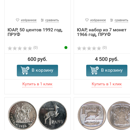
избранное
сравнить
избранное
сравнить
ЮАР, 50 центов 1992 год,
ЮАР, набор из 7 монет
ПРУФ
1966 год, ПРУФ
(0)
(0)
600 руб.
4 500 руб.
В корзину
В корзину