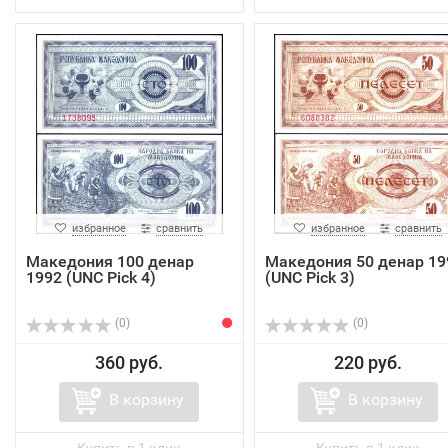
избранное
сравнить
избранное
сравнить
Македония 100 денар
Македония 50 денар 19
1992 (UNC Pick 4)
(UNC Pick 3)
(0)
(0)
360 руб.
220 руб.
В корзину
В корзину