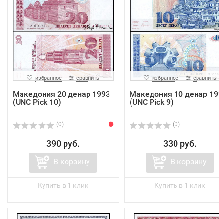
избранное
сравнить
избранное
сравнить
Македония 20 денар 1993
Македония 10 денар 19
(UNC Pick 10)
(UNC Pick 9)
(0)
(0)
390 руб.
330 руб.
В корзину
В корзину