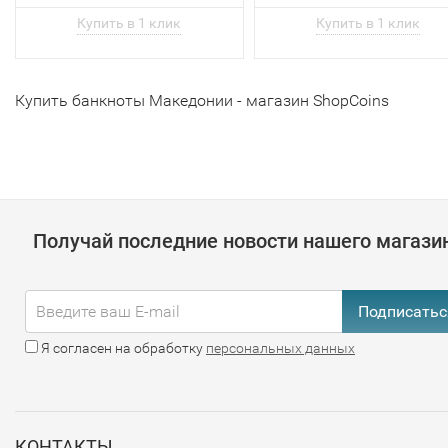
Купить банкноты Македонии - магазин ShopCoins
Получай последние новости нашего магази
Подписатьс
Я согласен на обработку
персональных данных
КОНТАКТЫ