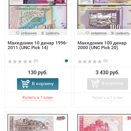
избранное
сравнить
избранное
сравнить
Македония 10 денар 1996-
Македония 100 денар
2011 (UNC Pick 14)
2000 (UNC Pick 20)
(0)
(0)
130 руб.
3 430 руб.
В корзину
В корзину