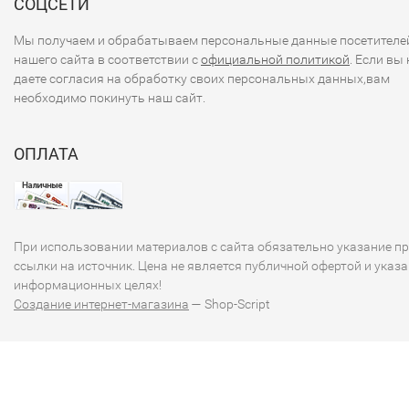
СОЦСЕТИ
Мы получаем и обрабатываем персональные данные посетителе
нашего сайта в соответствии с
официальной политикой
. Если вы 
даете согласия на обработку своих персональных данных,вам
необходимо покинуть наш сайт.
ОПЛАТА
При использовании материалов с сайта обязательно указание п
ссылки на источник. Цена не является публичной офертой и указа
информационных целях!
Создание интернет-магазина
— Shop-Script