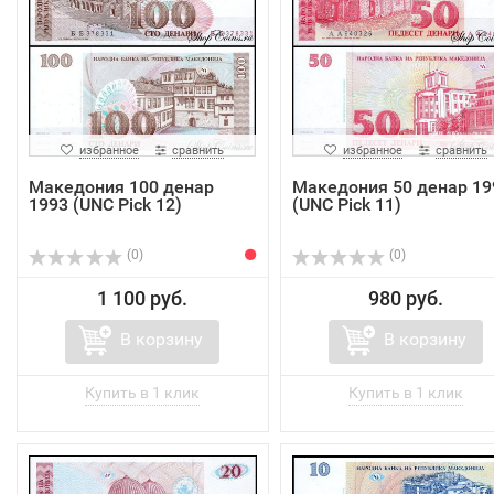
избранное
сравнить
избранное
сравнить
Македония 100 денар
Македония 50 денар 19
1993 (UNC Pick 12)
(UNC Pick 11)
(0)
(0)
1 100 руб.
980 руб.
В корзину
В корзину