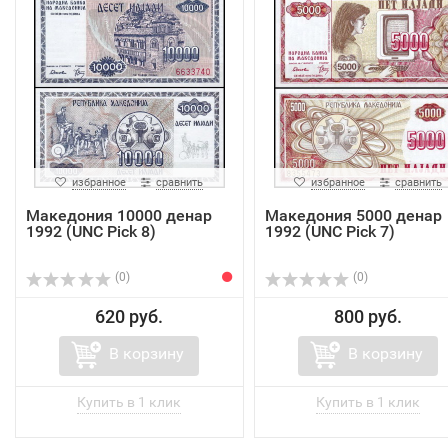
избранное
сравнить
избранное
сравнить
Македония 10000 денар
Македония 5000 денар
1992 (UNC Pick 8)
1992 (UNC Pick 7)
(0)
(0)
620 руб.
800 руб.
В корзину
В корзину