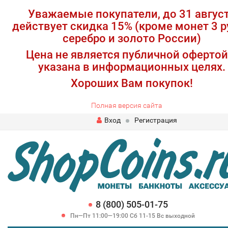
Уважаемые покупатели, до 31 авгус
действует скидка 15% (кроме монет 3 р
серебро и золото России)
Цена не является публичной офертой
указана в информационных целях.
Хороших Вам покупок!
Полная версия сайта
Вход
Регистрация
8 (800) 505-01-75
Пн—Пт 11:00—19:00 Сб 11-15 Вс выходной