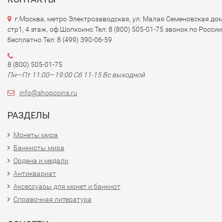
г.Москва, метро Электрозаводская, ул. Малая Семеновская дом
стр1, 4 этаж, оф.Шопкоинс Тел: 8 (800) 505-01-75 звонок по России
бесплатно Тел: 8 (499) 390-06-59
8 (800) 505-01-75
Пн—Пт 11:00—19:00 Сб 11-15 Вс выходной
info@shopcoins.ru
РАЗДЕЛЫ
Монеты мира
Банкноты мира
Ордена и медали
Антиквариат
Аксессуары для монет и банкнот
Справочная литература