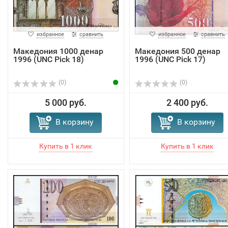
избранное
сравнить
избранное
сравнить
Македония 1000 денар
Македония 500 денар
1996 (UNC Pick 18)
1996 (UNC Pick 17)
(0)
(0)
5 000 руб.
2 400 руб.
В корзину
В корзину