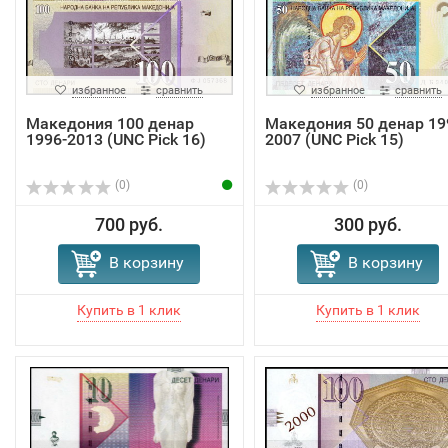
избранное
сравнить
избранное
сравнить
Македония 100 денар
Македония 50 денар 19
1996-2013 (UNC Pick 16)
2007 (UNC Pick 15)
(0)
(0)
700 руб.
300 руб.
В корзину
В корзину