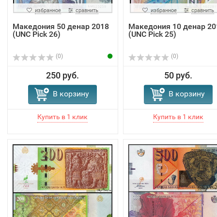
избранное
сравнить
избранное
сравнить
Македония 50 денар 2018
Македония 10 денар 20
(UNC Pick 26)
(UNC Pick 25)
(0)
(0)
250 руб.
50 руб.
В корзину
В корзину