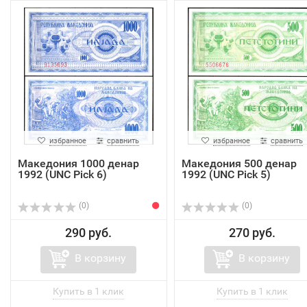
избранное
сравнить
избранное
сравнить
Македония 1000 денар
Македония 500 денар
1992 (UNC Pick 6)
1992 (UNC Pick 5)
(0)
(0)
290 руб.
270 руб.
В корзину
В корзину