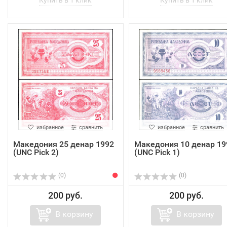
избранное
сравнить
избранное
сравнить
Македония 25 денар 1992
Македония 10 денар 19
(UNC Pick 2)
(UNC Pick 1)
(0)
(0)
200 руб.
200 руб.
В корзину
В корзину