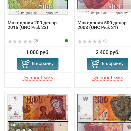
избранное
сравнить
избранное
сравнить
Македония 200 денар
Македония 500 денар
2016 (UNC Pick 23)
2003 (UNC Pick 21)
(0)
(0)
1 000 руб.
2 400 руб.
В корзину
В корзину