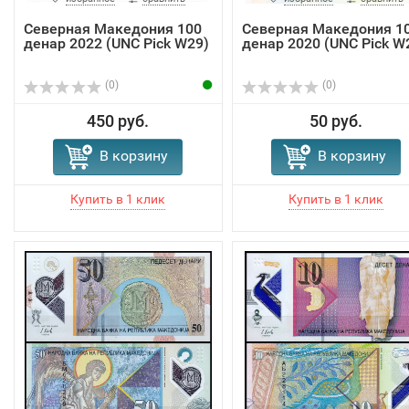
Северная Македония 100
Северная Македония 1
денар 2022 (UNC Pick W29)
денар 2020 (UNC Pick W
(0)
(0)
450 руб.
50 руб.
В корзину
В корзину