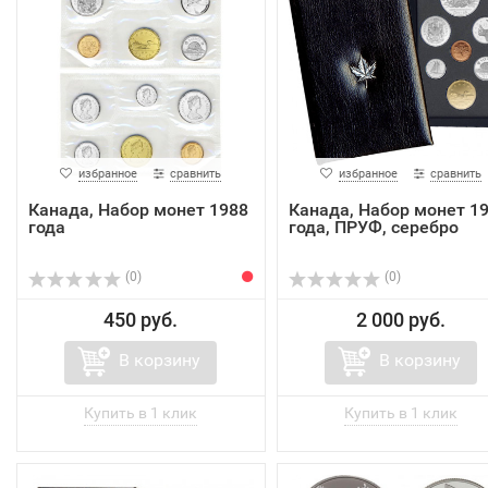
избранное
сравнить
избранное
сравнить
Канада, Набор монет 1988
Канада, Набор монет 1
года
года, ПРУФ, серебро
(0)
(0)
450 руб.
2 000 руб.
В корзину
В корзину