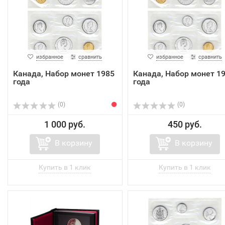
избранное
сравнить
избранное
сравнить
Канада, Набор монет 1985
Канада, Набор монет 1
года
года
(0)
(0)
1 000 руб.
450 руб.
В корзину
В корзину