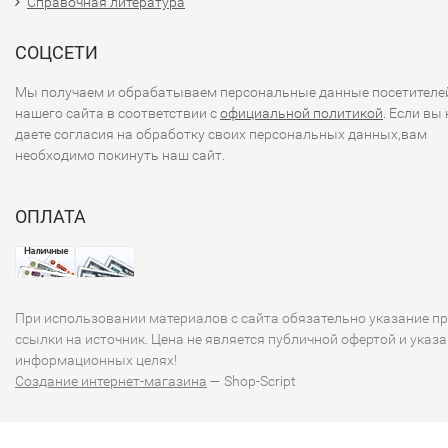
Справочная литература
СОЦСЕТИ
Мы получаем и обрабатываем персональные данные посетителе
нашего сайта в соответствии с
официальной политикой
. Если вы 
даете согласия на обработку своих персональных данных,вам
необходимо покинуть наш сайт.
ОПЛАТА
При использовании материалов с сайта обязательно указание п
ссылки на источник. Цена не является публичной офертой и указа
информационных целях!
Создание интернет-магазина
— Shop-Script