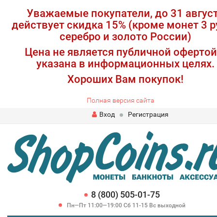
Уважаемые покупатели, до 31 авгус
действует скидка 15% (кроме монет 3 р
серебро и золото России)
Цена не является публичной офертой
указана в информационных целях.
Хороших Вам покупок!
Полная версия сайта
Вход
Регистрация
8 (800) 505-01-75
Пн—Пт 11:00—19:00 Сб 11-15 Вс выходной