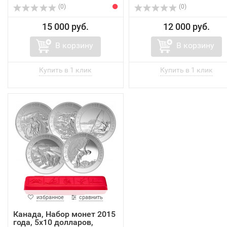
(0)
(0)
15 000 руб.
12 000 руб.
В корзину
В корзину
избранное
сравнить
Канада, Набор монет 2015
года, 5х10 долларов,