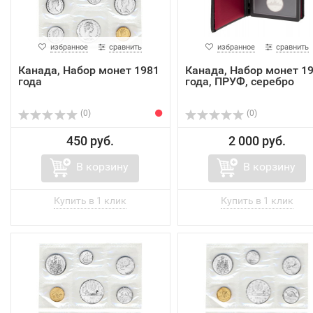
избранное
сравнить
избранное
сравнить
Канада, Набор монет 1981
Канада, Набор монет 1
года
года, ПРУФ, серебро
(0)
(0)
450 руб.
2 000 руб.
В корзину
В корзину