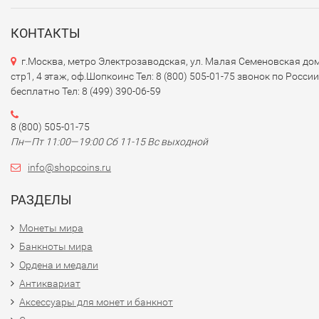
КОНТАКТЫ
г.Москва, метро Электрозаводская, ул. Малая Семеновская дом
стр1, 4 этаж, оф.Шопкоинс Тел: 8 (800) 505-01-75 звонок по России
бесплатно Тел: 8 (499) 390-06-59
8 (800) 505-01-75
Пн—Пт 11:00—19:00 Сб 11-15 Вс выходной
info@shopcoins.ru
РАЗДЕЛЫ
Монеты мира
Банкноты мира
Ордена и медали
Антиквариат
Аксессуары для монет и банкнот