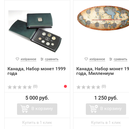
избранное
сравнить
избранное
сравнить
Канада, Набор монет 1999
Канада, Набор монет 1
года
года, Миллениум
(0)
(0)
5 000 руб.
1 250 руб.
В корзину
В корзину