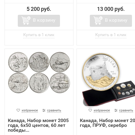
5 200 руб.
13 000 руб.
В корзину
В корзину
избранное
сравнить
избранное
сравнить
Канада, Набор монет 2005
Канада, Набор монет 2
года, 6х50 центов, 60 лет
года, ПРУФ, серебро
победы...