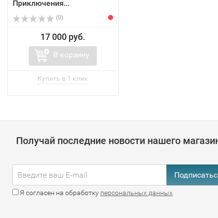
Приключения...
(0)
17 000 руб.
В корзину
Получай последние новости нашего магази
Подписатьс
Я согласен на обработку
персональных данных