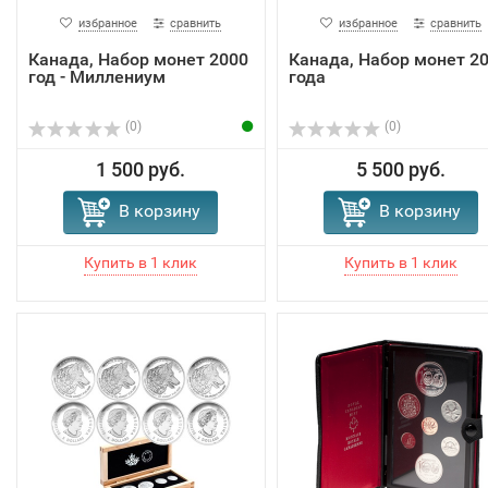
избранное
сравнить
избранное
сравнить
Канада, Набор монет 2000
Канада, Набор монет 2
год - Миллениум
года
(0)
(0)
1 500 руб.
5 500 руб.
В корзину
В корзину