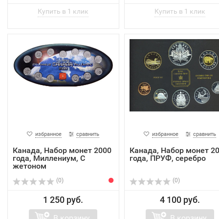
избранное
сравнить
избранное
сравнить
Канада, Набор монет 2000
Канада, Набор монет 2
года, Миллениум, С
года, ПРУФ, серебро
жетоном
(0)
(0)
1 250 руб.
4 100 руб.
В корзину
В корзину