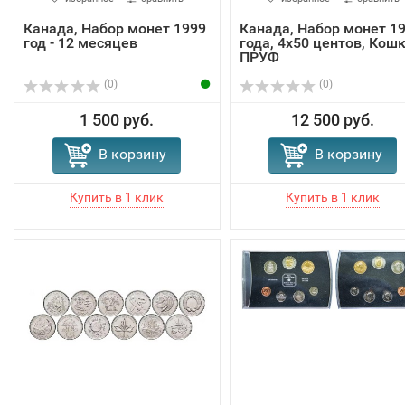
Канада, Набор монет 1999
Канада, Набор монет 1
год - 12 месяцев
года, 4х50 центов, Кошк
ПРУФ
(0)
(0)
1 500 руб.
12 500 руб.
В корзину
В корзину