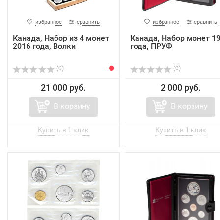
избранное
сравнить
избранное
сравнить
Канада, Набор из 4 монет
Канада, Набор монет 1
2016 года, Волки
года, ПРУФ
(0)
(0)
21 000 руб.
2 000 руб.
В корзину
В корзину