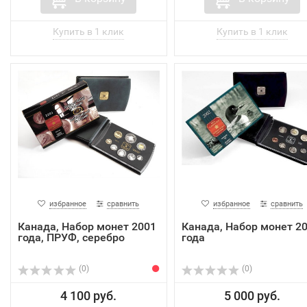
избранное
сравнить
избранное
сравнить
Канада, Набор монет 2001
Канада, Набор монет 2
года, ПРУФ, серебро
года
(0)
(0)
4 100 руб.
5 000 руб.