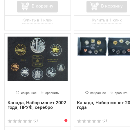
В корзину
В корзину
избранное
сравнить
избранное
сравнить
Канада, Набор монет 2002
Канада, Набор монет 2
года, ПРУФ, серебро
года
(0)
(0)