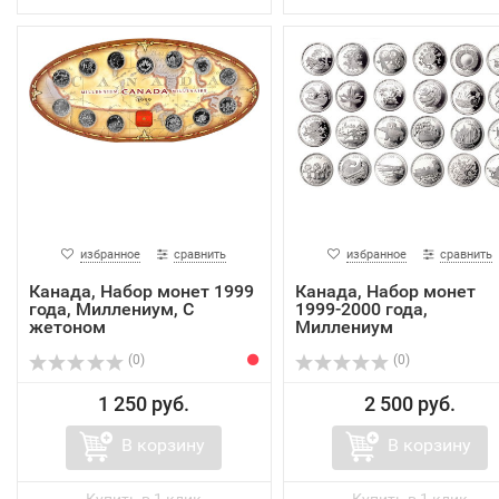
избранное
сравнить
избранное
сравнить
Канада, Набор монет 1999
Канада, Набор монет
года, Миллениум, С
1999-2000 года,
жетоном
Миллениум
(0)
(0)
1 250 руб.
2 500 руб.
В корзину
В корзину