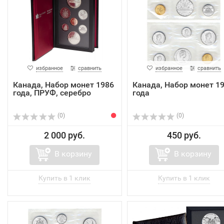
избранное
сравнить
избранное
сравнить
Канада, Набор монет 1986
Канада, Набор монет 1
года, ПРУФ, серебро
года
(0)
(0)
2 000 руб.
450 руб.
В корзину
В корзину