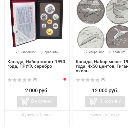
избранное
сравнить
избранное
сравнить
Канада, Набор монет 1990
Канада, Набор монет 1
года, ПРУФ, серебро
года, 4х50 центов, Гига
океан...
(0)
(0)
2 000 руб.
12 000 руб.
В корзину
В корзину