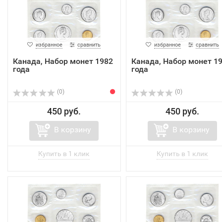
избранное
сравнить
избранное
сравнить
Канада, Набор монет 1982
Канада, Набор монет 1
года
года
(0)
(0)
450 руб.
450 руб.
В корзину
В корзину