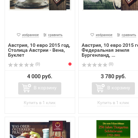
избранное
сравнить
избранное
сравнить
Австрия, 10 евро 2015 год,
Австрия, 10 евро 2015 г
Столица Австрии - Вена,
Федеральная земля
Буклет
Бургенланд, ...
(0)
(0)
4 000 руб.
3 780 руб.
В корзину
В корзину