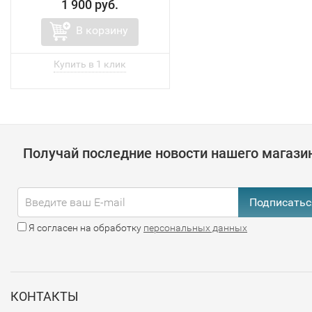
1 900 руб.
В корзину
Получай последние новости нашего магази
Подписатьс
Я согласен на обработку
персональных данных
КОНТАКТЫ