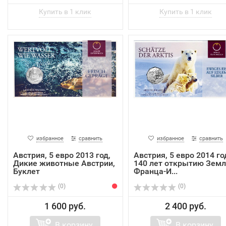
избранное
сравнить
избранное
сравнить
Австрия, 5 евро 2013 год,
Австрия, 5 евро 2014 го
Дикие животные Австрии,
140 лет открытию Земл
Буклет
Франца-И...
(0)
(0)
1 600 руб.
2 400 руб.
В корзину
В корзину