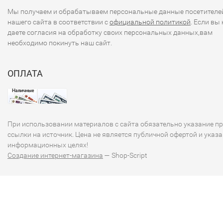
Мы получаем и обрабатываем персональные данные посетителе
нашего сайта в соответствии с
официальной политикой
. Если вы 
даете согласия на обработку своих персональных данных,вам
необходимо покинуть наш сайт.
ОПЛАТА
При использовании материалов с сайта обязательно указание п
ссылки на источник. Цена не является публичной офертой и указа
информационных целях!
Создание интернет-магазина
— Shop-Script