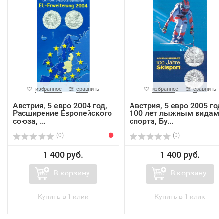
избранное
сравнить
избранное
сравнить
Австрия, 5 евро 2004 год,
Австрия, 5 евро 2005 го
Расширение Европейского
100 лет лыжным видам
союза, ...
спорта, Бу...
(0)
(0)
1 400 руб.
1 400 руб.
В корзину
В корзину