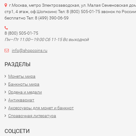
г.Москва, метро Электрозаводская, ул. Малая Семеновская дом
стр1, 4 этаж, оф.Шопкоинс Тел: 8 (800) 505-01-75 звонок по России
бесплатно Тел: 8 (499) 390-06-59
8 (800) 505-01-75
Пн—Пт 11:00—19:00 Сб 11-15 Вс выходной
info@shopcoins.ru
РАЗДЕЛЫ
Монеты мира
Банкноты мира
Ордена и медали
Антиквариат
Аксессуары для монет и банкнот
Справочная литература
СОЦСЕТИ