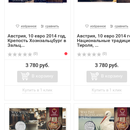
избранное
сравнить
избранное
сравнить
Австрия, 10 евро 2014 год,
Австрия, 10 евро 2014 г
Крепость Хоэнзальцбург в
Национальные традици
Зальц...
Тироля, ...
(0)
(0)
3 780 руб.
3 780 руб.
В корзину
В корзину