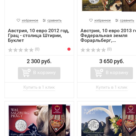
избранное
сравнить
избранное
сравнить
Австрия, 10 евро 2012 год,
Австрия, 10 евро 2013 г
Грац - столица Штирии,
Федеральная земля
Буклет
Форарльберг,...
(0)
(0)
2 300 руб.
3 650 руб.
В корзину
В корзину