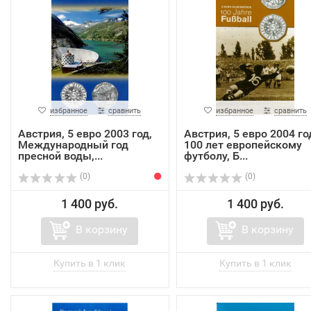
избранное
сравнить
избранное
сравнить
Австрия, 5 евро 2003 год,
Австрия, 5 евро 2004 го
Международный год
100 лет европейскому
пресной воды,...
футболу, Б...
(0)
(0)
1 400 руб.
1 400 руб.
В корзину
В корзину