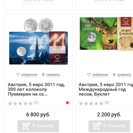
избранное
сравнить
избранное
сравнить
Австрия, 5 евро 2011 год,
Австрия, 5 евро 2011 го
300 лет колоколу
Международный год
Пуммерин на со...
лесов, Буклет
(0)
(0)
6 800 руб.
2 200 руб.
В корзину
В корзину