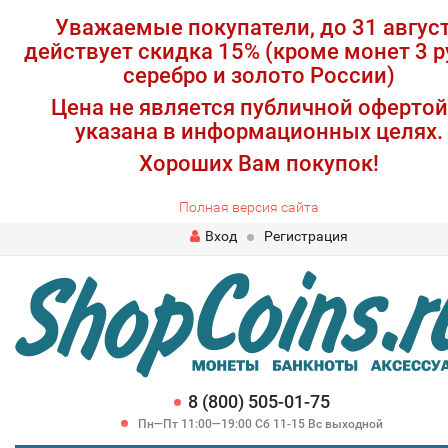
Уважаемые покупатели, до 31 авгус
действует скидка 15% (кроме монет 3 р
серебро и золото России)
Цена не является публичной офертой
указана в информационных целях.
Хороших Вам покупок!
Полная версия сайта
Вход
Регистрация
8 (800) 505-01-75
Пн—Пт 11:00—19:00 Сб 11-15 Вс выходной