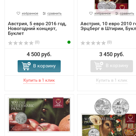
избранное
сравнить
избранное
сравнить
Австрия, 5 евро 2016 год,
Австрия, 10 евро 2010 г
Новогодний концерт,
Эрцберг в Штирии, Бук
Буклет
(0)
(0)
4 500 руб.
3 450 руб.
В корзину
В корзину