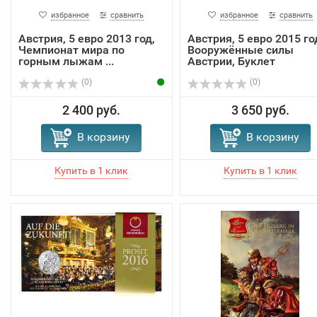
избранное
сравнить
избранное
сравнить
Австрия, 5 евро 2013 год,
Австрия, 5 евро 2015 го
Чемпионат мира по
Вооружённые силы
горным лыжам ...
Австрии, Буклет
(0)
(0)
2 400 руб.
3 650 руб.
В корзину
В корзину