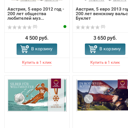
Австрия, 5 евро 2012 год -
Австрия, 5 евро 2013 го
200 лет общества
200 лет венскому вальс
любителей муз...
Буклет
(0)
(0)
4 500 руб.
3 650 руб.
В корзину
В корзину