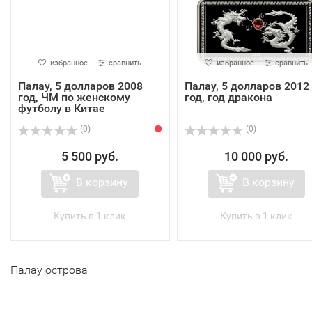
избранное
сравнить
избранное
сравнить
Палау, 5 долларов 2008
Палау, 5 долларов 2012
год, ЧМ по женскому
год, год дракона
футболу в Китае
(0)
(0)
5 500 руб.
10 000 руб.
В корзину
В корзину
Палау острова