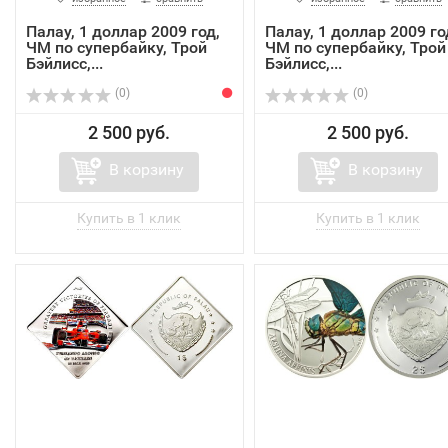
Палау, 1 доллар 2009 год,
Палау, 1 доллар 2009 го
ЧМ по супербайку, Трой
ЧМ по супербайку, Трой
Бэйлисс,...
Бэйлисс,...
(0)
(0)
2 500 руб.
2 500 руб.
В корзину
В корзину