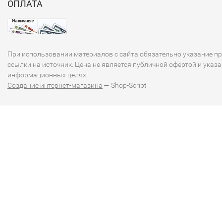
ОПЛАТА
При использовании материалов с сайта обязательно указание п
ссылки на источник. Цена не является публичной офертой и указа
информационных целях!
Создание интернет-магазина
— Shop-Script