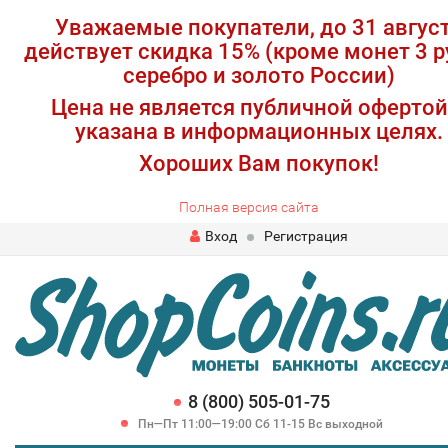
Уважаемые покупатели, до 31 авгус
действует скидка 15% (кроме монет 3 р
серебро и золото России)
Цена не является публичной офертой
указана в информационных целях.
Хороших Вам покупок!
Полная версия сайта
Вход
Регистрация
8 (800) 505-01-75
Пн—Пт 11:00—19:00 Сб 11-15 Вс выходной