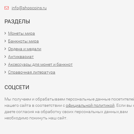
info@shopcoins.ru
РАЗДЕЛЫ
Монеты мира
Банкноты мира
Ордена и медали
Антиквариат
Аксессуары для монет и банкнот
Справочная литература
СОЦСЕТИ
Мы получаем и обрабатываем персональные данные посетителе
нашего сайта в соответствии с
официальной политикой
. Если вы 
даете согласия на обработку своих персональных данных,вам
необходимо покинуть наш сайт.