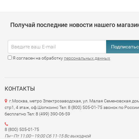
Получай последние новости нашего магази
Подписатьс
Я согласен на обработку
персональных данных
КОНТАКТЫ
г.Москва, метро Электрозаводская, ул. Малая Семеновская дом
стр1, 4 этаж, оф.Шопкоинс Тел: 8 (800) 505-01-75 звонок по России
бесплатно Тел: 8 (499) 390-06-59
8 (800) 505-01-75
Пн—Пт 11:00—19:00 Сб 11-15 Вс выходной