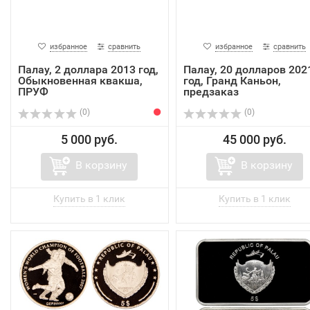
избранное
сравнить
избранное
сравнить
Палау, 2 доллара 2013 год,
Палау, 20 долларов 202
Обыкновенная квакша,
год, Гранд Каньон,
ПРУФ
предзаказ
(0)
(0)
5 000 руб.
45 000 руб.
В корзину
В корзину