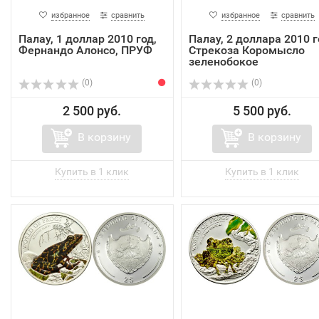
избранное
сравнить
избранное
сравнить
Палау, 1 доллар 2010 год,
Палау, 2 доллара 2010 г
Фернандо Алонсо, ПРУФ
Стрекоза Коромысло
зеленобокое
(0)
(0)
2 500 руб.
5 500 руб.
В корзину
В корзину