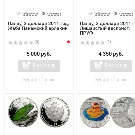
избранное
сравнить
избранное
сравнить
Палау, 2 доллара 2011 год,
Палау, 2 доллара 2011 г
Жаба Панамский арлекин
Лишаистый веслоног,
ПРУФ
(0)
(0)
5 000 руб.
4 350 руб.
В корзину
В корзину