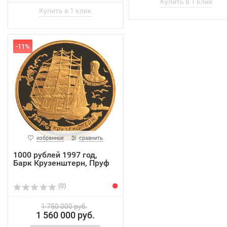
-11%
избранное
сравнить
1000 рублей 1997 год,
Барк Крузенштерн, Пруф
(0)
1 750 000 руб.
1 560 000 руб.