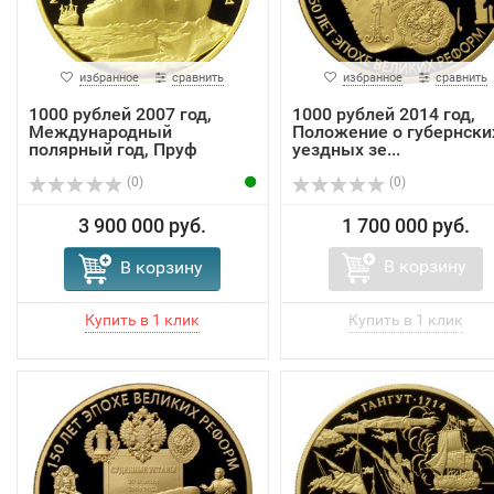
избранное
сравнить
избранное
сравнить
1000 рублей 2007 год,
1000 рублей 2014 год,
Международный
Положение о губернски
полярный год, Пруф
уездных зе...
(0)
(0)
3 900 000 руб.
1 700 000 руб.
В корзину
В корзину