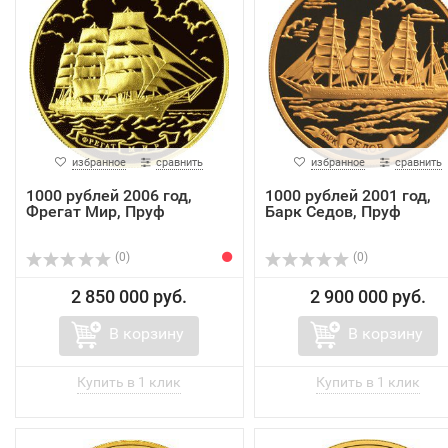
избранное
сравнить
избранное
сравнить
1000 рублей 2006 год,
1000 рублей 2001 год,
Фрегат Мир, Пруф
Барк Седов, Пруф
(0)
(0)
2 850 000 руб.
2 900 000 руб.
В корзину
В корзину