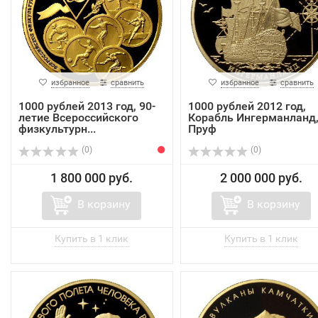
избранное
сравнить
избранное
сравнить
1000 рублей 2013 год, 90-
1000 рублей 2012 год,
летие Всероссийского
Корабль Ингерманланд
физкультурн...
Пруф
(0)
(0)
1 800 000 руб.
2 000 000 руб.
В корзину
В корзину