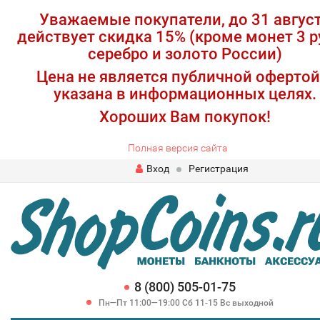
Уважаемые покупатели, до 31 авгус
действует скидка 15% (кроме монет 3 р
серебро и золото России)
Цена не является публичной офертой
указана в информационных целях.
Хороших Вам покупок!
Полная версия сайта
Вход
Регистрация
8 (800) 505-01-75
Пн—Пт 11:00—19:00 Сб 11-15 Вс выходной