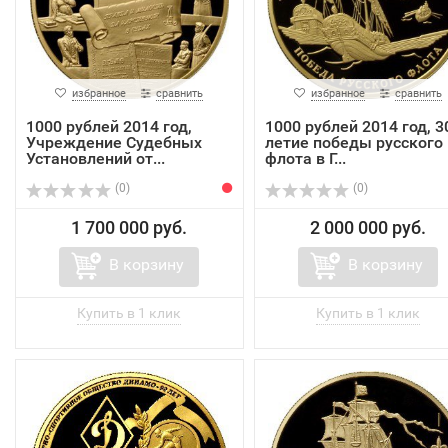
избранное
сравнить
избранное
сравнить
1000 рублей 2014 год,
1000 рублей 2014 год, 3
Учреждение Судебных
летие победы русского
Установлений от...
флота в Г...
(0)
(0)
1 700 000 руб.
2 000 000 руб.
В корзину
В корзину