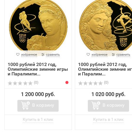
избранное
сравнить
избранное
сравнить
1000 рублей 2012 год,
1000 рублей 2012 год,
Олимпийские зимние игры
Олимпийские зимние и
и Паралимпи...
и Паралим...
(0)
(0)
1 200 000 руб.
1 020 000 руб.
В корзину
В корзину