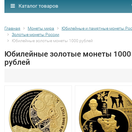
Каталог товаров
Главная
Монеты мира
Юбилейные и памятные монеты Ро
Золотые монеты России
Юбилейные золотые монеты 1000 рублей
Юбилейные золотые монеты 1000
рублей