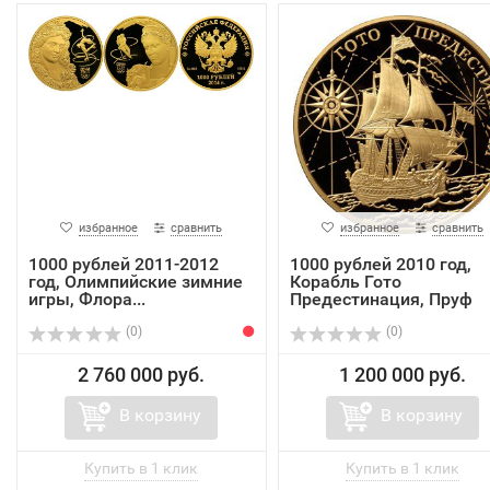
избранное
сравнить
избранное
сравнить
1000 рублей 2011-2012
1000 рублей 2010 год,
год, Олимпийские зимние
Корабль Гото
игры, Флора...
Предестинация, Пруф
(0)
(0)
2 760 000 руб.
1 200 000 руб.
В корзину
В корзину