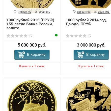
избранное
сравнить
избранное
сравнить
1000 рублей 2015 (ПРУФ)
1000 рублей 2014 год,
155-летие Банка России,
Дзюдо, ПРУФ
золото
(0)
(0)
5 000 000 руб.
3 000 000 руб.
В корзину
В корзину