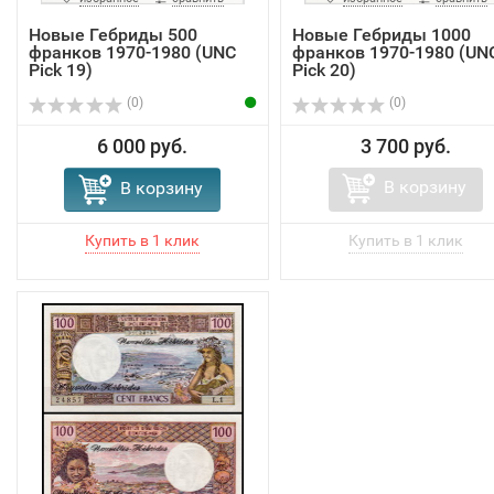
Новые Гебриды 500
Новые Гебриды 1000
франков 1970-1980 (UNC
франков 1970-1980 (UN
Pick 19)
Pick 20)
(0)
(0)
6 000 руб.
3 700 руб.
В корзину
В корзину