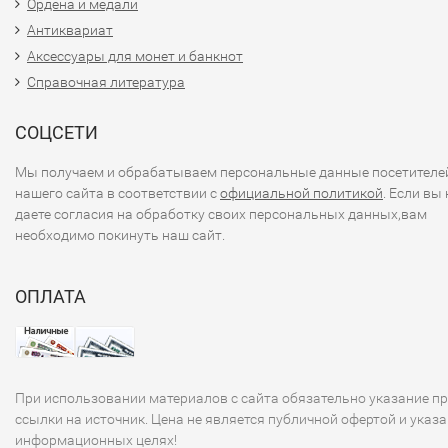
Ордена и медали
Антиквариат
Аксессуары для монет и банкнот
Справочная литература
СОЦСЕТИ
Мы получаем и обрабатываем персональные данные посетителе
нашего сайта в соответствии с
официальной политикой
. Если вы 
даете согласия на обработку своих персональных данных,вам
необходимо покинуть наш сайт.
ОПЛАТА
При использовании материалов с сайта обязательно указание п
ссылки на источник. Цена не является публичной офертой и указа
информационных целях!