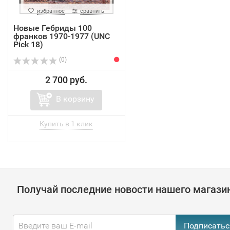
избранное
сравнить
Новые Гебриды 100
франков 1970-1977 (UNC
Pick 18)
(0)
2 700 руб.
В корзину
Получай последние новости нашего магази
Подписатьс