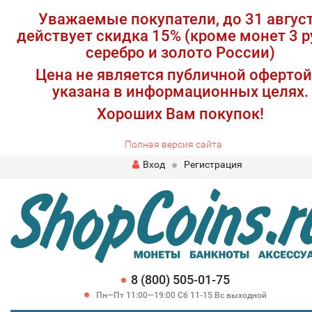
Уважаемые покупатели, до 31 авгус
действует скидка 15% (кроме монет 3 р
серебро и золото России)
Цена не является публичной офертой
указана в информационных целях.
Хороших Вам покупок!
Полная версия сайта
Вход
Регистрация
8 (800) 505-01-75
Пн—Пт 11:00—19:00 Сб 11-15 Вс выходной