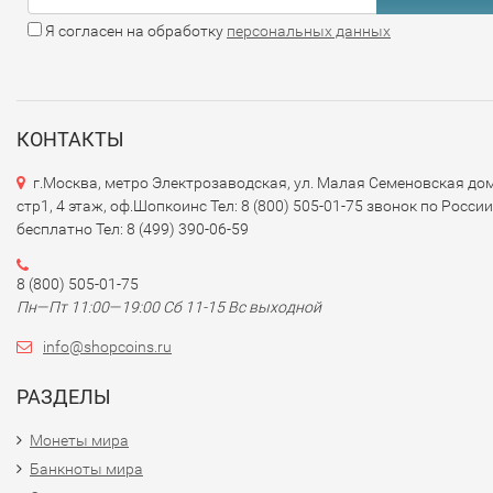
Я согласен на обработку
персональных данных
КОНТАКТЫ
г.Москва, метро Электрозаводская, ул. Малая Семеновская дом
стр1, 4 этаж, оф.Шопкоинс Тел: 8 (800) 505-01-75 звонок по России
бесплатно Тел: 8 (499) 390-06-59
8 (800) 505-01-75
Пн—Пт 11:00—19:00 Сб 11-15 Вс выходной
info@shopcoins.ru
РАЗДЕЛЫ
Монеты мира
Банкноты мира