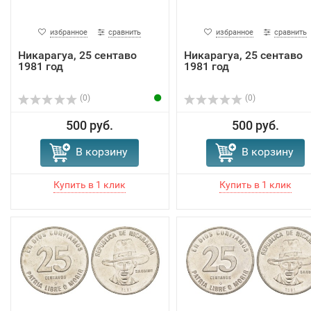
избранное
сравнить
избранное
сравнить
Никарагуа, 25 сентаво
Никарагуа, 25 сентаво
1981 год
1981 год
(0)
(0)
500 руб.
500 руб.
В корзину
В корзину