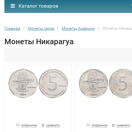
Каталог товаров
Главная
Монеты мира
Монеты Америки
Монеты Никар
Монеты Никарагуа
избранное
сравнить
избранное
сравнить