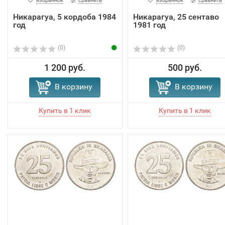
избранное
сравнить
избранное
сравнить
Никарагуа, 5 кордоба 1984
Никарагуа, 25 сентаво
год
1981 год
(0)
(0)
1 200 руб.
500 руб.
В корзину
В корзину