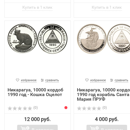
избранное
сравнить
избранное
сравнить
Никарагуа, 10000 кордоб
Никарагуа, 10000 корд
1990 год - Кошка Оцелот
1990 год корабль Санта
Мария ПРУФ
(0)
(0)
12 000 руб.
4 000 руб.
В корзину
В корзину