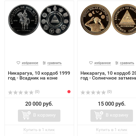
избранное
сравнить
избранное
сравнить
Никарагуа, 10 кордоб 1999
Никарагуа, 10 кордоб 2
год - Всадник на коне
год - Солнечное затмен
(0)
(0)
20 000 руб.
15 000 руб.
В корзину
В корзину