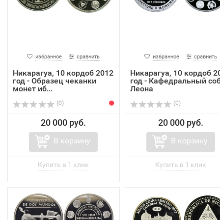
избранное
сравнить
избранное
сравнить
Никарагуа, 10 кордоб 2012
Никарагуа, 10 кордоб 2
год - Образец чеканки
год - Кафедральный со
монет иб...
Леона
(0)
(0)
20 000 руб.
20 000 руб.
В корзину
В корзину