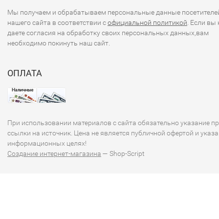
Мы получаем и обрабатываем персональные данные посетителе
нашего сайта в соответствии с
официальной политикой
. Если вы 
даете согласия на обработку своих персональных данных,вам
необходимо покинуть наш сайт.
ОПЛАТА
При использовании материалов с сайта обязательно указание п
ссылки на источник. Цена не является публичной офертой и указа
информационных целях!
Создание интернет-магазина
— Shop-Script