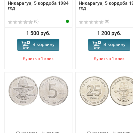
Никарагуа, 5 кордоба 1984
Никарагуа, 5 кордоба 1
год
год
(0)
(0)
1 500 руб.
1 200 руб.
В корзину
В корзину