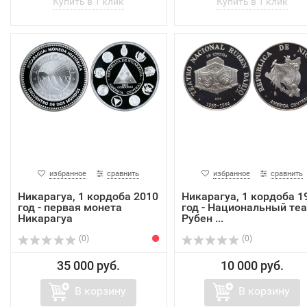
избранное
сравнить
избранное
сравнить
Никарагуа, 1 кордоба 2010
Никарагуа, 1 кордоба 1
год - первая монета
год - Национальный теа
Никарагуа
Рубен ...
(0)
(0)
35 000 руб.
10 000 руб.
В корзину
В корзину