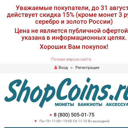
Уважаемые покупатели, до 31 авгус
действует скидка 15% (кроме монет 3 р
серебро и золото России)
Цена не является публичной офертой
указана в информационных целях.
Хороших Вам покупок!
Полная версия сайта
Вход
Регистрация
8 (800) 505-01-75
Пн—Пт 11:00—19:00 Сб 11-15 Вс выходной