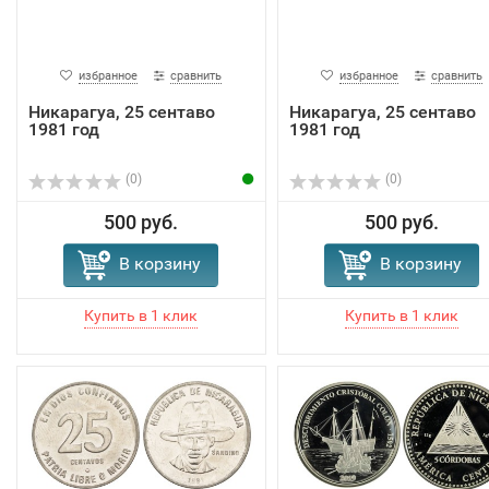
избранное
сравнить
избранное
сравнить
Никарагуа, 25 сентаво
Никарагуа, 25 сентаво
1981 год
1981 год
(0)
(0)
500 руб.
500 руб.
В корзину
В корзину