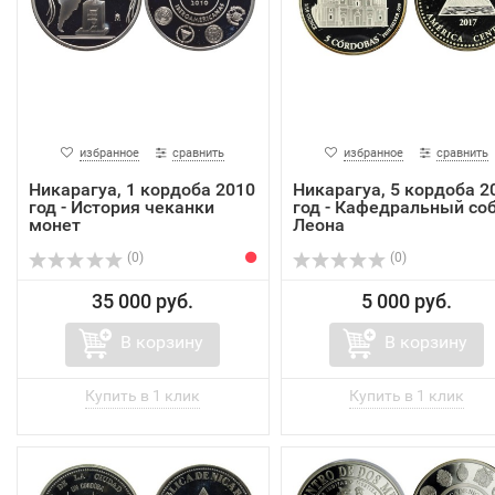
избранное
сравнить
избранное
сравнить
Никарагуа, 1 кордоба 2010
Никарагуа, 5 кордоба 2
год - История чеканки
год - Кафедральный со
монет
Леона
(0)
(0)
35 000 руб.
5 000 руб.
В корзину
В корзину