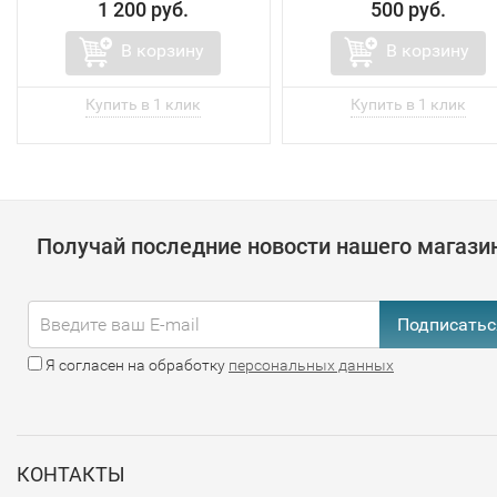
1 200 руб.
500 руб.
В корзину
В корзину
Получай последние новости нашего магази
Подписатьс
Я согласен на обработку
персональных данных
КОНТАКТЫ