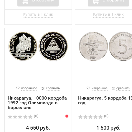
избранное
сравнить
избранное
сравнить
Никарагуа, 10000 кордоба
Никарагуа, 5 кордоба 1
1992 год Олимпиада в
год
Барселоне
(0)
(0)
4 550 руб.
1 500 руб.