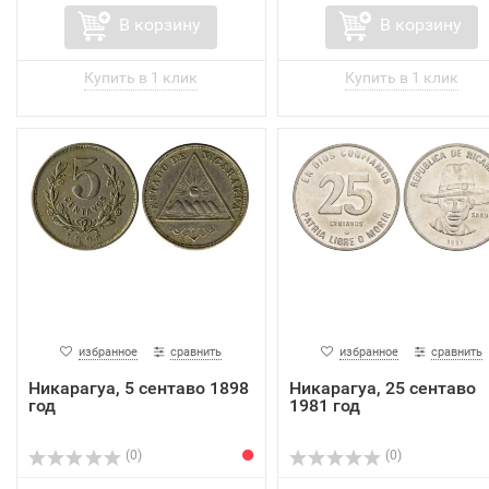
В корзину
В корзину
избранное
сравнить
избранное
сравнить
Никарагуа, 5 сентаво 1898
Никарагуа, 25 сентаво
год
1981 год
(0)
(0)