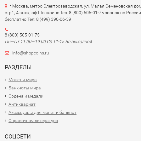
г.Москва, метро Электрозаводская, ул. Малая Семеновская дом
стр1, 4 этаж, оф.Шопкоинс Тел: 8 (800) 505-01-75 звонок по России
бесплатно Тел: 8 (499) 390-06-59
8 (800) 505-01-75
Пн—Пт 11:00—19:00 Сб 11-15 Вс выходной
info@shopcoins.ru
РАЗДЕЛЫ
Монеты мира
Банкноты мира
Ордена и медали
Антиквариат
Аксессуары для монет и банкнот
Справочная литература
СОЦСЕТИ