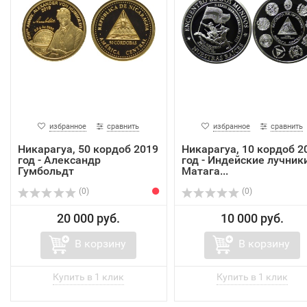
избранное
сравнить
избранное
сравнить
Никарагуа, 50 кордоб 2019
Никарагуа, 10 кордоб 2
год - Александр
год - Индейские лучник
Гумбольдт
Матага...
(0)
(0)
20 000 руб.
10 000 руб.
В корзину
В корзину