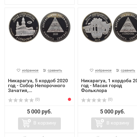
избранное
сравнить
избранное
сравнить
Никарагуа, 5 кордоб 2020
Никарагуа, 1 кордоба 2
год - Собор Непорочного
год - Масая город
Зачатия,...
Фольклора
(0)
(0)
5 000 руб.
5 000 руб.
В корзину
В корзину