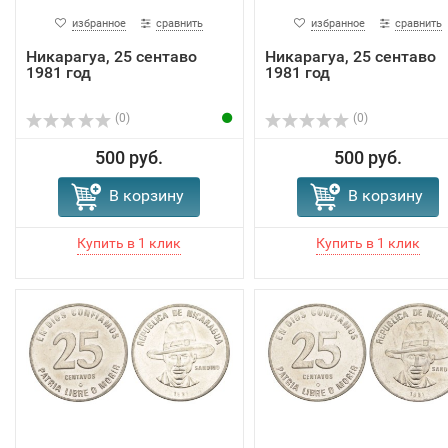
избранное
сравнить
избранное
сравнить
Никарагуа, 25 сентаво
Никарагуа, 25 сентаво
1981 год
1981 год
(0)
(0)
500 руб.
500 руб.
В корзину
В корзину