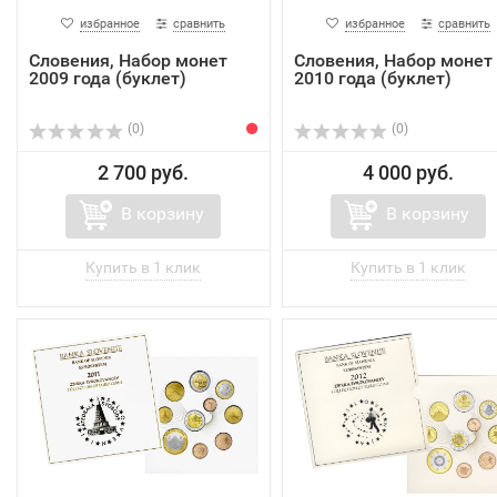
избранное
сравнить
избранное
сравнить
Словения, Набор монет
Словения, Набор монет
2009 года (буклет)
2010 года (буклет)
(0)
(0)
2 700 руб.
4 000 руб.
В корзину
В корзину