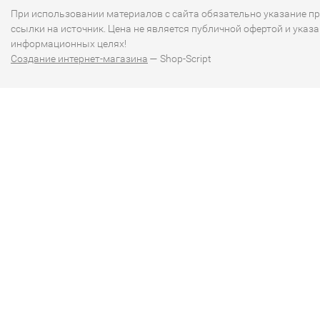
При использовании материалов с сайта обязательно указание п
ссылки на источник. Цена не является публичной офертой и указа
информационных целях!
Создание интернет-магазина
— Shop-Script