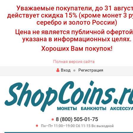
Уважаемые покупатели, до 31 авгус
действует скидка 15% (кроме монет 3 р
серебро и золото России)
Цена не является публичной офертой
указана в информационных целях.
Хороших Вам покупок!
Полная версия сайта
Вход
Регистрация
8 (800) 505-01-75
Пн—Пт 11:00—19:00 Сб 11-15 Вс выходной