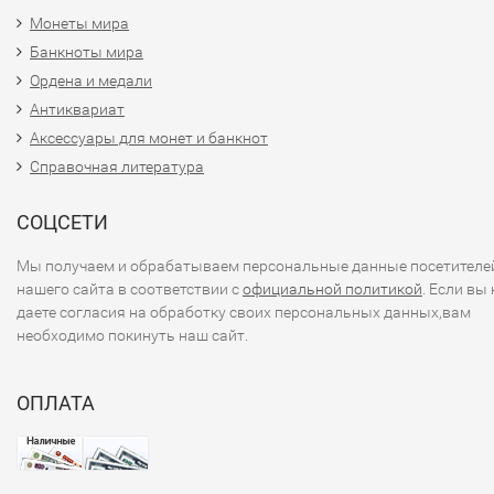
Монеты мира
Банкноты мира
Ордена и медали
Антиквариат
Аксессуары для монет и банкнот
Справочная литература
СОЦСЕТИ
Мы получаем и обрабатываем персональные данные посетителе
нашего сайта в соответствии с
официальной политикой
. Если вы 
даете согласия на обработку своих персональных данных,вам
необходимо покинуть наш сайт.
ОПЛАТА