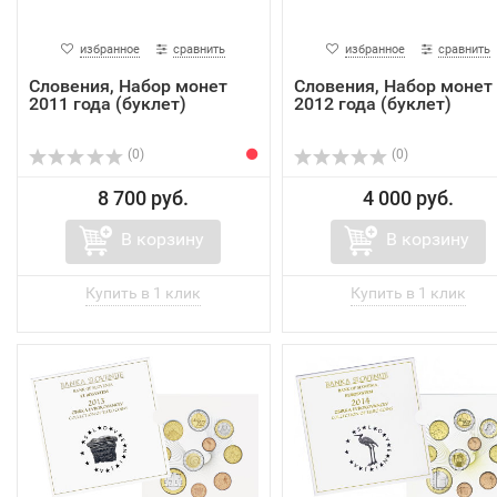
избранное
сравнить
избранное
сравнить
Словения, Набор монет
Словения, Набор монет
2011 года (буклет)
2012 года (буклет)
(0)
(0)
8 700 руб.
4 000 руб.
В корзину
В корзину