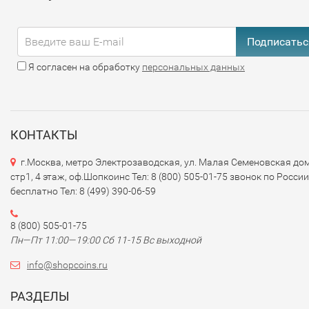
Подписатьс
Я согласен на обработку
персональных данных
КОНТАКТЫ
г.Москва, метро Электрозаводская, ул. Малая Семеновская дом
стр1, 4 этаж, оф.Шопкоинс Тел: 8 (800) 505-01-75 звонок по России
бесплатно Тел: 8 (499) 390-06-59
8 (800) 505-01-75
Пн—Пт 11:00—19:00 Сб 11-15 Вс выходной
info@shopcoins.ru
РАЗДЕЛЫ