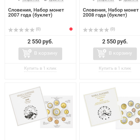
Словения, Набор монет
Словения, Набор монет
2007 года (буклет)
2008 года (буклет)
(0)
(0)
2 550 руб.
2 550 руб.
В корзину
В корзину