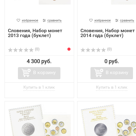
избранное
сравнить
избранное
сравнить
Словения, Набор монет
Словения, Набор монет
2013 года (буклет)
2014 года (буклет)
(0)
(0)
4 300 руб.
0 руб.
В корзину
В корзину