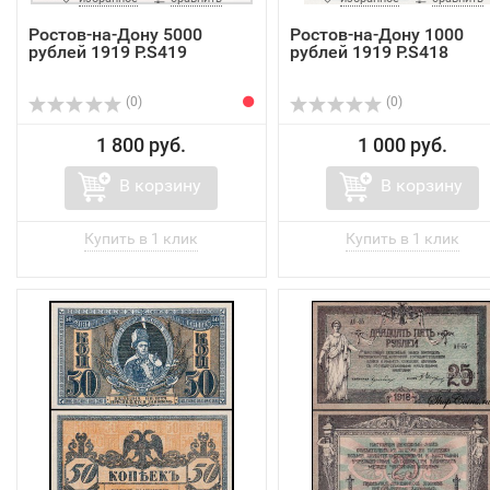
Ростов-на-Дону 5000
Ростов-на-Дону 1000
рублей 1919 P.S419
рублей 1919 P.S418
(0)
(0)
1 800 руб.
1 000 руб.
В корзину
В корзину