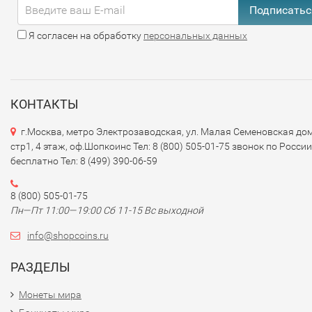
Подписатьс
Я согласен на обработку
персональных данных
КОНТАКТЫ
г.Москва, метро Электрозаводская, ул. Малая Семеновская дом
стр1, 4 этаж, оф.Шопкоинс Тел: 8 (800) 505-01-75 звонок по России
бесплатно Тел: 8 (499) 390-06-59
8 (800) 505-01-75
Пн—Пт 11:00—19:00 Сб 11-15 Вс выходной
info@shopcoins.ru
РАЗДЕЛЫ
Монеты мира