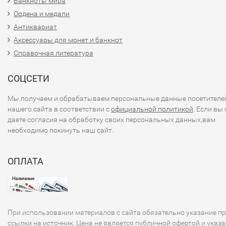
Банкноты мира
Ордена и медали
Антиквариат
Аксессуары для монет и банкнот
Справочная литература
СОЦСЕТИ
Мы получаем и обрабатываем персональные данные посетителе
нашего сайта в соответствии с
официальной политикой
. Если вы 
даете согласия на обработку своих персональных данных,вам
необходимо покинуть наш сайт.
ОПЛАТА
При использовании материалов с сайта обязательно указание п
ссылки на источник. Цена не является публичной офертой и указа