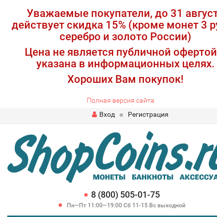
Уважаемые покупатели, до 31 авгус
действует скидка 15% (кроме монет 3 р
серебро и золото России)
Цена не является публичной офертой
указана в информационных целях.
Хороших Вам покупок!
Полная версия сайта
Вход
Регистрация
8 (800) 505-01-75
Пн—Пт 11:00—19:00 Сб 11-15 Вс выходной