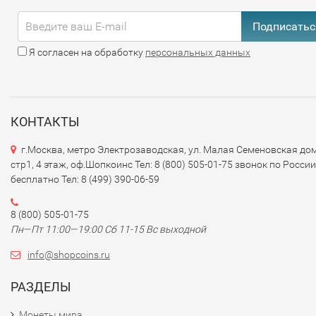
Подписатьс
Я согласен на обработку
персональных данных
КОНТАКТЫ
г.Москва, метро Электрозаводская, ул. Малая Семеновская дом
стр1, 4 этаж, оф.Шопкоинс Тел: 8 (800) 505-01-75 звонок по России
бесплатно Тел: 8 (499) 390-06-59
8 (800) 505-01-75
Пн—Пт 11:00—19:00 Сб 11-15 Вс выходной
info@shopcoins.ru
РАЗДЕЛЫ
Монеты мира