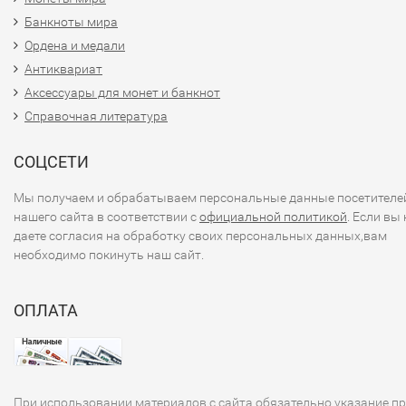
Банкноты мира
Ордена и медали
Антиквариат
Аксессуары для монет и банкнот
Справочная литература
СОЦСЕТИ
Мы получаем и обрабатываем персональные данные посетителе
нашего сайта в соответствии с
официальной политикой
. Если вы 
даете согласия на обработку своих персональных данных,вам
необходимо покинуть наш сайт.
ОПЛАТА
При использовании материалов с сайта обязательно указание п