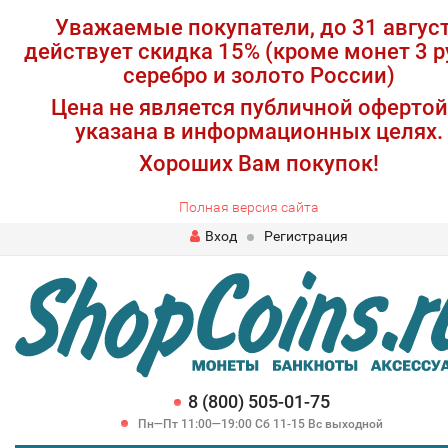
Уважаемые покупатели, до 31 авгус
действует скидка 15% (кроме монет 3 р
серебро и золото России)
Цена не является публичной офертой
указана в информационных целях.
Хороших Вам покупок!
Полная версия сайта
Вход
Регистрация
8 (800) 505-01-75
Пн—Пт 11:00—19:00 Сб 11-15 Вс выходной