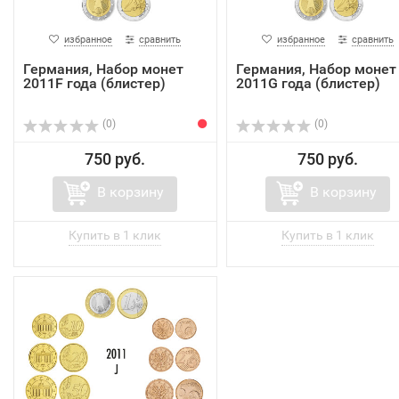
избранное
сравнить
избранное
сравнить
Германия, Набор монет
Германия, Набор монет
2011F года (блистер)
2011G года (блистер)
(0)
(0)
750 руб.
750 руб.
В корзину
В корзину