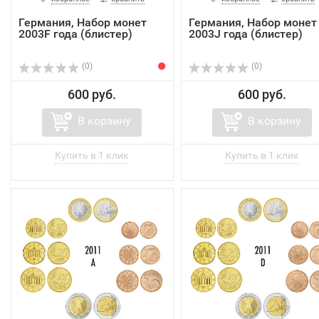
Германия, Набор монет
Германия, Набор монет
2003F года (блистер)
2003J года (блистер)
(0)
(0)
600 руб.
600 руб.
В корзину
В корзину