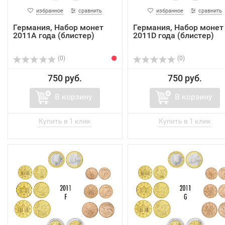
избранное
сравнить
избранное
сравнить
Германия, Набор монет
Германия, Набор монет
2011A года (блистер)
2011D года (блистер)
(0)
(0)
750 руб.
750 руб.
В корзину
В корзину