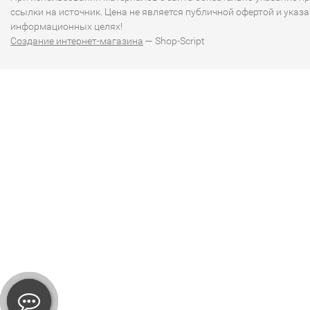
ссылки на источник. Цена не является публичной офертой и указа
информационных целях!
Создание интернет-магазина
— Shop-Script