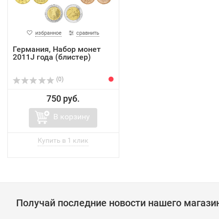
избранное
сравнить
Германия, Набор монет
2011J года (блистер)
(0)
750 руб.
В корзину
Получай последние новости нашего магази