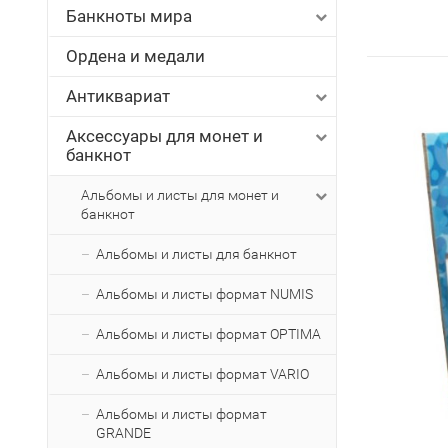
Банкноты мира
Ордена и медали
Антиквариат
Аксессуары для монет и
банкнот
Альбомы и листы для монет и
банкнот
Альбомы и листы для банкнот
Альбомы и листы формат NUMIS
Альбомы и листы формат OPTIMA
Альбомы и листы формат VARIO
Альбомы и листы формат
GRANDE