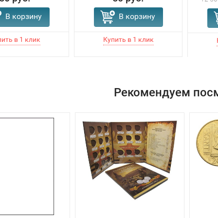
В корзину
В корзину
Рекомендуем пос