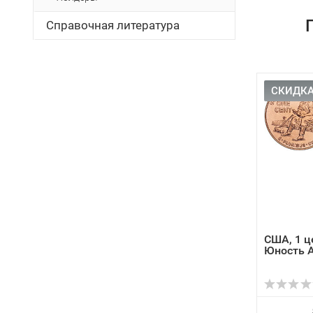
Справочная литература
СКИДКА
США, 1 ц
Юность 