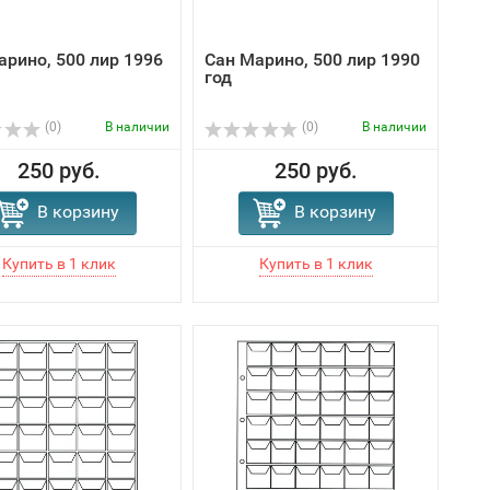
арино, 500 лир 1996
Сан Марино, 500 лир 1990
год
(0)
В наличии
(0)
В наличии
250 руб.
250 руб.
В корзину
В корзину