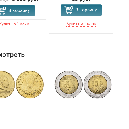
В корзину
В корзину
мотреть