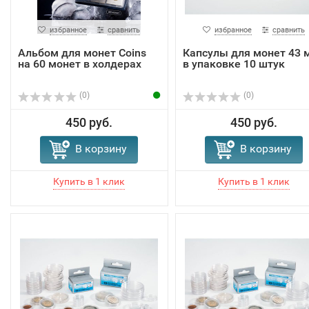
избранное
сравнить
избранное
сравнить
Альбом для монет Coins
Капсулы для монет 43 
на 60 монет в холдерах
в упаковке 10 штук
(0)
(0)
450 руб.
450 руб.
В корзину
В корзину