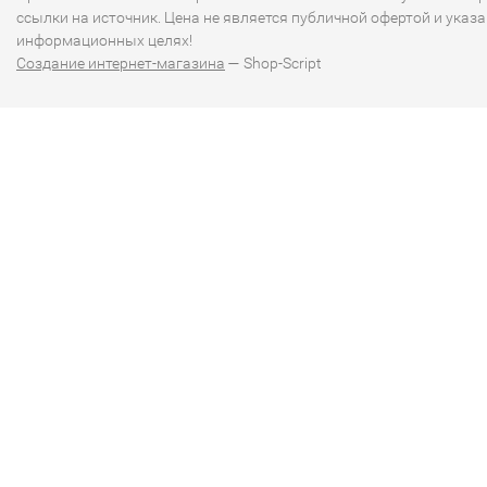
ссылки на источник. Цена не является публичной офертой и указа
информационных целях!
Создание интернет-магазина
— Shop-Script