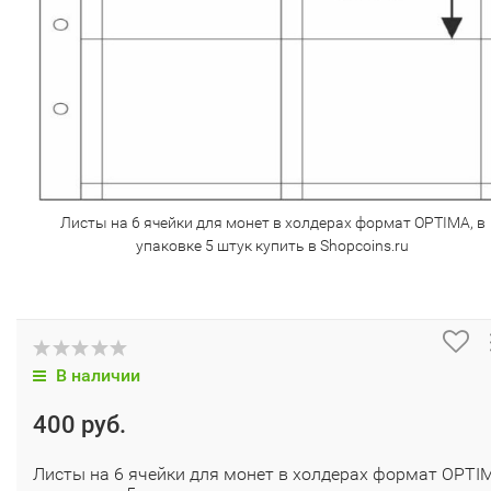
Листы на 6 ячейки для монет в холдерах формат OPTIMA, в
упаковке 5 штук купить в Shopcoins.ru
В наличии
400 руб.
Листы на 6 ячейки для монет в холдерах формат OPTI