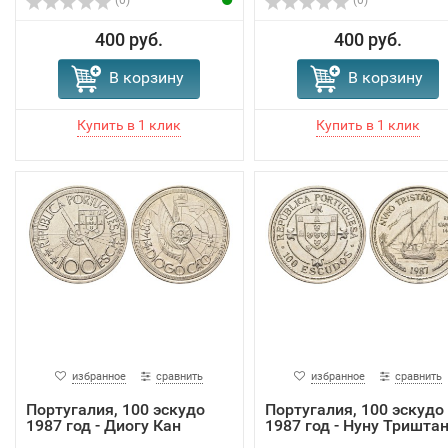
400 руб.
400 руб.
В корзину
В корзину
избранное
сравнить
избранное
сравнить
Португалия, 100 эскудо
Португалия, 100 эскудо
1987 год - Диогу Кан
1987 год - Нуну Тришта