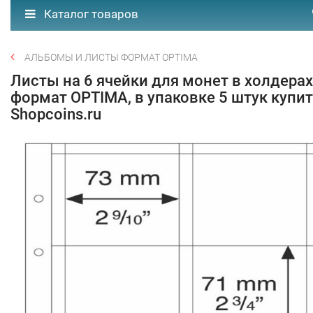
Каталог товаров
АЛЬБОМЫ И ЛИСТЫ ФОРМАТ OPTIMA
Листы на 6 ячейки для монет в холдерах
формат OPTIMA, в упаковке 5 штук купит
Shopcoins.ru