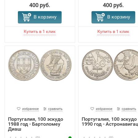
400 руб.
400 руб.
В корзину
В корзину
избранное
сравнить
избранное
сравнить
Португалия, 100 эскудо
Португалия, 100 эскудо
1988 год - Бартоломеу
1990 год - Астронавига
Диаш
(0)
(0)