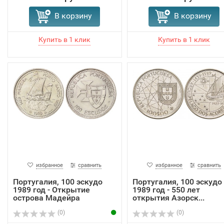
В корзину
В корзину
избранное
сравнить
избранное
сравнить
Португалия, 100 эскудо
Португалия, 100 эскудо
1989 год - Открытие
1989 год - 550 лет
острова Мадейра
открытия Азорск...
(0)
(0)