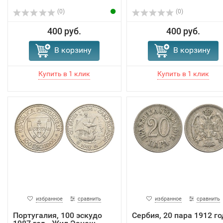
(0)
(0)
400 руб.
400 руб.
В корзину
В корзину
избранное
сравнить
избранное
сравнить
Португалия, 100 эскудо
Сербия, 20 пара 1912 го