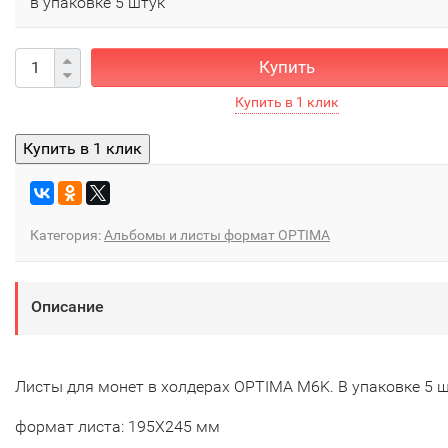
в упаковке 5 штук
Купить
Категория:
Альбомы и листы формат OPTIMA
Описание
Листы для монет в холдерах OPTIMA M6K. В упаковке 5 
формат листа: 195Х245 мм