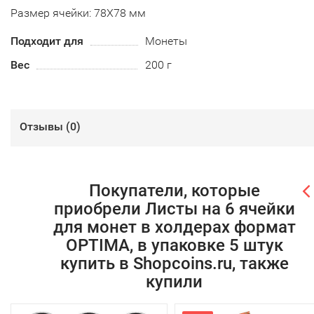
Размер ячейки: 78Х78 мм
Подходит для
Монеты
Вес
200 г
Отзывы (
0
)
Покупатели, которые
приобрели Листы на 6 ячейки
для монет в холдерах формат
OPTIMA, в упаковке 5 штук
купить в Shopcoins.ru, также
купили