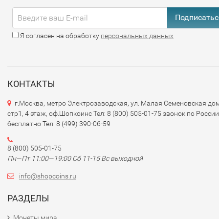
Подписатьс
Я согласен на обработку
персональных данных
КОНТАКТЫ
г.Москва, метро Электрозаводская, ул. Малая Семеновская дом
стр1, 4 этаж, оф.Шопкоинс Тел: 8 (800) 505-01-75 звонок по России
бесплатно Тел: 8 (499) 390-06-59
8 (800) 505-01-75
Пн—Пт 11:00—19:00 Сб 11-15 Вс выходной
info@shopcoins.ru
РАЗДЕЛЫ
Монеты мира