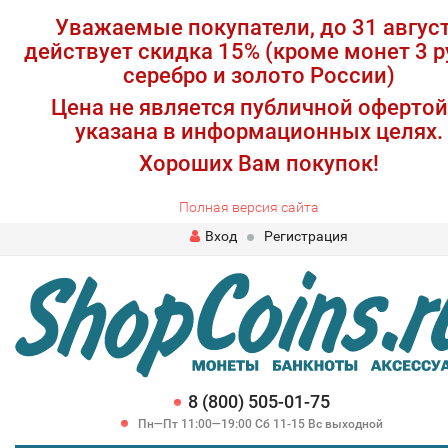
Уважаемые покупатели, до 31 авгус
действует скидка 15% (кроме монет 3 р
серебро и золото России)
Цена не является публичной офертой
указана в информационных целях.
Хороших Вам покупок!
Полная версия сайта
Вход
Регистрация
8 (800) 505-01-75
Пн—Пт 11:00—19:00 Сб 11-15 Вс выходной