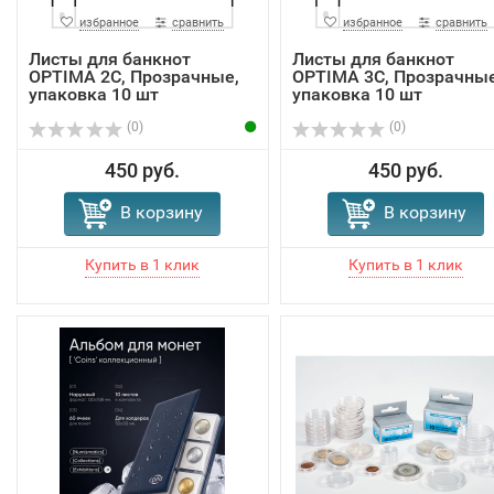
избранное
сравнить
избранное
сравнить
Листы для банкнот
Листы для банкнот
OPTIMA 2C, Прозрачные,
OPTIMA 3C, Прозрачные
упаковка 10 шт
упаковка 10 шт
(0)
(0)
450 руб.
450 руб.
В корзину
В корзину