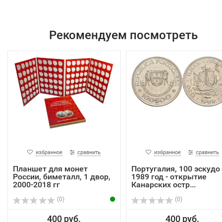
Рекомендуем посмотреть
избранное
сравнить
избранное
сравнить
Планшет для монет
Португалия, 100 эскудо
России, биметалл, 1 двор,
1989 год - открытие
2000-2018 гг
Канарских остр...
(0)
(0)
400 руб.
400 руб.