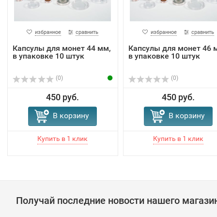
избранное
сравнить
избранное
сравнить
Капсулы для монет 44 мм,
Капсулы для монет 46 
в упаковке 10 штук
в упаковке 10 штук
(0)
(0)
450 руб.
450 руб.
В корзину
В корзину
Получай последние новости нашего магази