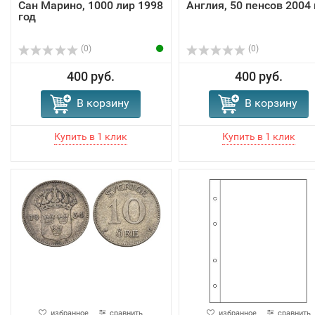
Сан Марино, 1000 лир 1998
Англия, 50 пенсов 2004 
год
(0)
(0)
400 руб.
400 руб.
В корзину
В корзину
избранное
сравнить
избранное
сравнить