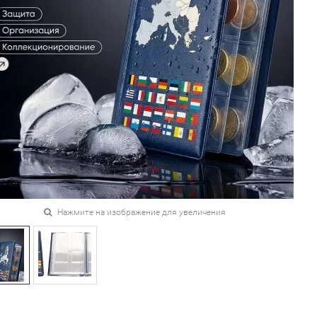
Нажмите на изображение для увеличения