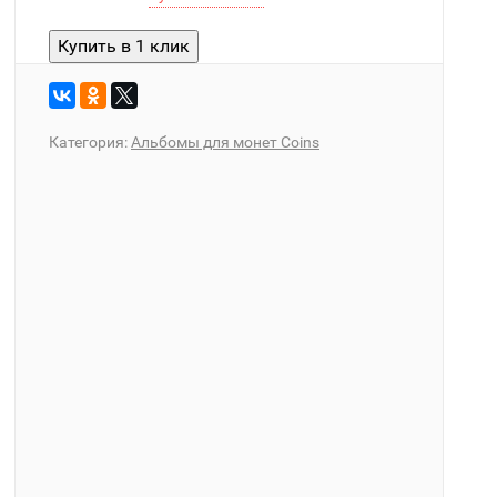
Категория:
Альбомы для монет Coins