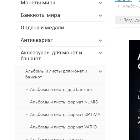
Монеты мира
Альбом д
Банкноты мира
Предыду
Ордена и медали
Антиквариат
Аксессуары для монет и
банкнот
Альбомы и листы для монет и
банкнот
Альбомы и листы для банкнот
Альбомы и листы формат NUMIS
Альбомы и листы формат OPTIMA
Альбомы и листы формат VARIO
Альбомы и листы формат