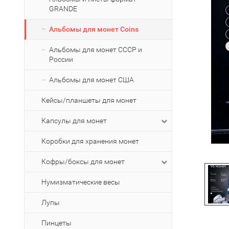
GRANDE
Альбомы для монет Coins
Альбомы для монет СССР и
России
Альбомы для монет США
Кейсы/планшеты для монет
Капсулы для монет
Коробки для хранения монет
Кофры/боксы для монет
Нумизматические весы
Лупы
Пинцеты