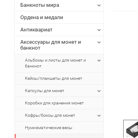
Банкноты мира
Ордена и медали
Антиквариат
Аксессуары для монет и
банкнот
Альбомы и листы для монет и
банкнот
Кейсы/планшеты для монет
Капсулы для монет
Коробки для хранения монет
Кофры/боксы для монет
Нумизматические весы