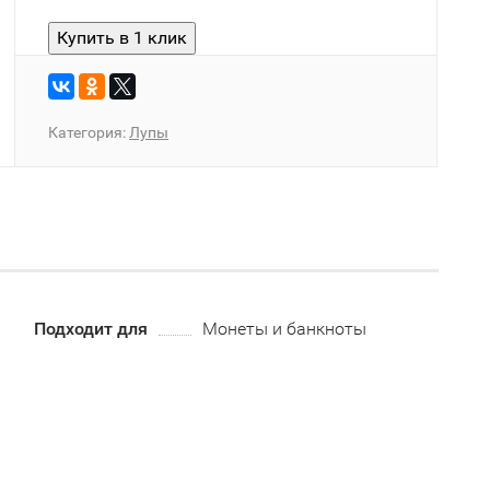
Категория:
Лупы
Подходит для
Монеты и банкноты