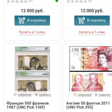
(0)
(0)
12 000 руб.
12 000 руб.
В корзину
В корзину
избранное
сравнить
избранное
сравнить
Франция 500 франков
Англия 50 фунтов 2011
1987 (UNC Pick 156f)
(UNC Pick 393)