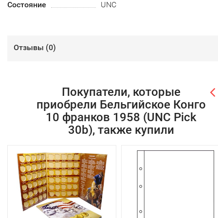
Состояние
UNC
Отзывы (
0
)
Покупатели, которые
приобрели Бельгийское Конго
10 франков 1958 (UNC Pick
30b), также купили