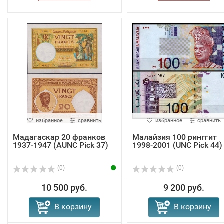
избранное
сравнить
избранное
сравнить
Мадагаскар 20 франков
Малайзия 100 ринггит
1937-1947 (AUNC Pick 37)
1998-2001 (UNC Pick 44)
(0)
(0)
10 500 руб.
9 200 руб.
В корзину
В корзину