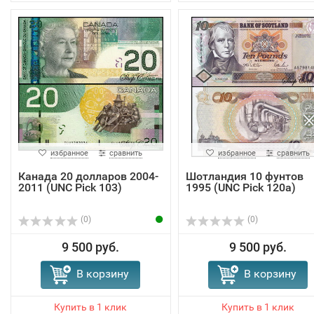
избранное
сравнить
избранное
сравнить
Канада 20 долларов 2004-
Шотландия 10 фунтов
2011 (UNC Pick 103)
1995 (UNC Pick 120a)
(0)
(0)
9 500 руб.
9 500 руб.
В корзину
В корзину