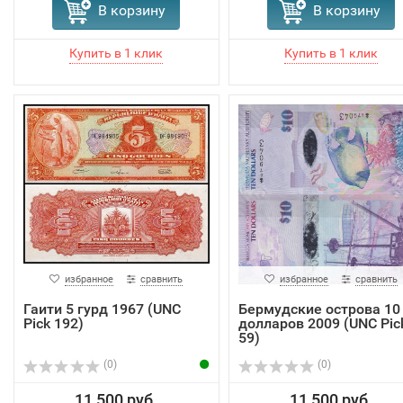
В корзину
В корзину
избранное
сравнить
избранное
сравнить
Гаити 5 гурд 1967 (UNC
Бермудские острова 10
Pick 192)
долларов 2009 (UNC Pic
59)
(0)
(0)
11 500 руб.
11 500 руб.