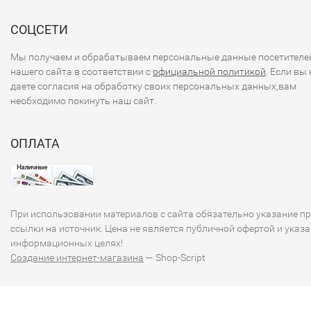
СОЦСЕТИ
Мы получаем и обрабатываем персональные данные посетителе
нашего сайта в соответствии с
официальной политикой
. Если вы 
даете согласия на обработку своих персональных данных,вам
необходимо покинуть наш сайт.
ОПЛАТА
При использовании материалов с сайта обязательно указание п
ссылки на источник. Цена не является публичной офертой и указа
информационных целях!
Создание интернет-магазина
— Shop-Script