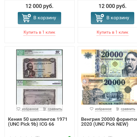
12 000 руб.
12 000 руб.
В корзину
В корзину
избранное
сравнить
избранное
сравнить
Кения 50 шиллингов 1971
Венгрия 20000 форинто
(UNC Pick 9b) ICG 66
2020 (UNC Pick NEW)