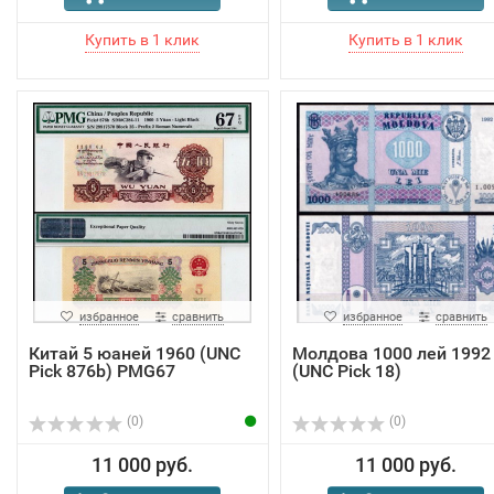
избранное
сравнить
избранное
сравнить
Китай 5 юаней 1960 (UNC
Молдова 1000 лей 1992
Pick 876b) PMG67
(UNC Pick 18)
(0)
(0)
11 000 руб.
11 000 руб.