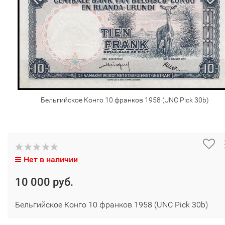
Бельгийское Конго 10 франков 1958 (UNC Pick 30b)
Нет в наличии
10 000 руб.
Бельгийское Конго 10 франков 1958 (UNC Pick 30b)