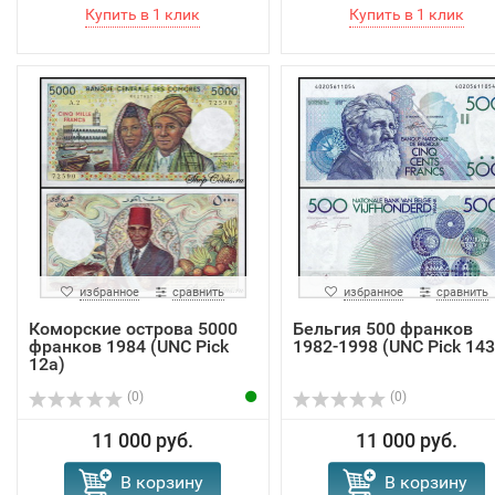
избранное
сравнить
избранное
сравнить
Коморские острова 5000
Бельгия 500 франков
франков 1984 (UNC Pick
1982-1998 (UNC Pick 143
12а)
(0)
(0)
11 000 руб.
11 000 руб.
В корзину
В корзину