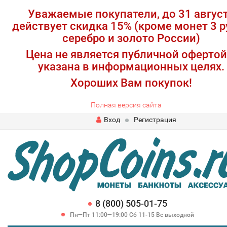
Уважаемые покупатели, до 31 авгус
действует скидка 15% (кроме монет 3 р
серебро и золото России)
Цена не является публичной офертой
указана в информационных целях.
Хороших Вам покупок!
Полная версия сайта
Вход
Регистрация
8 (800) 505-01-75
Пн—Пт 11:00—19:00 Сб 11-15 Вс выходной