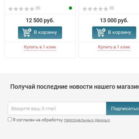
(0)
(0)
12 500 руб.
13 000 руб.
В корзину
В корзину
Получай последние новости нашего магази
Подписатьс
Я согласен на обработку
персональных данных