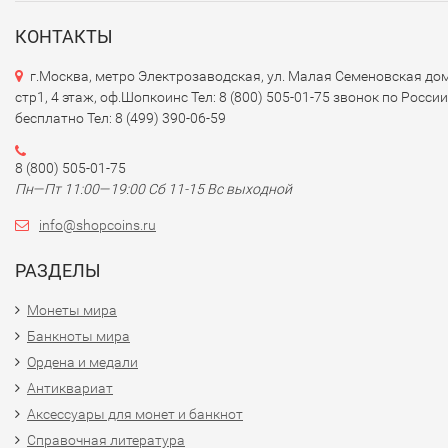
КОНТАКТЫ
г.Москва, метро Электрозаводская, ул. Малая Семеновская дом
стр1, 4 этаж, оф.Шопкоинс Тел: 8 (800) 505-01-75 звонок по России
бесплатно Тел: 8 (499) 390-06-59
8 (800) 505-01-75
Пн—Пт 11:00—19:00 Сб 11-15 Вс выходной
info@shopcoins.ru
РАЗДЕЛЫ
Монеты мира
Банкноты мира
Ордена и медали
Антиквариат
Аксессуары для монет и банкнот
Справочная литература