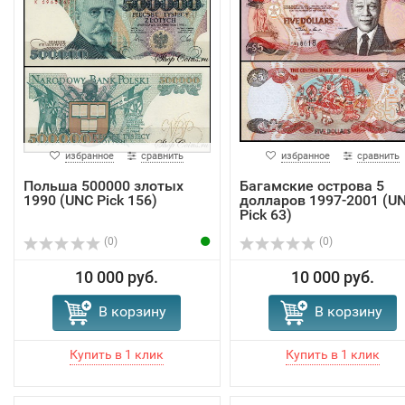
избранное
сравнить
избранное
сравнить
Польша 500000 злотых
Багамские острова 5
1990 (UNC Pick 156)
долларов 1997-2001 (U
Pick 63)
(0)
(0)
10 000 руб.
10 000 руб.
В корзину
В корзину