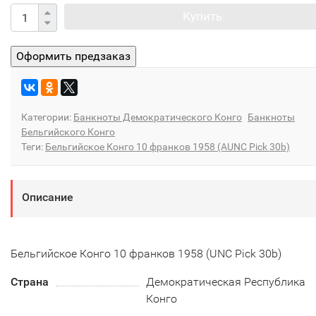
Купить
Категории:
Банкноты Демократического Конго
Банкноты
Бельгийского Конго
Теги:
Бельгийское Конго 10 франков 1958 (AUNC Pick 30b)
Описание
Бельгийское Конго 10 франков 1958 (UNC Pick 30b)
Страна
Демократическая Республика
Конго