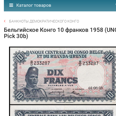
Каталог товаров
БАНКНОТЫ ДЕМОКРАТИЧЕСКОГО КОНГО
Бельгийское Конго 10 франков 1958 (UN
Pick 30b)