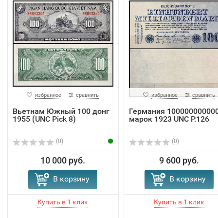
избранное
сравнить
избранное
сравнить
Вьетнам Южный 100 донг
Германия 10000000000
1955 (UNC Pick 8)
марок 1923 UNC P.126
(0)
(0)
10 000 руб.
9 600 руб.
В корзину
В корзину